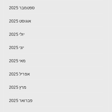
ספטמבר 2025
אוגוסט 2025
יולי 2025
יוני 2025
מאי 2025
אפריל 2025
מרץ 2025
פברואר 2025