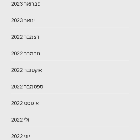
פברואר 2023
ינואר 2023
דצמבר 2022
נובמבר 2022
אוקטובר 2022
ספטמבר 2022
אוגוסט 2022
יולי 2022
יוני 2022