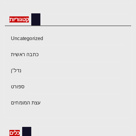
קטגוריות
Uncategorized
כתבה ראשית
נדל"ן
ספורט
עצת המומחים
כלים