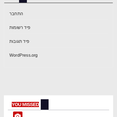
התחבר
פיד רשומות
פיד תגובות
WordPress.org
YOU MISSED