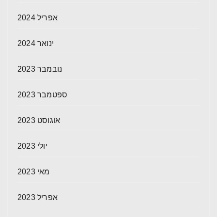
אפריל 2024
ינואר 2024
נובמבר 2023
ספטמבר 2023
אוגוסט 2023
יולי 2023
מאי 2023
אפריל 2023