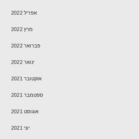
אפריל 2022
מרץ 2022
פברואר 2022
ינואר 2022
אוקטובר 2021
ספטמבר 2021
אוגוסט 2021
יוני 2021