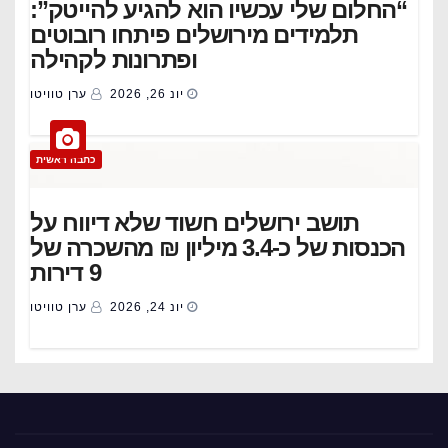
“החלום שלי עכשיו הוא להגיע להייטק”:
תלמידים מירושלים פיתחו רובוטים
ופתרונות לקהילה
יונ 26, 2026
ערן טוויטו
כתבה ראשית
תושב ירושלים חשוד שלא דיווח על
הכנסות של כ-3.4 מיליון ₪ מהשכרה של
9 דירות
יונ 24, 2026
ערן טוויטו