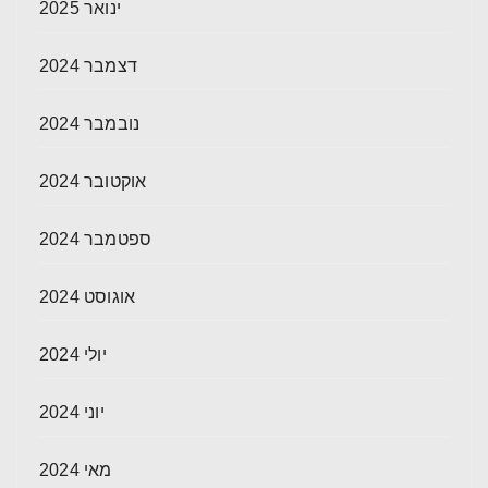
ינואר 2025
דצמבר 2024
נובמבר 2024
אוקטובר 2024
ספטמבר 2024
אוגוסט 2024
יולי 2024
יוני 2024
מאי 2024