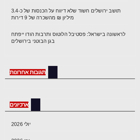
תושב ירושלים חשוד שלא דיווח על הכנסות של כ-3.4
מיליון ₪ מהשכרה של 9 דירות
לראשונה בישראל: פסטיבל הלוטוס ותרבות הודו ייפתח
בגן הבוטני בירושלים
תגובות אחרונות
ארכיונים
יולי 2026