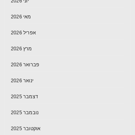
יוני 2026
מאי 2026
אפריל 2026
מרץ 2026
פברואר 2026
ינואר 2026
דצמבר 2025
נובמבר 2025
אוקטובר 2025