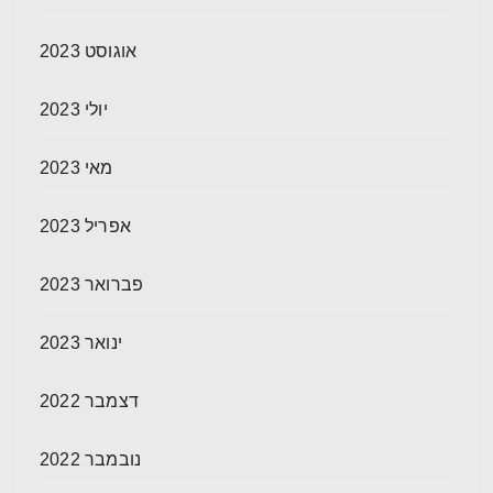
אוגוסט 2023
יולי 2023
מאי 2023
אפריל 2023
פברואר 2023
ינואר 2023
דצמבר 2022
נובמבר 2022