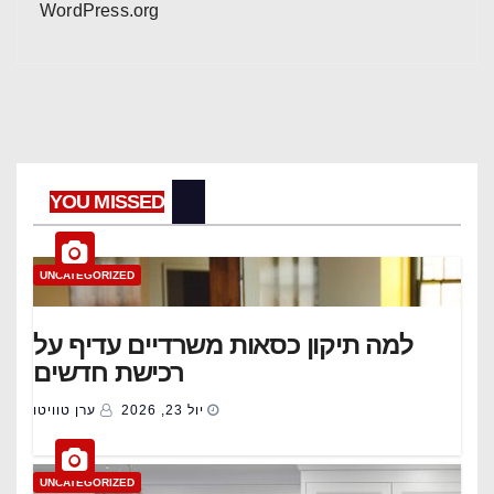
WordPress.org
YOU MISSED
UNCATEGORIZED
למה תיקון כסאות משרדיים עדיף על
רכישת חדשים
יול 23, 2026
ערן טוויטו
UNCATEGORIZED