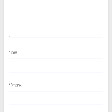
שם
*
אימייל
*