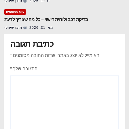
יונ 11, 2026
תוכן שיווקי
עצת המומחים
בדיקת רכב ולוחית רישוי – כל מה שצריך לדעת
מאי 31, 2026
תוכן שיווקי
כתיבת תגובה
האימייל לא יוצג באתר.
שדות החובה מסומנים
*
התגובה שלך
*