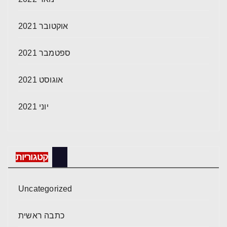
אוקטובר 2021
ספטמבר 2021
אוגוסט 2021
יוני 2021
קטגוריות
Uncategorized
כתבה ראשית