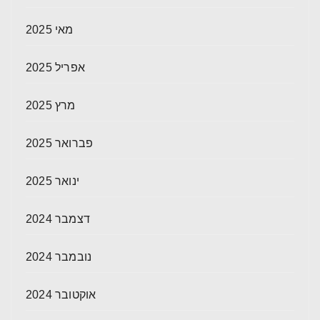
מאי 2025
אפריל 2025
מרץ 2025
פברואר 2025
ינואר 2025
דצמבר 2024
נובמבר 2024
אוקטובר 2024