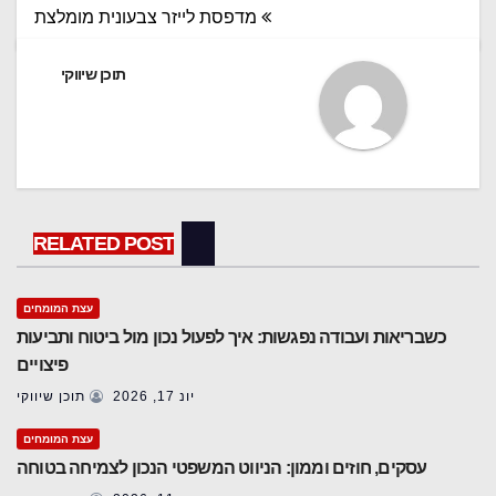
מדפסת לייזר צבעונית מומלצת
תוכן שיווקי
RELATED POST
עצת המומחים
כשבריאות ועבודה נפגשות: איך לפעול נכון מול ביטוח ותביעות
פיצויים
יונ 17, 2026
תוכן שיווקי
עצת המומחים
עסקים, חוזים וממון: הניווט המשפטי הנכון לצמיחה בטוחה