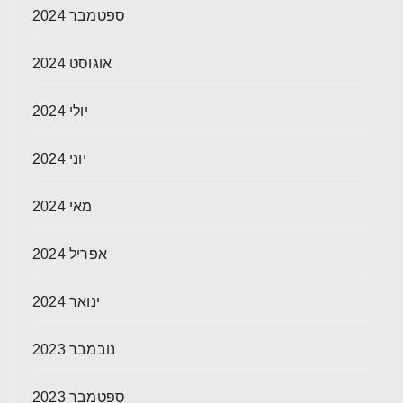
ספטמבר 2024
אוגוסט 2024
יולי 2024
יוני 2024
מאי 2024
אפריל 2024
ינואר 2024
נובמבר 2023
ספטמבר 2023