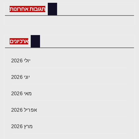
תגובות אחרונות
ארכיונים
יולי 2026
יוני 2026
מאי 2026
אפריל 2026
מרץ 2026