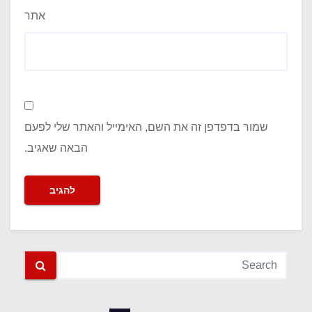
אתר
שמור בדפדפן זה את השם, האימייל והאתר שלי לפעם
הבאה שאגיב.