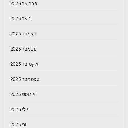
פברואר 2026
ינואר 2026
דצמבר 2025
נובמבר 2025
אוקטובר 2025
ספטמבר 2025
אוגוסט 2025
יולי 2025
יוני 2025