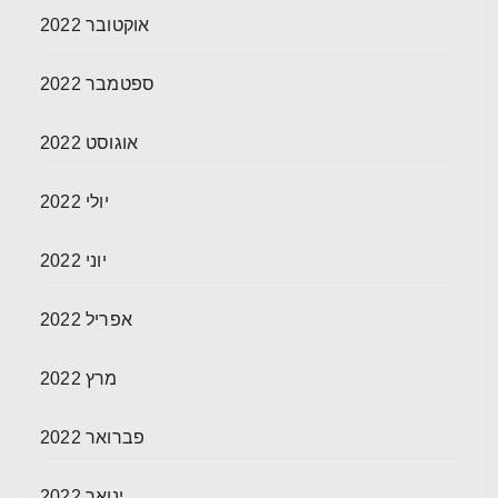
אוקטובר 2022
ספטמבר 2022
אוגוסט 2022
יולי 2022
יוני 2022
אפריל 2022
מרץ 2022
פברואר 2022
ינואר 2022