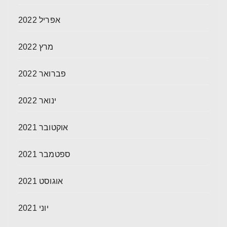
אפריל 2022
מרץ 2022
פברואר 2022
ינואר 2022
אוקטובר 2021
ספטמבר 2021
אוגוסט 2021
יוני 2021