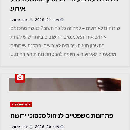
אירוע
אפר 21, 2026
תוכן שיווקי
שירותים לאירועים – למה זה כל כך חשוב? כאשר מתכננים
אירוע, אחד האלמנטים החשובים ביותר שיש לקחת
בחשבון הוא השירותים לאירועים. התקנת שירותים
מתאימים לאירוע היא חיונית להבטחת נוחות האורחים…
עצת המומחים
פתרונות משפטיים לניהול סכסוכי ירושה
אפר 20, 2026
תוכן שיווקי