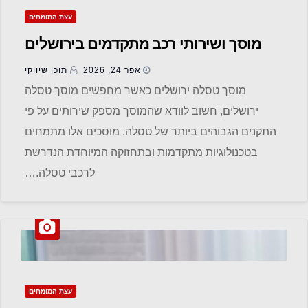
עצת המומחים
מוסך ושירותי רכב מתקדמים בירושלים
אפר 24, 2026
תוכן שיווקי
מוסך טסלה ירושלים כאשר מחפשים מוסך טסלה
ירושלים, חשוב לוודא שהמוסך מספק שירותים על פי
התקנים הגבוהים ביותר של טסלה. מוסכים אלו מתמחים
בטכנולוגיות מתקדמות ובתחזוקה המיוחדת הנדרשת
לרכבי טסלה.…
עצת המומחים