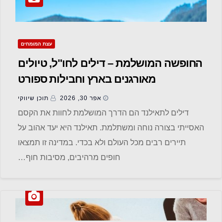
עצת המומחים
החופשה המושלמת – דילים לחו"ל, טיולים
מאורגנים בארץ וחבילות ספורט
אפר 30, 2026
תוכן שיווקי
דילים לתאילנד הם הדרך המושלמת לחוות את הקסם
האסייתי בצורה נוחה ומשתלמת. תאילנד היא יעד אהוב על
תיירים רבים מכל העולם ולא בכדי. במדינה זו תמצאו
חופים מרהיבים, מסיבות חוף…