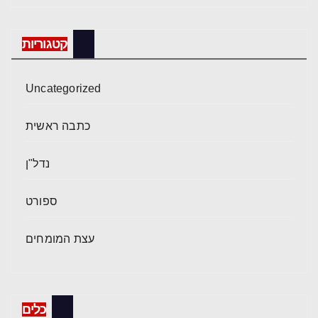
קטגוריות
Uncategorized
כתבה ראשית
נדל"ן
ספורט
עצת המומחים
כלים