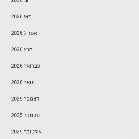
יוני 2026
מאי 2026
אפריל 2026
מרץ 2026
פברואר 2026
ינואר 2026
דצמבר 2025
נובמבר 2025
אוקטובר 2025