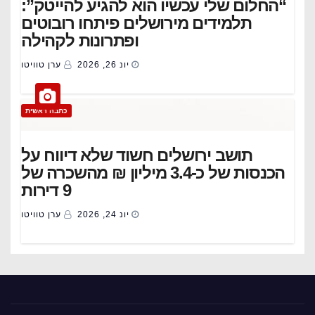
“החלום שלי עכשיו הוא להגיע להייטק”:
תלמידים מירושלים פיתחו רובוטים
ופתרונות לקהילה
יונ 26, 2026
ערן טוויטו
כתבה ראשית
תושב ירושלים חשוד שלא דיווח על
הכנסות של כ-3.4 מיליון ₪ מהשכרה של
9 דירות
יונ 24, 2026
ערן טוויטו