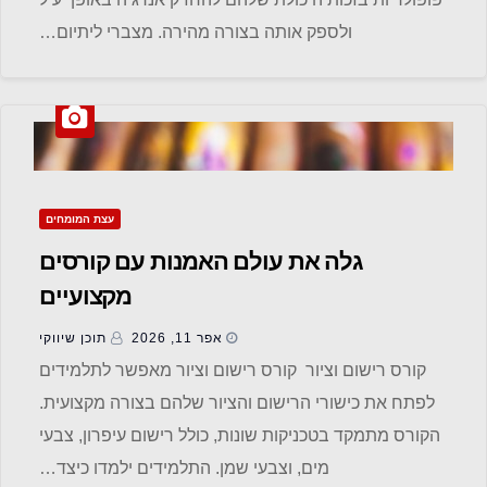
ולספק אותה בצורה מהירה. מצברי ליתיום…
עצת המומחים
גלה את עולם האמנות עם קורסים
מקצועיים
אפר 11, 2026
תוכן שיווקי
קורס רישום וציור קורס רישום וציור מאפשר לתלמידים
לפתח את כישורי הרישום והציור שלהם בצורה מקצועית.
הקורס מתמקד בטכניקות שונות, כולל רישום עיפרון, צבעי
מים, וצבעי שמן. התלמידים ילמדו כיצד…