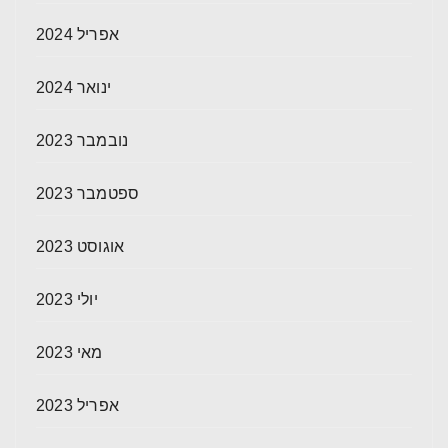
אפריל 2024
ינואר 2024
נובמבר 2023
ספטמבר 2023
אוגוסט 2023
יולי 2023
מאי 2023
אפריל 2023