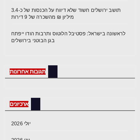
תושב ירושלים חשוד שלא דיווח על הכנסות של כ-3.4
מיליון ₪ מהשכרה של 9 דירות
לראשונה בישראל: פסטיבל הלוטוס ותרבות הודו ייפתח
בגן הבוטני בירושלים
תגובות אחרונות
ארכיונים
יולי 2026