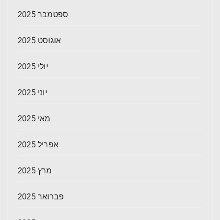
ספטמבר 2025
אוגוסט 2025
יולי 2025
יוני 2025
מאי 2025
אפריל 2025
מרץ 2025
פברואר 2025