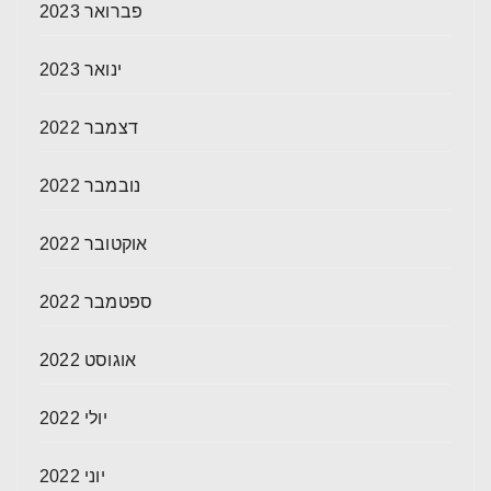
פברואר 2023
ינואר 2023
דצמבר 2022
נובמבר 2022
אוקטובר 2022
ספטמבר 2022
אוגוסט 2022
יולי 2022
יוני 2022