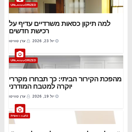
UNCATEGORIZED
למה תיקון כסאות משרדיים עדיף על
רכישת חדשים
יול 23, 2026
ערן טוויטו
UNCATEGORIZED
מהפכת הקירור הביתי: כך תבחרו מקררי
יוקרה למטבח המודרני
יול 19, 2026
ערן טוויטו
כתבה ראשית