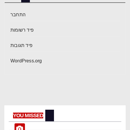
התחבר
פיד רשומות
פיד תגובות
WordPress.org
YOU MISSED