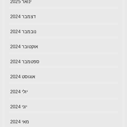
ינואר 2025
דצמבר 2024
נובמבר 2024
אוקטובר 2024
ספטמבר 2024
אוגוסט 2024
יולי 2024
יוני 2024
מאי 2024