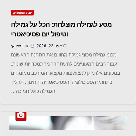
עצת המומחים
מסע לגמילה מוצלחת: הכל על גמילה
וטיפול יום פסיכיאטרי
אפר 28, 2026
תוכן שיווקי
מכוני גמילה מכוני גמילה מהווים את התחנה הראשונה
עבור רבים המעוניינים להשתחרר מהתמכרויות שונות.
במכונים אלו ניתן למצוא צוות מקצועי המורכב ממומחים
בתחומי הפסיכולוגיה, הפסיכיאטריה והחינוך. תהליך
הגמילה כולל תמיכה…