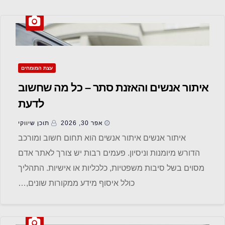
עצת המומחים
איתור אנשים והאזנת סתר – כל מה שחשוב
לדעת
אפר 30, 2026
תוכן שיווקי
איתור אנשים איתור אנשים הוא תחום חשוב ומורכב
הדורש מיומנות וניסיון. פעמים רבות יש צורך לאתר אדם
מסוים בשל סיבות משפטיות, כלכליות או אישיות. התהליך
כולל איסוף מידע ממקורות שונים,…