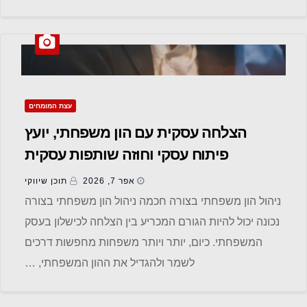
עצת המומחים
הצלחה עסקית עם הון משפחתי, יועץ
פיתוח עסקי וחוזה שותפות עסקית
אפר 7, 2026
תוכן שיווקי
ניהול הון משפחתי בצורה חכמה ניהול הון משפחתי בצורה
נכונה יכול להיות הגורם המכריע בין הצלחה לכישלון בעסק
המשפחתי. כיום, יותר ויותר משפחות מחפשות דרכים
לשמר ולהגדיל את ההון המשפחתי, …