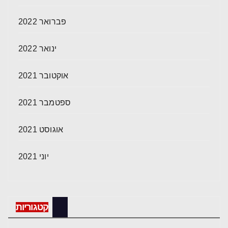
פברואר 2022
ינואר 2022
אוקטובר 2021
ספטמבר 2021
אוגוסט 2021
יוני 2021
קטגוריות