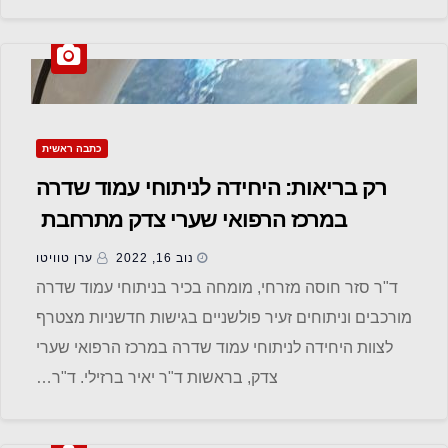
כתבה ראשית
רק בריאות: היחידה לניתוחי עמוד שדרה
במרכז הרפואי שערי צדק מתרחבת
נוב 16, 2022
ערן טוויטו
ד"ר סזר חוסה מזרחי, מומחה בכיר בניתוחי עמוד שדרה
מורכבים וניתוחים זעיר פולשניים בגישות חדשניות מצטרף
לצוות היחידה לניתוחי עמוד שדרה במרכז הרפואי שערי
צדק, בראשות ד"ר יאיר ברזילי. ד"ר…