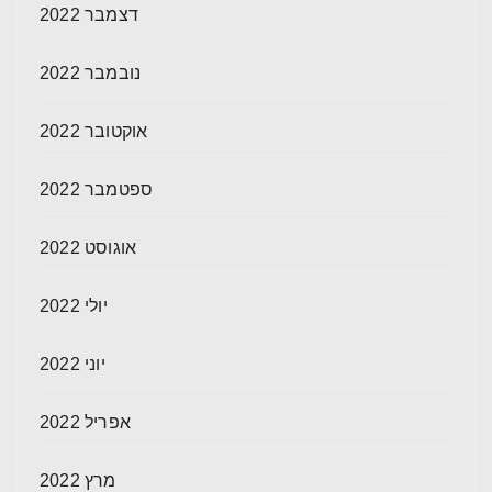
דצמבר 2022
נובמבר 2022
אוקטובר 2022
ספטמבר 2022
אוגוסט 2022
יולי 2022
יוני 2022
אפריל 2022
מרץ 2022