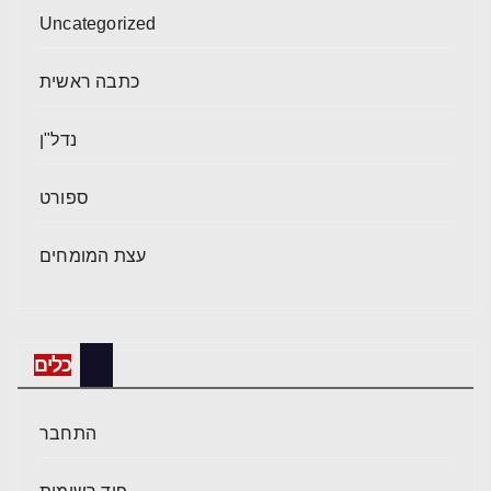
Uncategorized
כתבה ראשית
נדל"ן
ספורט
עצת המומחים
כלים
התחבר