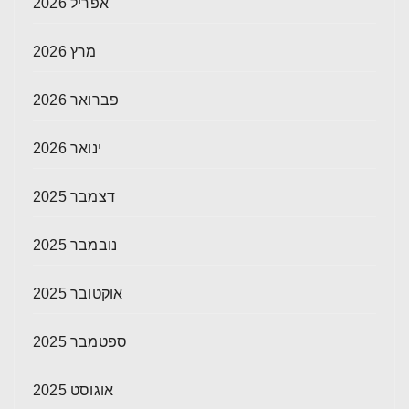
אפריל 2026
מרץ 2026
פברואר 2026
ינואר 2026
דצמבר 2025
נובמבר 2025
אוקטובר 2025
ספטמבר 2025
אוגוסט 2025