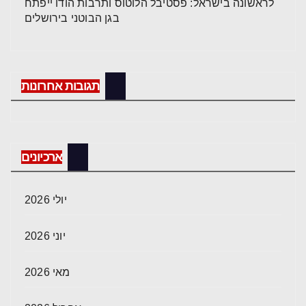
לראשונה בישראל: פסטיבל הלוטוס ותרבות הודו ייפתח
בגן הבוטני בירושלים
תגובות אחרונות
ארכיונים
יולי 2026
יוני 2026
מאי 2026