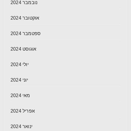
נובמבר 2024
אוקטובר 2024
ספטמבר 2024
אוגוסט 2024
יולי 2024
יוני 2024
מאי 2024
אפריל 2024
ינואר 2024