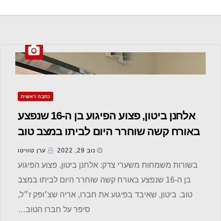
כתבה ראשית
אלחנן ביטון, פצוע הפיגוע בן ה-16 שנפצע
באורח קשה שוחרר היום לביתו במצב טוב
נוב 29, 2022
ערן טוויטו
בשורות משמחות משערי צדק: אלחנן ביטון, פצוע הפיגוע
בן ה-16 שנפצע באורח קשה שוחרר היום לביתו במצב
טוב. ביטון, שאיבד בפיגוע את חברו, אריה שצ׳ופק ז״ל,
סיפר על חברו הטוב…