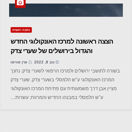
כתבה ראשית
הצצה ראשונה למרכז האונקולוגי החדש
והגדול בירושלים של שערי צדק
נוב 8, 2022
ערן טוויטו
בשורה לתושבי ירושלים ולמרכז הרפואי לשערי צדק: נחנך
המרכז האונקולוגי ע"ש הלמסלי בשערי צדק. שערי צדק
מציין אבן דרך משמעותית עם פתיחת המרכז האונקולוגי
ע"ש הלמסלי במבנהו החדיש והמרווח; עשרות…