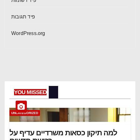
פיד רשומות
פיד תגובות
WordPress.org
YOU MISSED
UNCATEGORIZED
למה תיקון כסאות משרדיים עדיף על