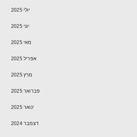
יולי 2025
יוני 2025
מאי 2025
אפריל 2025
מרץ 2025
פברואר 2025
ינואר 2025
דצמבר 2024