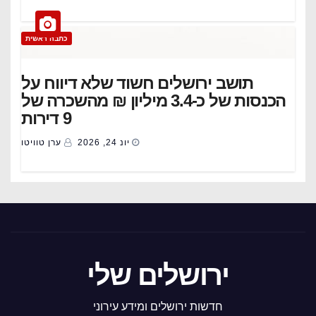
כתבה ראשית
תושב ירושלים חשוד שלא דיווח על
הכנסות של כ-3.4 מיליון ₪ מהשכרה של
9 דירות
יונ 24, 2026
ערן טוויטו
ירושלים שלי
חדשות ירושלים ומידע עירוני