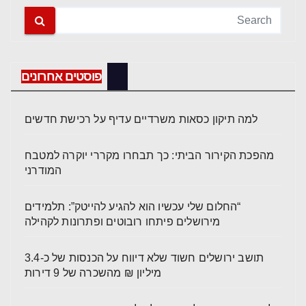
פוסטים אחרונים
למה תיקון כסאות משרדיים עדיף על רכישת חדשים
מהפכת הקירור הביתי: כך תבחרו מקררי יוקרה למטבח
המודרני
“החלום שלי עכשיו הוא להגיע להייטק”: תלמידים
מירושלים פיתחו רובוטים ופתרונות לקהילה
תושב ירושלים חשוד שלא דיווח על הכנסות של כ-3.4
מיליון ₪ מהשכרה של 9 דירות