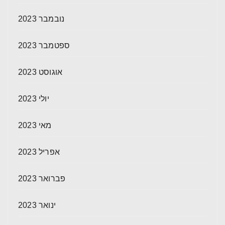
נובמבר 2023
ספטמבר 2023
אוגוסט 2023
יולי 2023
מאי 2023
אפריל 2023
פברואר 2023
ינואר 2023