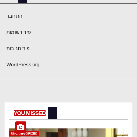
התחבר
פיד רשומות
פיד תגובות
WordPress.org
YOU MISSED
UNCATEGORIZED