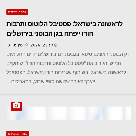
כתבה ראשית
לראשונה בישראל: פסטיבל הלוטוס ותרבות
הודו ייפתח בגן הבוטני בירושלים
יונ 23, 2026
ערן טוויטו
הגן הבוטני האוניברסיטאי בגבעת רם בירושלים יקיים החל מיום
חמישי הקרוב את “פסטיבל הלוטוס ותרבות הודו”, שיתקיים
לראשונה בישראל ובשיתוף שגרירות הודו בישראל. הפסטיבל
ייערך לאורך שלושה סופי שבוע, בתאריכים…
עצת המומחים