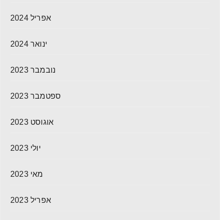
אפריל 2024
ינואר 2024
נובמבר 2023
ספטמבר 2023
אוגוסט 2023
יולי 2023
מאי 2023
אפריל 2023