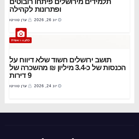
תלמידים מירושלים פיתחו רובוטים
ופתרונות לקהילה
יונ 26, 2026
ערן טוויטו
כתבה ראשית
תושב ירושלים חשוד שלא דיווח על
הכנסות של כ-3.4 מיליון ₪ מהשכרה של
9 דירות
יונ 24, 2026
ערן טוויטו