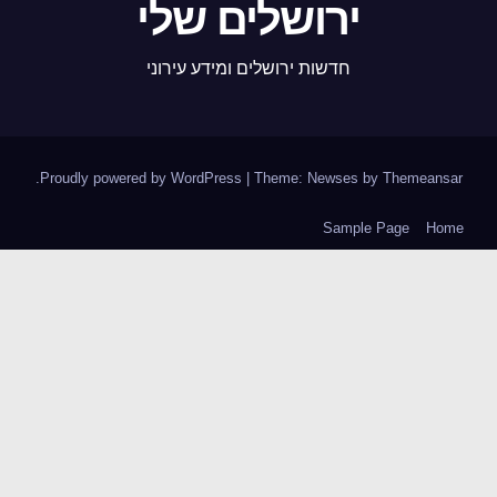
ירושלים שלי
חדשות ירושלים ומידע עירוני
.
Proudly powered by WordPress
|
Theme: Newses by
Themeansar
Sample Page
Home