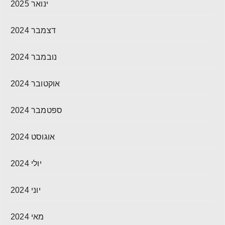
ינואר 2025
דצמבר 2024
נובמבר 2024
אוקטובר 2024
ספטמבר 2024
אוגוסט 2024
יולי 2024
יוני 2024
מאי 2024