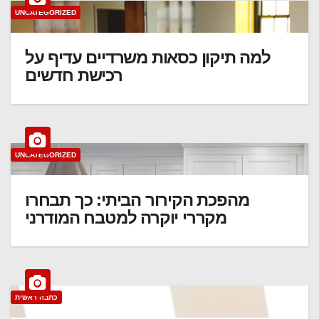
UNCATEGORIZED
למה תיקון כסאות משרדיים עדיף על
רכישת חדשים
UNCATEGORIZED
מהפכת הקירור הביתי: כך תבחרו
מקררי יוקרה למטבח המודרני
כתבה ראשית