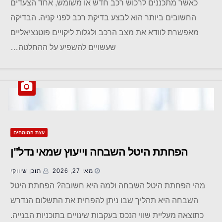
כאשר מתכננים לרכוש רכב חדש או משומש, אחד הצעדים
החשובים ביותר הוא לבצע בדיקת רכב לפני קניה. הבדיקה
מאפשרת לוודא את מצב הרכב ולגלות ליקויים פוטנציאליים
שעשויים להשפיע על ההחלטה…
עצת המומחים
הפחתת היטל השבחה וייעוץ שמאי נדל"ן
מאי 27, 2026
תוכן שיווקי
מהי הפחתת היטל השבחה ולמה היא חשובה? הפחתת היטל
השבחה היא תהליך שבו ניתן להפחית את התשלום הנדרש
כתוצאה מעליית שווי הנכס בעקבות שינויים בתוכניות הבנייה.