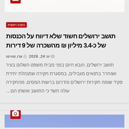
כתבה ראשית
תושב ירושלים חשוד שלא דיווח על הכנסות
של כ-3.4 מיליון ₪ מהשכרה של 9 דירות
יונ 24, 2026
ערן טוויטו
תושב ירושלים, הובא היום בפני מבית משפט השלום בעיר
ושוחרר בתנאים מגבילים, במסגרת חקירה שמנהלת יחידת
פקיד שומה חקירות ירושלים והדרום ברשות המסים. מהחקירה
עולה חשד כי התושב ואשתו הם…