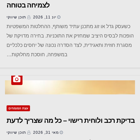
לצמיחה בטוחה
יונ 11, 2026
תוכן שיווקי
כשעסק גדל או זוג מתכנן עתיד משותף, ההחלטות המשפטיות
הופכות לבסיס היציב שמחזיק את התוכניות. בחירה מדויקת של
מסגרת חוזית ותאגידית, לצד הסדרה נכונה של יחסים כלכליים
במשפחה, חוסכת מחלוקות…
עצת המומחים
בדיקת רכב ולוחית רישוי – כל מה שצריך לדעת
מאי 31, 2026
תוכן שיווקי