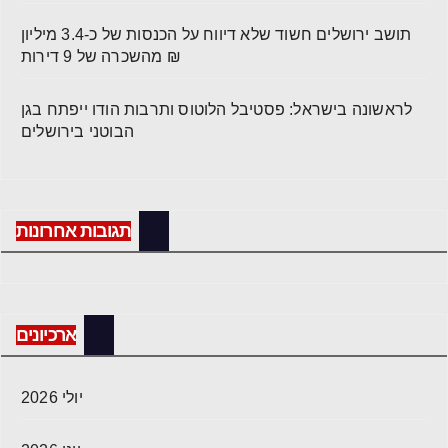
תושב ירושלים חשוד שלא דיווח על הכנסות של כ-3.4 מיליון
₪ מהשכרה של 9 דירות
לראשונה בישראל: פסטיבל הלוטוס ותרבות הודו ייפתח בגן
הבוטני בירושלים
תגובות אחרונות
ארכיונים
יולי 2026