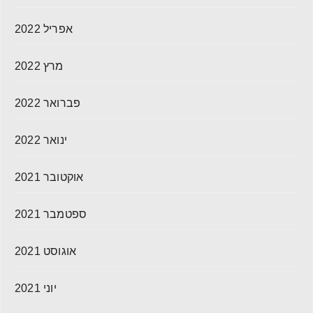
אפריל 2022
מרץ 2022
פברואר 2022
ינואר 2022
אוקטובר 2021
ספטמבר 2021
אוגוסט 2021
יוני 2021