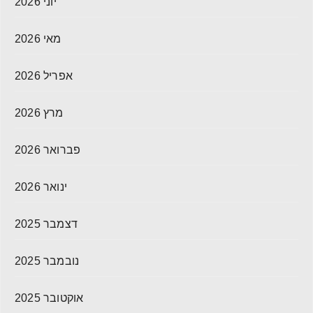
יוני 2026
מאי 2026
אפריל 2026
מרץ 2026
פברואר 2026
ינואר 2026
דצמבר 2025
נובמבר 2025
אוקטובר 2025