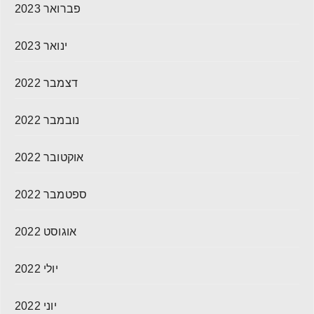
פברואר 2023
ינואר 2023
דצמבר 2022
נובמבר 2022
אוקטובר 2022
ספטמבר 2022
אוגוסט 2022
יולי 2022
יוני 2022