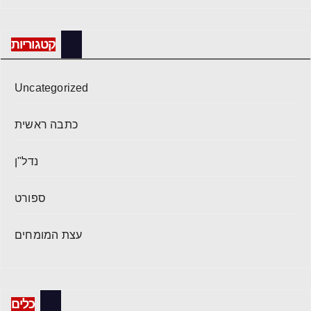
קטגוריות
Uncategorized
כתבה ראשית
נדל"ן
ספורט
עצת המומחים
כלים