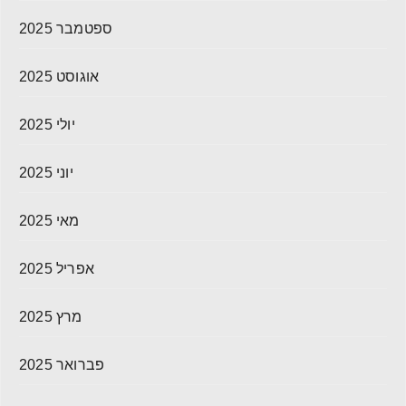
ספטמבר 2025
אוגוסט 2025
יולי 2025
יוני 2025
מאי 2025
אפריל 2025
מרץ 2025
פברואר 2025