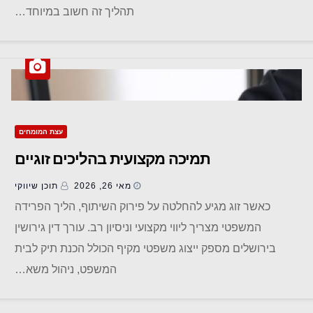
תהליך זה חשוב במיוחד…
עצת המומחים
תמיכה מקצועית בהליכים זוגיים
מאי 26, 2026
תוכן שיווקי
כאשר זוג מגיע להחלטה על פירוק השיתוף, הליך הפרידה
המשפטי מצריך ליווי מקצועי וניסיון רב. עורך דין גירושין
בירושלים מספק ייצוג משפטי מקיף הכולל הכנת תיק לבית
המשפט, ניהול משא…