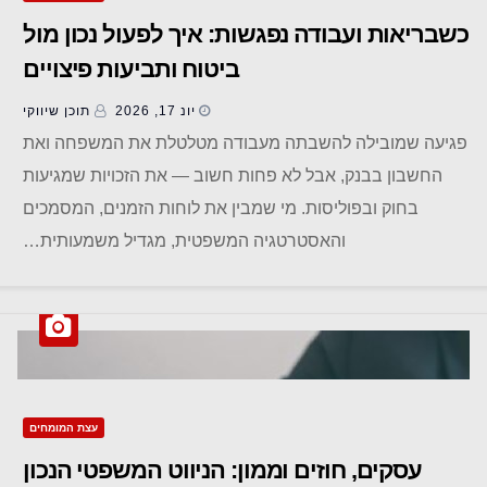
כשבריאות ועבודה נפגשות: איך לפעול נכון מול
ביטוח ותביעות פיצויים
יונ 17, 2026
תוכן שיווקי
פגיעה שמובילה להשבתה מעבודה מטלטלת את המשפחה ואת
החשבון בבנק, אבל לא פחות חשוב — את הזכויות שמגיעות
בחוק ובפוליסות. מי שמבין את לוחות הזמנים, המסמכים
והאסטרטגיה המשפטית, מגדיל משמעותית…
עצת המומחים
עסקים, חוזים וממון: הניווט המשפטי הנכון