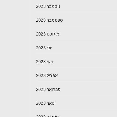
נובמבר 2023
ספטמבר 2023
אוגוסט 2023
יולי 2023
מאי 2023
אפריל 2023
פברואר 2023
ינואר 2023