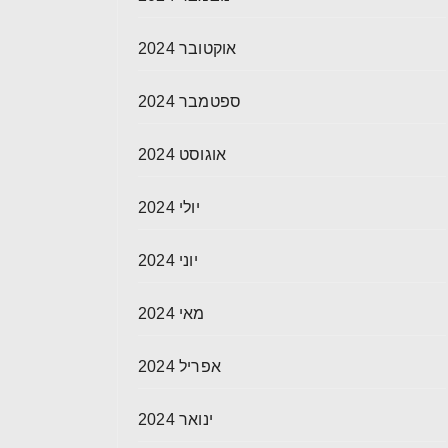
אוקטובר 2024
ספטמבר 2024
אוגוסט 2024
יולי 2024
יוני 2024
מאי 2024
אפריל 2024
ינואר 2024