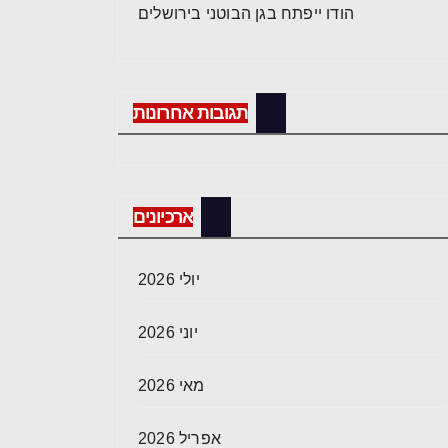
הודו ייפתח בגן הבוטני בירושלים
תגובות אחרונות
ארכיונים
יולי 2026
יוני 2026
מאי 2026
אפריל 2026