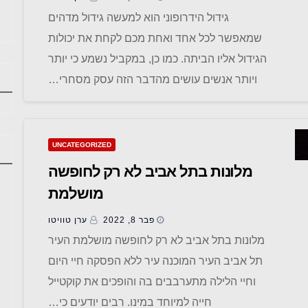
גידול הידרופוני הוא למעשה גידול מדהים
שמאפשר לכל אחד ואחת מכם לקחת את יכולות
הגידול אליו הביתה. כמו כן, במקביל נשמע כי יותר
ויותר אנשים עושים מהדבר הזה עסק מסחרי…
UNCATEGORIZED
מלונות בתל אביב לא רק לחופשה
מושלמת
פבר 8, 2022
ערן טוויטו
מלונות בתל אביב לא רק לחופשה מושלמת העיר
תל אביב העיר המוכנה עיר ללא הפסקה חיי היום
וחיי הלילה מתערבבים בה והופכים את קוקטייל
חייה למיוחד במינו. רבים יודעים כי…