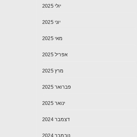
יולי 2025
יוני 2025
מאי 2025
אפריל 2025
מרץ 2025
פברואר 2025
ינואר 2025
דצמבר 2024
נובמבר 2024