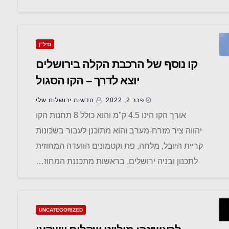
נדל"ן
קו נוסף של הרכבת הקלה בירושלים
יוצא לדרך – הקו הסגול
פבר 2, 2022
חדשות ‫ירושלים שלי
אורך הקו הינו 4.5 ק"מ והוא כולל 8 תחנות הקו
יהווה ציר מזרח-מערב והוא מתוכנן לעבור בשכונות
קריית היובל, מלחה, פת וקטמונים הוועדה המחוזית
לתכנון ובניה ירושלים, בראשות מתכננת המחוז…
UNCATEGORIZED