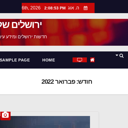
ה. אוג 6th, 2026
2:08:54 PM
ירושלים של
חדשות ירושלים ומידע עירו
SAMPLE PAGE
HOME
חודש:
פברואר 2022