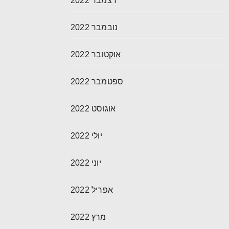
דצמבר 2022
נובמבר 2022
אוקטובר 2022
ספטמבר 2022
אוגוסט 2022
יולי 2022
יוני 2022
אפריל 2022
מרץ 2022