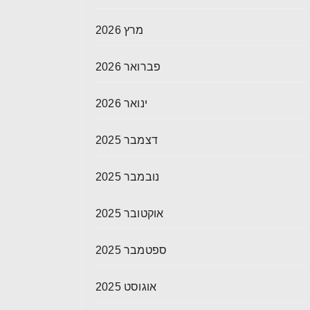
מרץ 2026
פברואר 2026
ינואר 2026
דצמבר 2025
נובמבר 2025
אוקטובר 2025
ספטמבר 2025
אוגוסט 2025