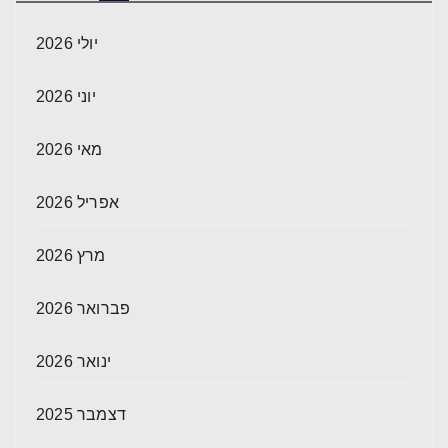
יולי 2026
יוני 2026
מאי 2026
אפריל 2026
מרץ 2026
פברואר 2026
ינואר 2026
דצמבר 2025