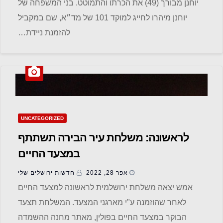
יוחנן מבורך (49) את הכרתו והתמוטט. בני המשפחה של
יוחנן מיהרו לחייג למוקד 101 של מד״א, שם במקביל
להזמנת ניידת…
UNCATEGORIZED
לראשונה: משלחת עיר הבירה תשתתף
במצעד החיים
אפר 28, 2022
חדשות ‫ירושלים שלי
אמש יצאה משלחת ירושלמית לראשונה למצעד החיים
לאחר שהוזמנה ע"י מארגני המצעד. המשלחת תצעד
הבוקר במצעד החיים בפולין, מאתר מחנה ההשמדה