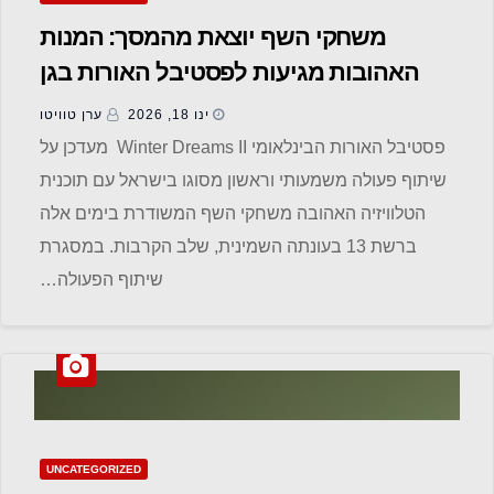
משחקי השף יוצאת מהמסך: המנות
האהובות מגיעות לפסטיבל האורות בגן
הבוטני
ינו 18, 2026
ערן טוויטו
פסטיבל האורות הבינלאומי Winter Dreams II מעדכן על
שיתוף פעולה משמעותי וראשון מסוגו בישראל עם תוכנית
הטלוויזיה האהובה משחקי השף המשודרת בימים אלה
ברשת 13 בעונתה השמינית, שלב הקרבות. במסגרת
שיתוף הפעולה…
UNCATEGORIZED