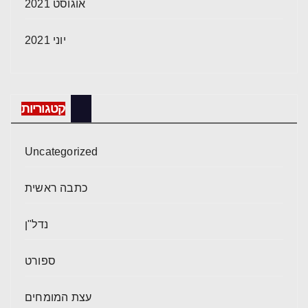
אוגוסט 2021
יוני 2021
קטגוריות
Uncategorized
כתבה ראשית
נדל"ן
ספורט
עצת המומחים