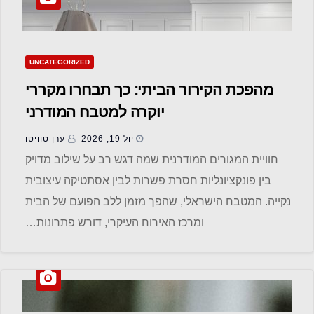
UNCATEGORIZED
מהפכת הקירור הביתי: כך תבחרו מקררי
יוקרה למטבח המודרני
יול 19, 2026
ערן טוויטו
חוויית המגורים המודרנית שמה דגש רב על שילוב מדויק
בין פונקציונליות חסרת פשרות לבין אסתטיקה עיצובית
נקייה. המטבח הישראלי, שהפך מזמן ללב הפועם של הבית
ומרכז האירוח העיקרי, דורש פתרונות…