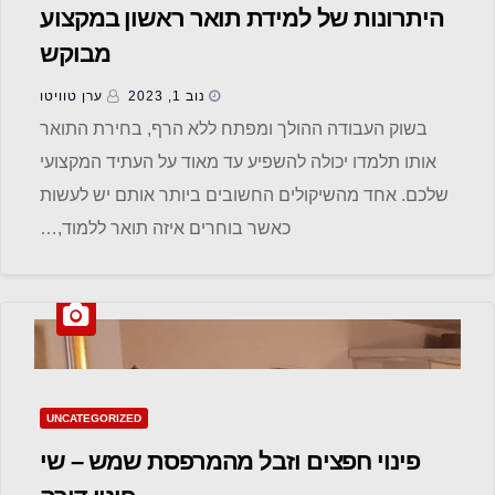
היתרונות של למידת תואר ראשון במקצוע
מבוקש
נוב 1, 2023
ערן טוויטו
בשוק העבודה ההולך ומפתח ללא הרף, בחירת התואר
אותו תלמדו יכולה להשפיע עד מאוד על העתיד המקצועי
שלכם. אחד מהשיקולים החשובים ביותר אותם יש לעשות
כאשר בוחרים איזה תואר ללמוד,…
UNCATEGORIZED
פינוי חפצים וזבל מהמרפסת שמש – שי