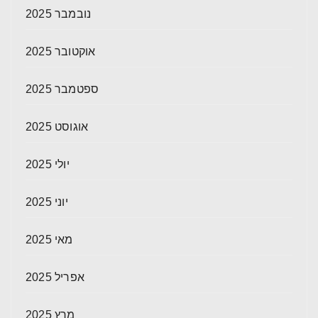
נובמבר 2025
אוקטובר 2025
ספטמבר 2025
אוגוסט 2025
יולי 2025
יוני 2025
מאי 2025
אפריל 2025
מרץ 2025