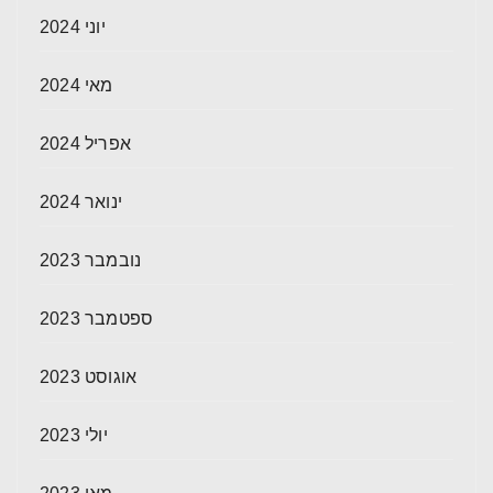
יוני 2024
מאי 2024
אפריל 2024
ינואר 2024
נובמבר 2023
ספטמבר 2023
אוגוסט 2023
יולי 2023