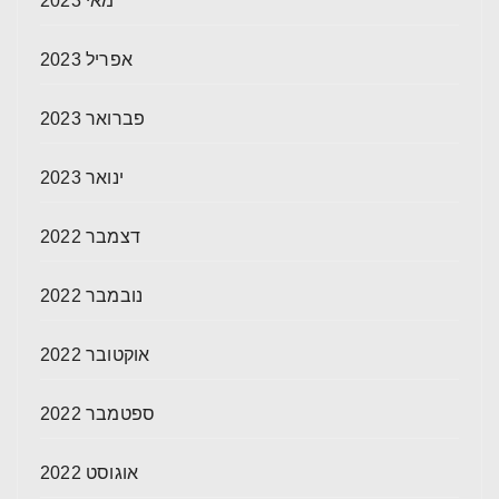
מאי 2023
אפריל 2023
פברואר 2023
ינואר 2023
דצמבר 2022
נובמבר 2022
אוקטובר 2022
ספטמבר 2022
אוגוסט 2022