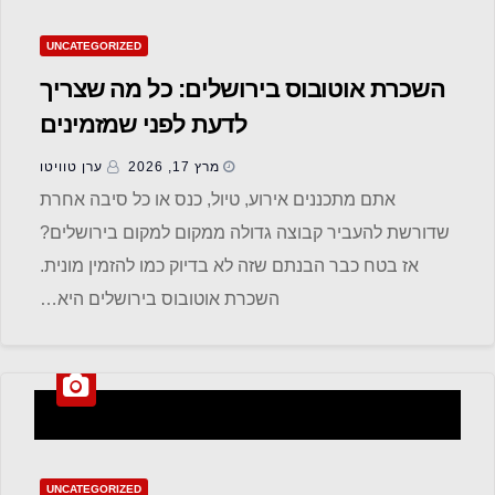
UNCATEGORIZED
השכרת אוטובוס בירושלים: כל מה שצריך
לדעת לפני שמזמינים
מרץ 17, 2026
ערן טוויטו
אתם מתכננים אירוע, טיול, כנס או כל סיבה אחרת
שדורשת להעביר קבוצה גדולה ממקום למקום בירושלים?
אז בטח כבר הבנתם שזה לא בדיוק כמו להזמין מונית.
השכרת אוטובוס בירושלים היא…
UNCATEGORIZED