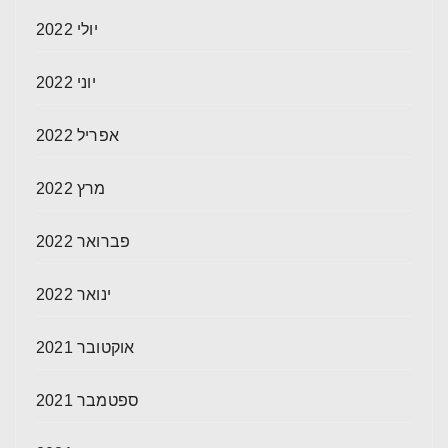
יולי 2022
יוני 2022
אפריל 2022
מרץ 2022
פברואר 2022
ינואר 2022
אוקטובר 2021
ספטמבר 2021