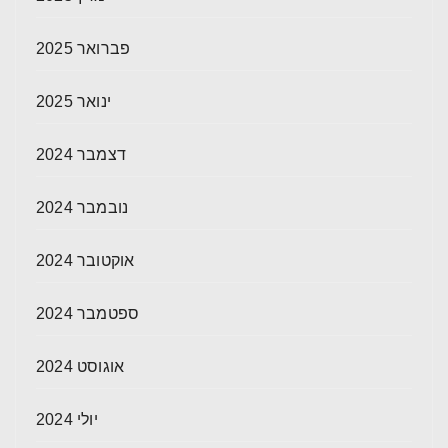
פברואר 2025
ינואר 2025
דצמבר 2024
נובמבר 2024
אוקטובר 2024
ספטמבר 2024
אוגוסט 2024
יולי 2024