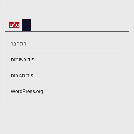
כלים
התחבר
פיד רשומות
פיד תגובות
WordPress.org