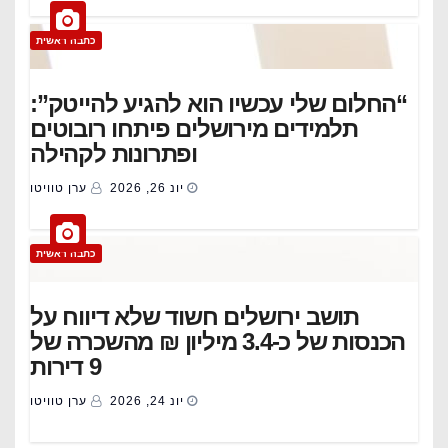
כתבה ראשית
“החלום שלי עכשיו הוא להגיע להייטק”:
תלמידים מירושלים פיתחו רובוטים
ופתרונות לקהילה
יונ 26, 2026
ערן טוויטו
כתבה ראשית
תושב ירושלים חשוד שלא דיווח על
הכנסות של כ-3.4 מיליון ₪ מהשכרה של
9 דירות
יונ 24, 2026
ערן טוויטו