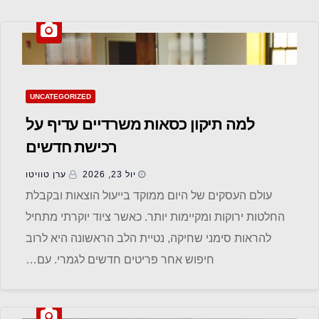
UNCATEGORIZED
למה תיקון כסאות משרדיים עדיף על
רכישת חדשים
יול 23, 2026
ערן טוויטו
עולם העסקים של היום ממוקד בייעול הוצאות ובקבלת
החלטות ירוקות ומקיימות יותר. כאשר ציוד יוקרתי מתחיל
להראות סימני שחיקה, נטיית הלב הראשונה היא לרוב
חיפוש אחר פריטים חדשים לגמרי. עם…