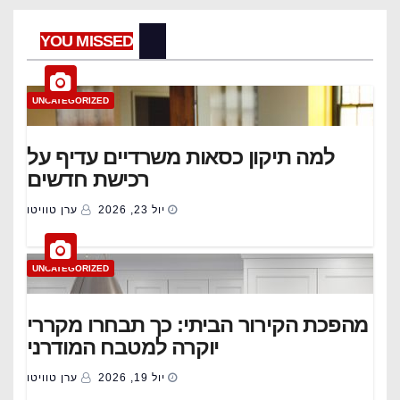
YOU MISSED
UNCATEGORIZED
למה תיקון כסאות משרדיים עדיף על
רכישת חדשים
יול 23, 2026
ערן טוויטו
UNCATEGORIZED
מהפכת הקירור הביתי: כך תבחרו מקררי
יוקרה למטבח המודרני
יול 19, 2026
ערן טוויטו