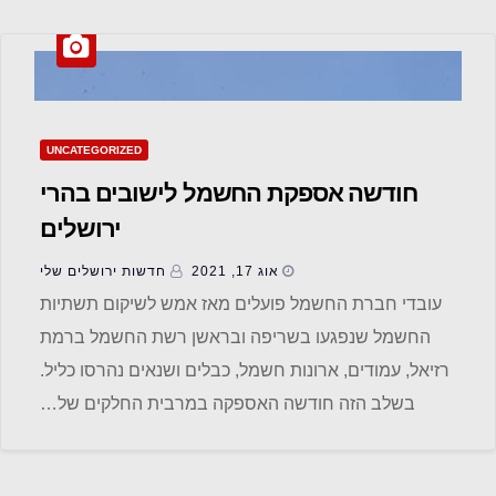
UNCATEGORIZED
חודשה אספקת החשמל לישובים בהרי
ירושלים
אוג 17, 2021
חדשות ‫ירושלים שלי
עובדי חברת החשמל פועלים מאז אמש לשיקום תשתיות
החשמל שנפגעו בשריפה ובראשן רשת החשמל ברמת
רזיאל, עמודים, ארונות חשמל, כבלים ושנאים נהרסו כליל.
בשלב הזה חודשה האספקה במרבית החלקים של…