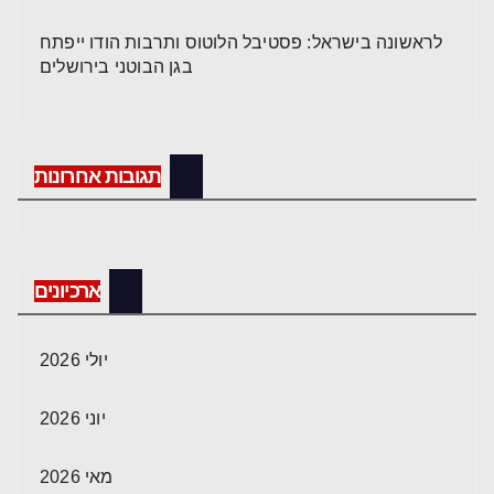
לראשונה בישראל: פסטיבל הלוטוס ותרבות הודו ייפתח
בגן הבוטני בירושלים
תגובות אחרונות
ארכיונים
יולי 2026
יוני 2026
מאי 2026