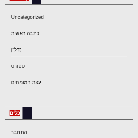
Uncategorized
כתבה ראשית
נדל"ן
ספורט
עצת המומחים
כלים
התחבר