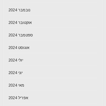
נובמבר 2024
אוקטובר 2024
ספטמבר 2024
אוגוסט 2024
יולי 2024
יוני 2024
מאי 2024
אפריל 2024