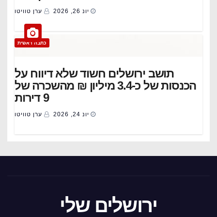
יונ 26, 2026
ערן טוויטו
כתבה ראשית
תושב ירושלים חשוד שלא דיווח על
הכנסות של כ-3.4 מיליון ₪ מהשכרה של
9 דירות
יונ 24, 2026
ערן טוויטו
ירושלים שלי