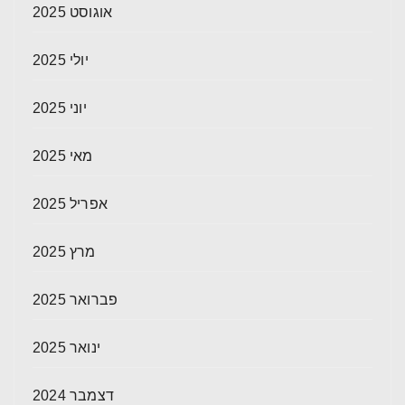
אוגוסט 2025
יולי 2025
יוני 2025
מאי 2025
אפריל 2025
מרץ 2025
פברואר 2025
ינואר 2025
דצמבר 2024