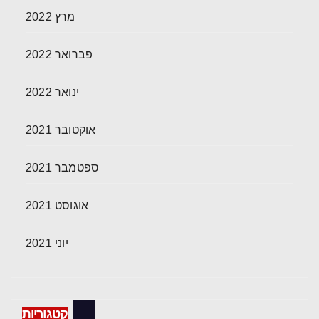
מרץ 2022
פברואר 2022
ינואר 2022
אוקטובר 2021
ספטמבר 2021
אוגוסט 2021
יוני 2021
קטגוריות