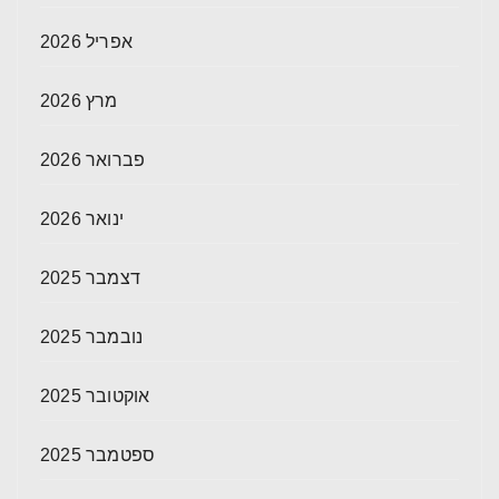
אפריל 2026
מרץ 2026
פברואר 2026
ינואר 2026
דצמבר 2025
נובמבר 2025
אוקטובר 2025
ספטמבר 2025