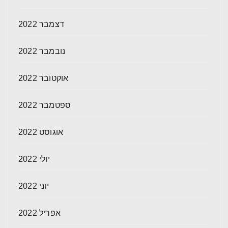
דצמבר 2022
נובמבר 2022
אוקטובר 2022
ספטמבר 2022
אוגוסט 2022
יולי 2022
יוני 2022
אפריל 2022