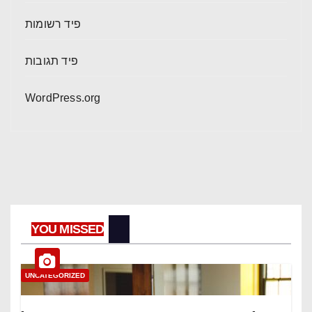
פיד רשומות
פיד תגובות
WordPress.org
YOU MISSED
UNCATEGORIZED