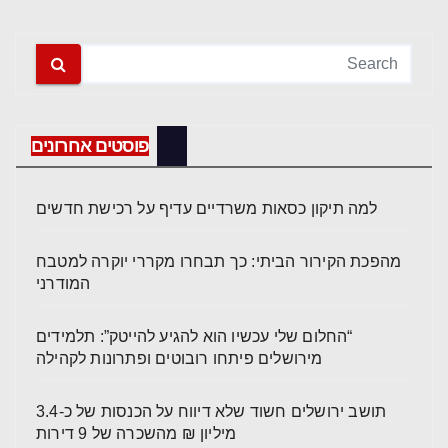
פוסטים אחרונים
למה תיקון כסאות משרדיים עדיף על רכישת חדשים
מהפכת הקירור הביתי: כך תבחרו מקררי יוקרה למטבח
המודרני
“החלום שלי עכשיו הוא להגיע להייטק”: תלמידים
מירושלים פיתחו רובוטים ופתרונות לקהילה
תושב ירושלים חשוד שלא דיווח על הכנסות של כ-3.4
מיליון ₪ מהשכרה של 9 דירות