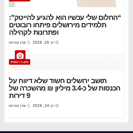
“החלום שלי עכשיו הוא להגיע להייטק”:
תלמידים מירושלים פיתחו רובוטים
ופתרונות לקהילה
יונ 26, 2026
ערן טוויטו
כתבה ראשית
תושב ירושלים חשוד שלא דיווח על
הכנסות של כ-3.4 מיליון ₪ מהשכרה של
9 דירות
יונ 24, 2026
ערן טוויטו