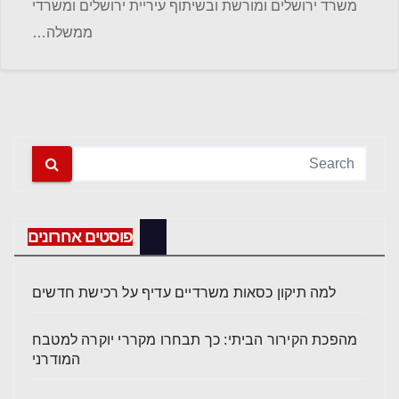
משרד ירושלים ומורשת ובשיתוף עיריית ירושלים ומשרדי
ממשלה…
פוסטים אחרונים
למה תיקון כסאות משרדיים עדיף על רכישת חדשים
מהפכת הקירור הביתי: כך תבחרו מקררי יוקרה למטבח
המודרני