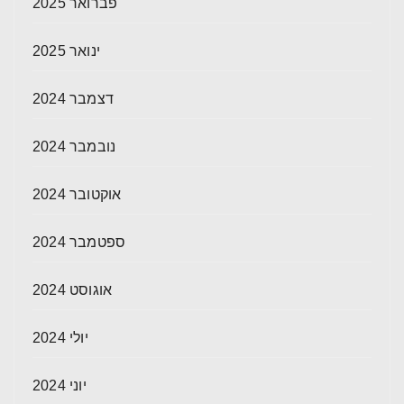
פברואר 2025
ינואר 2025
דצמבר 2024
נובמבר 2024
אוקטובר 2024
ספטמבר 2024
אוגוסט 2024
יולי 2024
יוני 2024