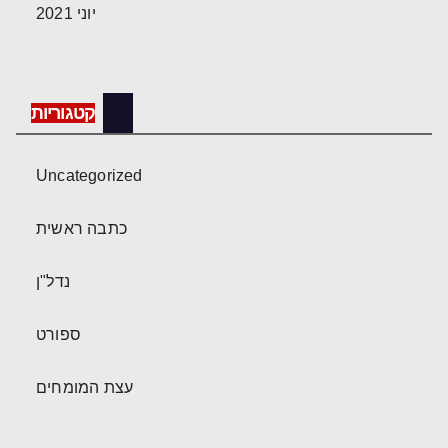
יוני 2021
קטגוריות
Uncategorized
כתבה ראשית
נדל"ן
ספורט
עצת המומחים