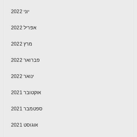
יוני 2022
אפריל 2022
מרץ 2022
פברואר 2022
ינואר 2022
אוקטובר 2021
ספטמבר 2021
אוגוסט 2021