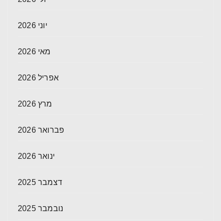
יוני 2026
מאי 2026
אפריל 2026
מרץ 2026
פברואר 2026
ינואר 2026
דצמבר 2025
נובמבר 2025