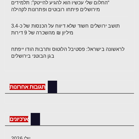
“החלום שלי עכשיו הוא להגיע להייטק”: תלמידים
מירושלים פיתחו רובוטים ופתרונות לקהילה
תושב ירושלים חשוד שלא דיווח על הכנסות של כ-3.4
מיליון ₪ מהשכרה של 9 דירות
לראשונה בישראל: פסטיבל הלוטוס ותרבות הודו ייפתח
בגן הבוטני בירושלים
תגובות אחרונות
ארכיונים
יולי 2026