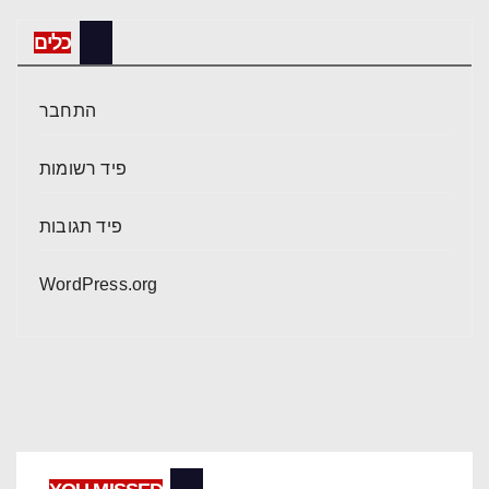
כלים
התחבר
פיד רשומות
פיד תגובות
WordPress.org