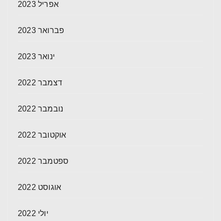
אפריל 2023
פברואר 2023
ינואר 2023
דצמבר 2022
נובמבר 2022
אוקטובר 2022
ספטמבר 2022
אוגוסט 2022
יולי 2022