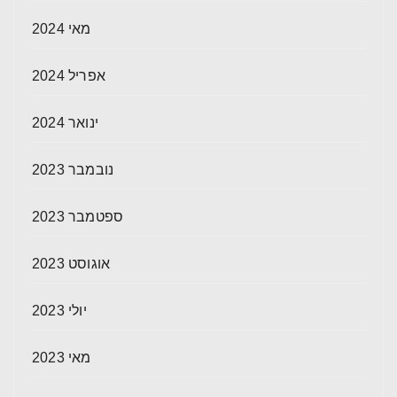
מאי 2024
אפריל 2024
ינואר 2024
נובמבר 2023
ספטמבר 2023
אוגוסט 2023
יולי 2023
מאי 2023