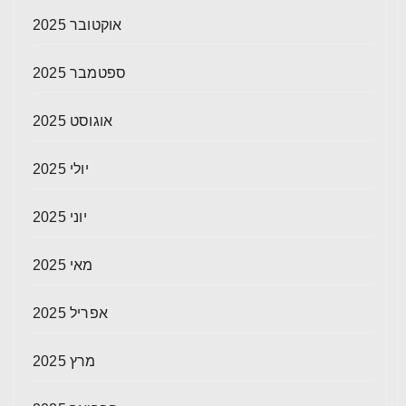
אוקטובר 2025
ספטמבר 2025
אוגוסט 2025
יולי 2025
יוני 2025
מאי 2025
אפריל 2025
מרץ 2025