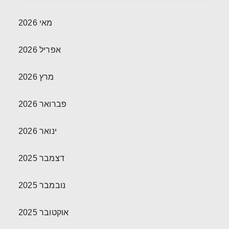
מאי 2026
אפריל 2026
מרץ 2026
פברואר 2026
ינואר 2026
דצמבר 2025
נובמבר 2025
אוקטובר 2025