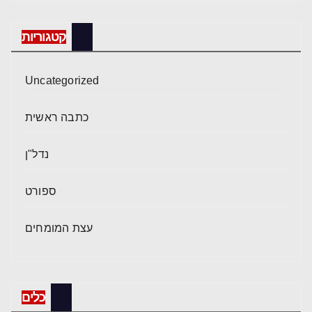
קטגוריות
Uncategorized
כתבה ראשית
נדל"ן
ספורט
עצת המומחים
כלים