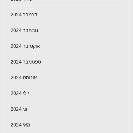
דצמבר 2024
נובמבר 2024
אוקטובר 2024
ספטמבר 2024
אוגוסט 2024
יולי 2024
יוני 2024
מאי 2024