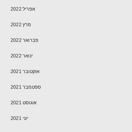
אפריל 2022
מרץ 2022
פברואר 2022
ינואר 2022
אוקטובר 2021
ספטמבר 2021
אוגוסט 2021
יוני 2021