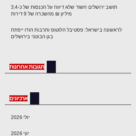
תושב ירושלים חשוד שלא דיווח על הכנסות של כ-3.4
מיליון ₪ מהשכרה של 9 דירות
לראשונה בישראל: פסטיבל הלוטוס ותרבות הודו ייפתח
בגן הבוטני בירושלים
תגובות אחרונות
ארכיונים
יולי 2026
יוני 2026