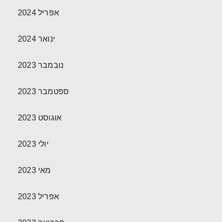
אפריל 2024
ינואר 2024
נובמבר 2023
ספטמבר 2023
אוגוסט 2023
יולי 2023
מאי 2023
אפריל 2023