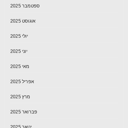
ספטמבר 2025
אוגוסט 2025
יולי 2025
יוני 2025
מאי 2025
אפריל 2025
מרץ 2025
פברואר 2025
ינואר 2025