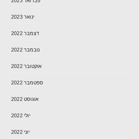
פברואר 2023
ינואר 2023
דצמבר 2022
נובמבר 2022
אוקטובר 2022
ספטמבר 2022
אוגוסט 2022
יולי 2022
יוני 2022