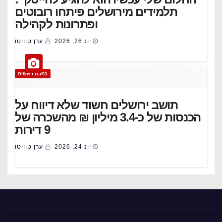
תלמידים מירושלים פיתחו רובוטים
ופתרונות לקהילה
יונ 26, 2026
ערן טוויטו
כתבה ראשית
תושב ירושלים חשוד שלא דיווח על
הכנסות של כ-3.4 מיליון ₪ מהשכרה של
9 דירות
יונ 24, 2026
ערן טוויטו