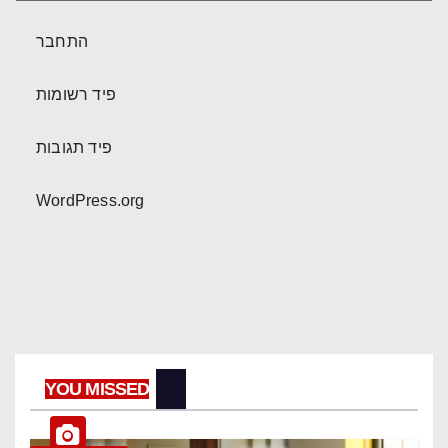
התחבר
פיד רשומות
פיד תגובות
WordPress.org
YOU MISSED