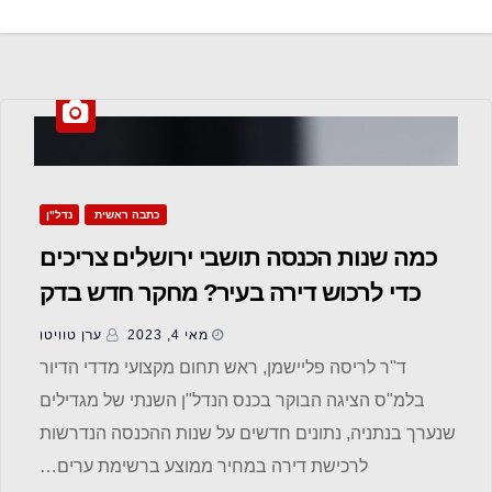
כתבה ראשית
נדל"ן
כמה שנות הכנסה תושבי ירושלים צריכים
כדי לרכוש דירה בעיר? מחקר חדש בדק
מאי 4, 2023
ערן טוויטו
ד"ר לריסה פליישמן, ראש תחום מקצועי מדדי הדיור
בלמ"ס הציגה הבוקר בכנס הנדל"ן השנתי של מגדילים
שנערך בנתניה, נתונים חדשים על שנות ההכנסה הנדרשות
לרכישת דירה במחיר ממוצע ברשימת ערים…