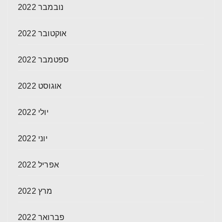
נובמבר 2022
אוקטובר 2022
ספטמבר 2022
אוגוסט 2022
יולי 2022
יוני 2022
אפריל 2022
מרץ 2022
פברואר 2022