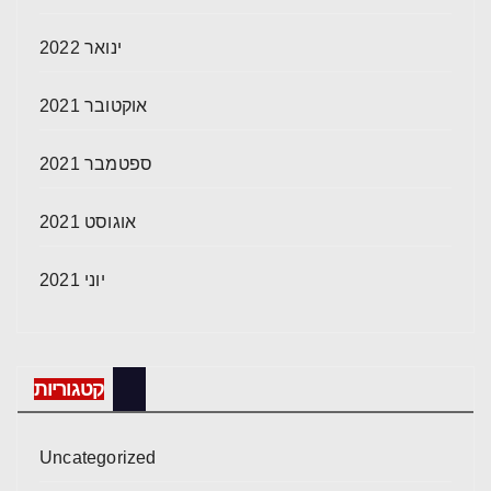
ינואר 2022
אוקטובר 2021
ספטמבר 2021
אוגוסט 2021
יוני 2021
קטגוריות
Uncategorized