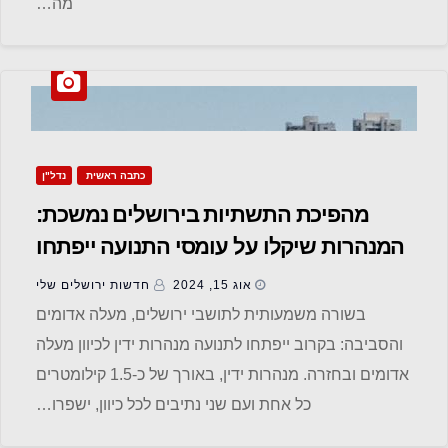
מה…
כתבה ראשית
נדל"ן
מהפיכת התשתיות בירושלים נמשכת:
המנהרות שיקלו על עומסי התנועה ייפתחו
בקרוב
אוג 15, 2024
חדשות ‫ירושלים שלי
בשורה משמעותית לתושבי ירושלים, מעלה אדומים
והסביבה: בקרוב ייפתחו לתנועה מנהרות ידין לכיוון מעלה
אדומים ובחזרה. מנהרות ידין, באורך של כ-1.5 קילומטרים
כל אחת ועם שני נתיבים לכל כיוון, ישפרו…