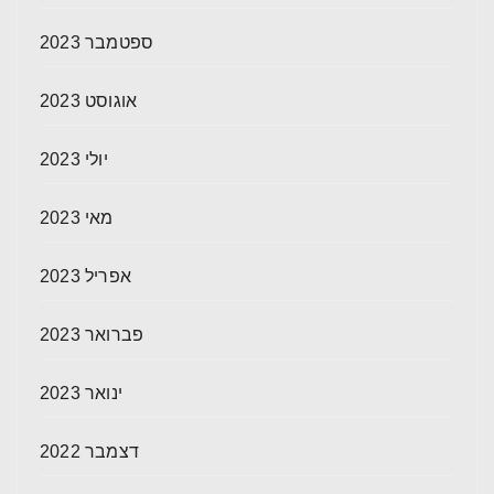
ספטמבר 2023
אוגוסט 2023
יולי 2023
מאי 2023
אפריל 2023
פברואר 2023
ינואר 2023
דצמבר 2022