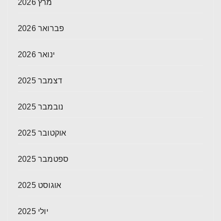
מרץ 2026
פברואר 2026
ינואר 2026
דצמבר 2025
נובמבר 2025
אוקטובר 2025
ספטמבר 2025
אוגוסט 2025
יולי 2025