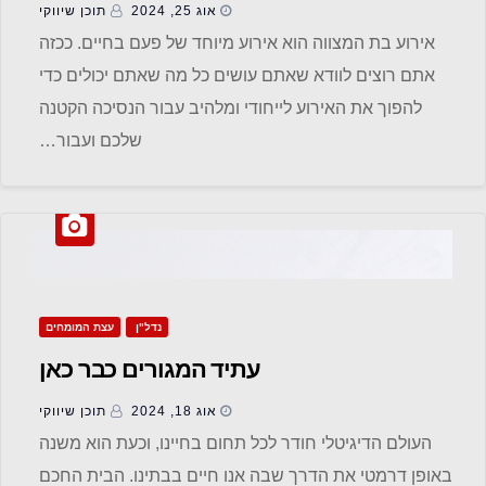
אוג 25, 2024
תוכן שיווקי
אירוע בת המצווה הוא אירוע מיוחד של פעם בחיים. ככזה
אתם רוצים לוודא שאתם עושים כל מה שאתם יכולים כדי
להפוך את האירוע לייחודי ומלהיב עבור הנסיכה הקטנה
שלכם ועבור…
נדל"ן
עצת המומחים
עתיד המגורים כבר כאן
אוג 18, 2024
תוכן שיווקי
העולם הדיגיטלי חודר לכל תחום בחיינו, וכעת הוא משנה
באופן דרמטי את הדרך שבה אנו חיים בבתינו. הבית החכם