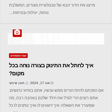
מייצג את הדור הבא של טכנולוגיית מגורים, המשלבת
נוחות, יעילות ובטיחות…
עצת המומחים
איך לחתל את התינוק בצורה נוחה בכל
מקום?
אוג 17, 2024
תוכן שיווקי
אם הפכתם להיות הורים ממש עכשיו, אתם בוודאי נרגשים.
אתם רוצים הרי לגדל את הילד שלכם באהבה רבה, מה
שמעורר את השאלה: איך דואגים לו ואיך נותנים לו כל