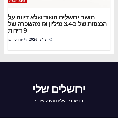
כתבה ראשית
תושב ירושלים חשוד שלא דיווח על
הכנסות של כ-3.4 מיליון ₪ מהשכרה של
9 דירות
יונ 24, 2026
ערן טוויטו
ירושלים שלי
חדשות ירושלים ומידע עירוני