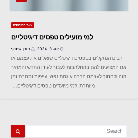
עצת המומחים
למי מועילים טפסים דיגיטליים
אוג 8, 2024
תוכן שיווקי
רבים הנתקלים בטפסים דיגיטליים שואלים את עצמם או
את המציעים להם בהתלהבות לעבור לעידן החדש והמהיר
הזה ולחסוך לעצמם הרבה עוגמת נפש, עייפות וסחבת זמן
מיותרת, למי מיועדים טפסים דיגיטליים,…