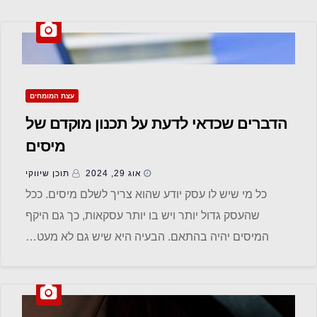
עצת המומחים
הדברים שכדאי לדעת על תכנון מוקדם של
מיסים
אוג 29, 2024
תוכן שיווקי
כל מי שיש לו עסק יודע שהוא צריך לשלם מיסים. ככל
שהעסק גדול יותר ויש בו יותר עסקאות, כך גם היקף
המיסים יהיה בהתאם. הבעיה היא שיש גם לא מעט…