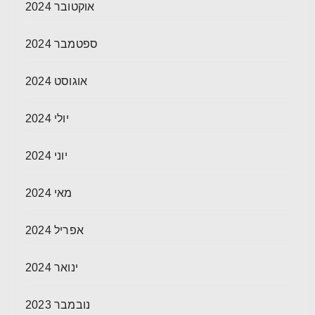
אוקטובר 2024
ספטמבר 2024
אוגוסט 2024
יולי 2024
יוני 2024
מאי 2024
אפריל 2024
ינואר 2024
נובמבר 2023