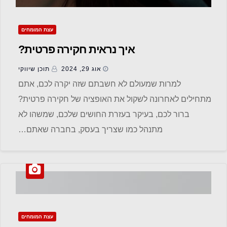
עצת המומחים
איך נראית חקירה פרטית?
אוג 29, 2024
תוכן שיווקי
למרות שמעולם לא חשבתם שזה יקרה לכם, אתם
מתחילים לאחרונה לשקול את האופציה של חקירה פרטית?
ברור לכם, בעיקר בעזרת החושים שלכם, שמשהו לא
מתנהל כמו שצריך בעסק, בחברה שאתם…
עצת המומחים