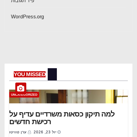
פיד תגובות
WordPress.org
YOU MISSED
UNCATEGORIZED
למה תיקון כסאות משרדיים עדיף על
רכישת חדשים
יול 23, 2026
ערן טוויטו