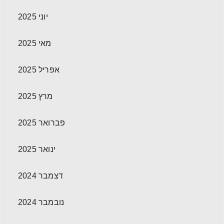
יוני 2025
מאי 2025
אפריל 2025
מרץ 2025
פברואר 2025
ינואר 2025
דצמבר 2024
נובמבר 2024