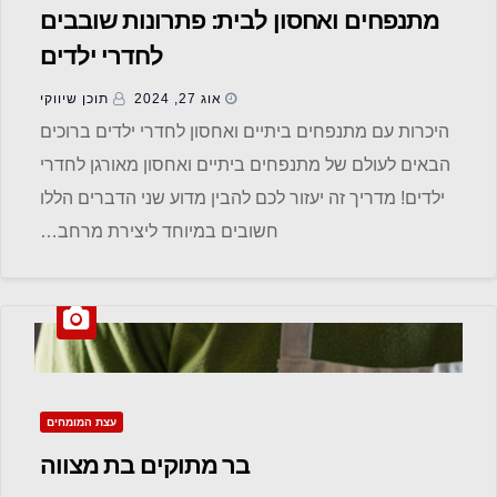
מתנפחים ואחסון לבית: פתרונות שובבים
לחדרי ילדים
אוג 27, 2024
תוכן שיווקי
היכרות עם מתנפחים ביתיים ואחסון לחדרי ילדים ברוכים
הבאים לעולם של מתנפחים ביתיים ואחסון מאורגן לחדרי
ילדים! מדריך זה יעזור לכם להבין מדוע שני הדברים הללו
חשובים במיוחד ליצירת מרחב…
עצת המומחים
בר מתוקים בת מצווה