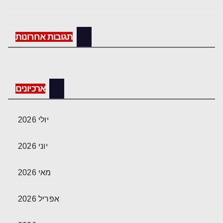
תגובות אחרונות
ארכיונים
יולי 2026
יוני 2026
מאי 2026
אפריל 2026