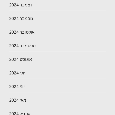
דצמבר 2024
נובמבר 2024
אוקטובר 2024
ספטמבר 2024
אוגוסט 2024
יולי 2024
יוני 2024
מאי 2024
אפריל 2024