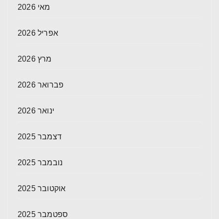
מאי 2026
אפריל 2026
מרץ 2026
פברואר 2026
ינואר 2026
דצמבר 2025
נובמבר 2025
אוקטובר 2025
ספטמבר 2025