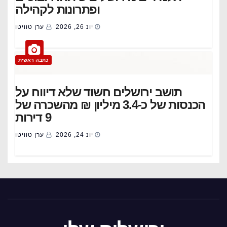
ופתרונות לקהילה
יונ 26, 2026
ערן טוויטו
כתבה ראשית
תושב ירושלים חשוד שלא דיווח על
הכנסות של כ-3.4 מיליון ₪ מהשכרה של
9 דירות
יונ 24, 2026
ערן טוויטו