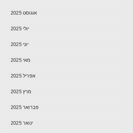
אוגוסט 2025
יולי 2025
יוני 2025
מאי 2025
אפריל 2025
מרץ 2025
פברואר 2025
ינואר 2025