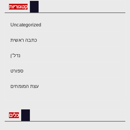
קטגוריות
Uncategorized
כתבה ראשית
נדל"ן
ספורט
עצת המומחים
כלים