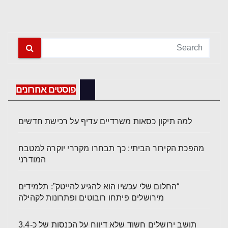
פוסטים אחרונים
למה תיקון כסאות משרדיים עדיף על רכישת חדשים
מהפכת הקירור הביתי: כך תבחרו מקררי יוקרה למטבח
המודרני
“החלום שלי עכשיו הוא להגיע להייטק”: תלמידים
מירושלים פיתחו רובוטים ופתרונות לקהילה
תושב ירושלים חשוד שלא דיווח על הכנסות של כ-3.4