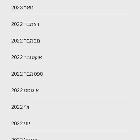
ינואר 2023
דצמבר 2022
נובמבר 2022
אוקטובר 2022
ספטמבר 2022
אוגוסט 2022
יולי 2022
יוני 2022