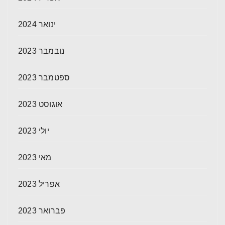
ינואר 2024
נובמבר 2023
ספטמבר 2023
אוגוסט 2023
יולי 2023
מאי 2023
אפריל 2023
פברואר 2023