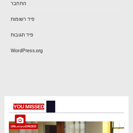
התחבר
פיד רשומות
פיד תגובות
WordPress.org
YOU MISSED
UNCATEGORIZED