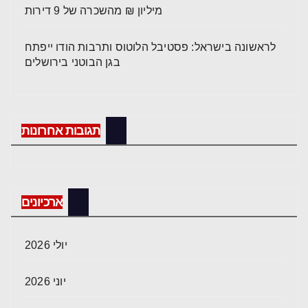
מיליון ₪ מהשכרה של 9 דירות
לראשונה בישראל: פסטיבל הלוטוס ותרבות הודו ייפתח
בגן הבוטני בירושלים
תגובות אחרונות
ארכיונים
יולי 2026
יוני 2026