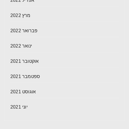
אפריל 2022
מרץ 2022
פברואר 2022
ינואר 2022
אוקטובר 2021
ספטמבר 2021
אוגוסט 2021
יוני 2021