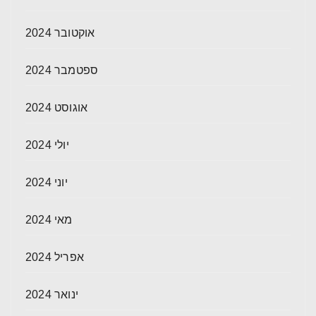
אוקטובר 2024
ספטמבר 2024
אוגוסט 2024
יולי 2024
יוני 2024
מאי 2024
אפריל 2024
ינואר 2024