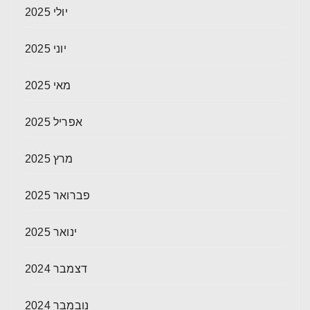
יולי 2025
יוני 2025
מאי 2025
אפריל 2025
מרץ 2025
פברואר 2025
ינואר 2025
דצמבר 2024
נובמבר 2024