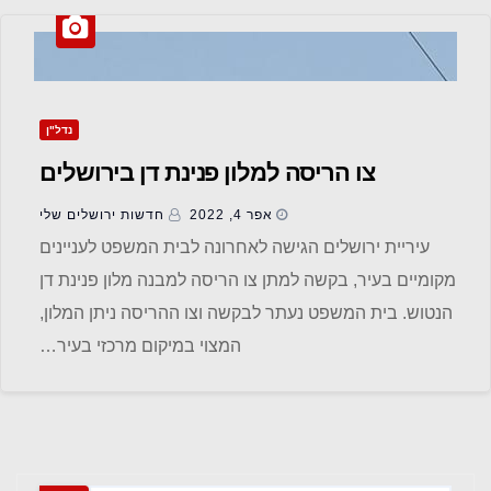
נדל"ן
צו הריסה למלון פנינת דן בירושלים
אפר 4, 2022
חדשות ‫ירושלים שלי
עיריית ירושלים הגישה לאחרונה לבית המשפט לעניינים
מקומיים בעיר, בקשה למתן צו הריסה למבנה מלון פנינת דן
הנטוש. בית המשפט נעתר לבקשה וצו ההריסה ניתן המלון,
המצוי במיקום מרכזי בעיר…