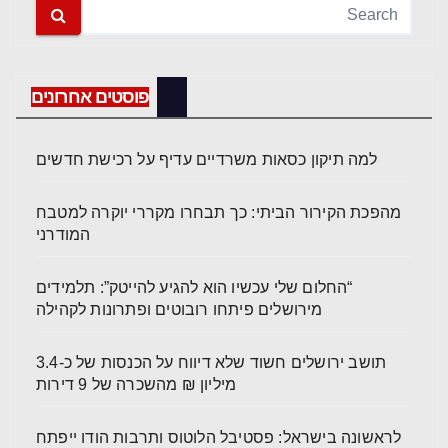
פוסטים אחרונים
למה תיקון כסאות משרדיים עדיף על רכישת חדשים
מהפכת הקירור הביתי: כך תבחרו מקררי יוקרה למטבח
המודרני
“החלום שלי עכשיו הוא להגיע להייטק”: תלמידים
מירושלים פיתחו רובוטים ופתרונות לקהילה
תושב ירושלים חשוד שלא דיווח על הכנסות של כ-3.4
מיליון ₪ מהשכרה של 9 דירות
לראשונה בישראל: פסטיבל הלוטוס ותרבות הודו ייפתח