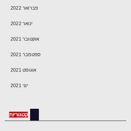
פברואר 2022
ינואר 2022
אוקטובר 2021
ספטמבר 2021
אוגוסט 2021
יוני 2021
קטגוריות