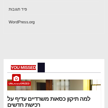
פיד תגובות
WordPress.org
YOU MISSED
UNCATEGORIZED
למה תיקון כסאות משרדיים עדיף על
רכישת חדשים