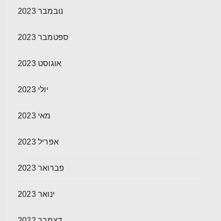
נובמבר 2023
ספטמבר 2023
אוגוסט 2023
יולי 2023
מאי 2023
אפריל 2023
פברואר 2023
ינואר 2023
דצמבר 2022