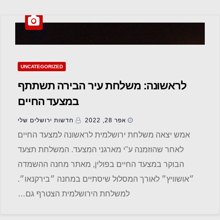
UNCATEGORIZED
לראשונה: משלחת עיר הבירה תשתתף
במצעד החיים
אפר 28, 2022
חדשות ‫ירושלים שלי
אמש יצאה משלחת ירושלמית לראשונה למצעד החיים
לאחר שהוזמנה ע"י מארגני המצעד. המשלחת תצעד
הבוקר במצעד החיים בפולין, מאתר מחנה ההשמדה
״אושוויץ״ לאורך המסלול שיסתיים במחנה ״בירקנאו״.
למשלחת הירושלמית הצטרף גם…