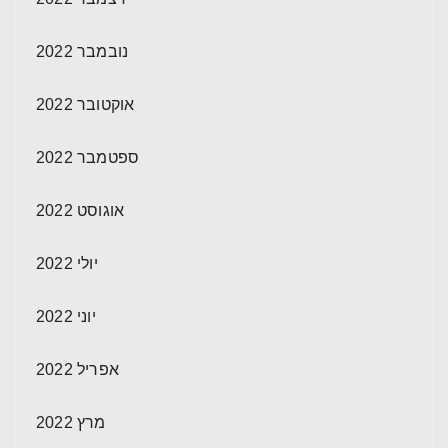
נובמבר 2022
אוקטובר 2022
ספטמבר 2022
אוגוסט 2022
יולי 2022
יוני 2022
אפריל 2022
מרץ 2022