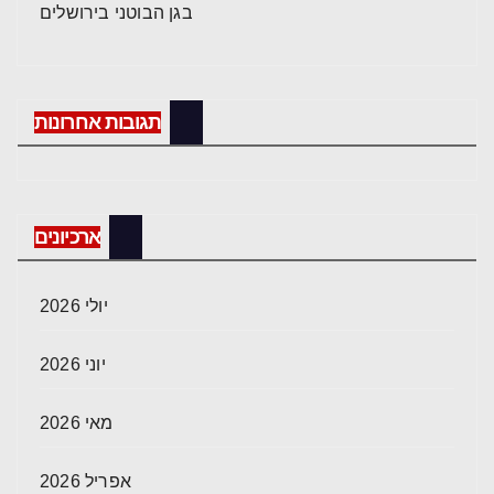
בגן הבוטני בירושלים
תגובות אחרונות
ארכיונים
יולי 2026
יוני 2026
מאי 2026
אפריל 2026