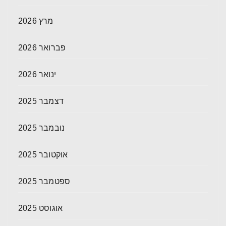
מרץ 2026
פברואר 2026
ינואר 2026
דצמבר 2025
נובמבר 2025
אוקטובר 2025
ספטמבר 2025
אוגוסט 2025