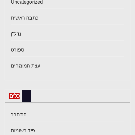
Uncategorized
כתבה ראשית
נדל"ן
ספורט
עצת המומחים
כלים
התחבר
פיד רשומות