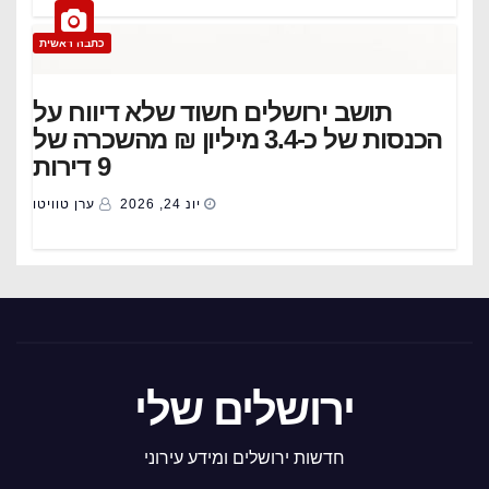
כתבה ראשית
תושב ירושלים חשוד שלא דיווח על
הכנסות של כ-3.4 מיליון ₪ מהשכרה של
9 דירות
יונ 24, 2026
ערן טוויטו
ירושלים שלי
חדשות ירושלים ומידע עירוני