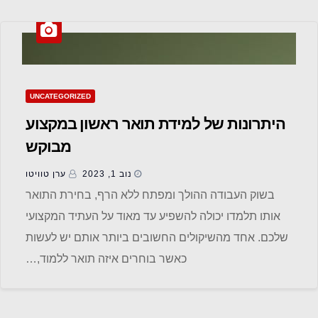
UNCATEGORIZED
היתרונות של למידת תואר ראשון במקצוע
מבוקש
נוב 1, 2023
ערן טוויטו
בשוק העבודה ההולך ומפתח ללא הרף, בחירת התואר
אותו תלמדו יכולה להשפיע עד מאוד על העתיד המקצועי
שלכם. אחד מהשיקולים החשובים ביותר אותם יש לעשות
כאשר בוחרים איזה תואר ללמוד,…