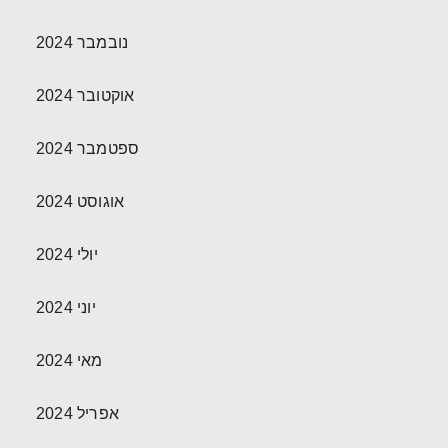
נובמבר 2024
אוקטובר 2024
ספטמבר 2024
אוגוסט 2024
יולי 2024
יוני 2024
מאי 2024
אפריל 2024