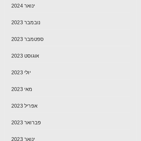
ינואר 2024
נובמבר 2023
ספטמבר 2023
אוגוסט 2023
יולי 2023
מאי 2023
אפריל 2023
פברואר 2023
ינואר 2023