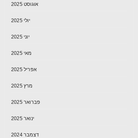
אוגוסט 2025
יולי 2025
יוני 2025
מאי 2025
אפריל 2025
מרץ 2025
פברואר 2025
ינואר 2025
דצמבר 2024