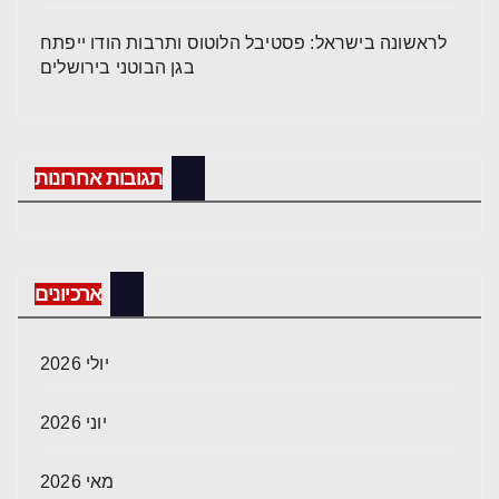
לראשונה בישראל: פסטיבל הלוטוס ותרבות הודו ייפתח
בגן הבוטני בירושלים
תגובות אחרונות
ארכיונים
יולי 2026
יוני 2026
מאי 2026