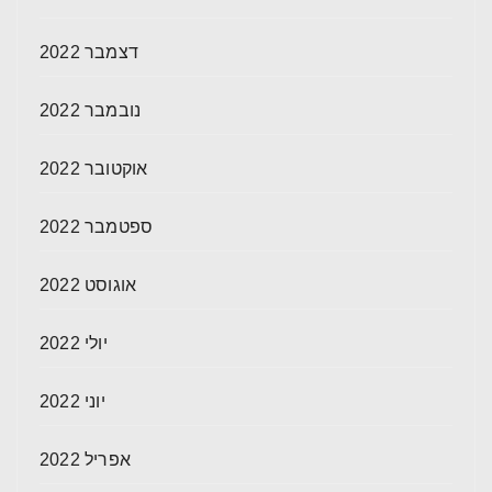
דצמבר 2022
נובמבר 2022
אוקטובר 2022
ספטמבר 2022
אוגוסט 2022
יולי 2022
יוני 2022
אפריל 2022