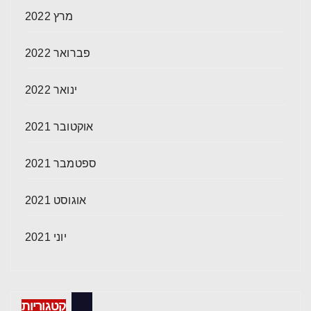
מרץ 2022
פברואר 2022
ינואר 2022
אוקטובר 2021
ספטמבר 2021
אוגוסט 2021
יוני 2021
קטגוריות