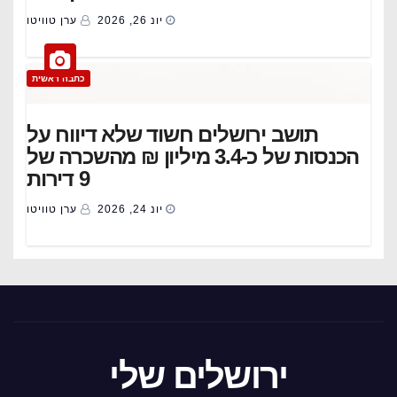
יונ 26, 2026
ערן טוויטו
כתבה ראשית
תושב ירושלים חשוד שלא דיווח על
הכנסות של כ-3.4 מיליון ₪ מהשכרה של
9 דירות
יונ 24, 2026
ערן טוויטו
ירושלים שלי