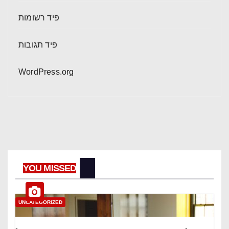
פיד רשומות
פיד תגובות
WordPress.org
YOU MISSED
UNCATEGORIZED