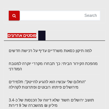
פוסטים אחרונים
למה תיקון כסאות משרדיים עדיף על רכישת חדשים
מהפכת הקירור הביתי: כך תבחרו מקררי יוקרה למטבח
המודרני
“החלום שלי עכשיו הוא להגיע להייטק”: תלמידים
מירושלים פיתחו רובוטים ופתרונות לקהילה
תושב ירושלים חשוד שלא דיווח על הכנסות של כ-3.4
מיליון ₪ מהשכרה של 9 דירות