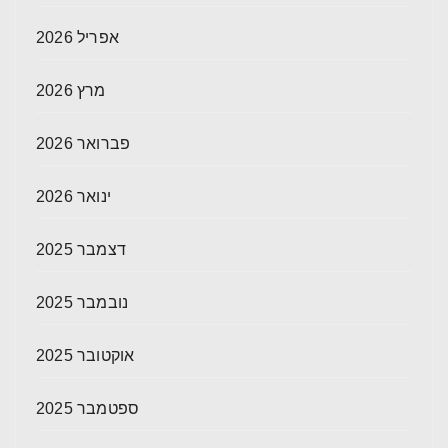
אפריל 2026
מרץ 2026
פברואר 2026
ינואר 2026
דצמבר 2025
נובמבר 2025
אוקטובר 2025
ספטמבר 2025