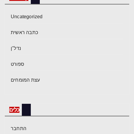
Uncategorized
כתבה ראשית
נדל"ן
ספורט
עצת המומחים
כלים
התחבר