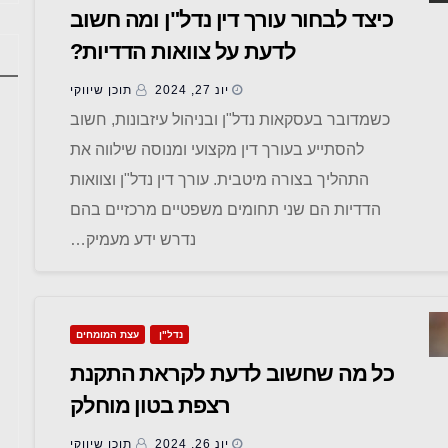
כיצד לבחור עורך דין נדל"ן ומה חשוב
לדעת על צוואות הדדיות?
יונ 27, 2024
תוכן שיווקי
כשמדובר בעסקאות נדל"ן ובניהול עיזבונות, חשוב
להסתייע בעורך דין מקצועי ומנוסה שילווה את
התהליך בצורה מיטבית. עורך דין נדל"ן וצוואות
הדדיות הם שני תחומים משפטיים מרכזיים בהם
נדרש ידע מעמיק…
נדל"ן
עצת המומחים
כל מה שחשוב לדעת לקראת התקנת
רצפת בטון מוחלק
יונ 26, 2024
תוכן שיווקי