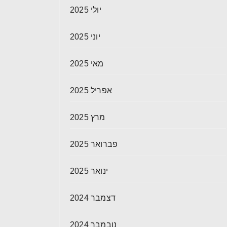
יולי 2025
יוני 2025
מאי 2025
אפריל 2025
מרץ 2025
פברואר 2025
ינואר 2025
דצמבר 2024
נובמבר 2024