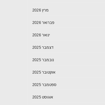
מרץ 2026
פברואר 2026
ינואר 2026
דצמבר 2025
נובמבר 2025
אוקטובר 2025
ספטמבר 2025
אוגוסט 2025