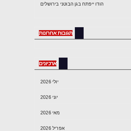
הודו ייפתח בגן הבוטני בירושלים
תגובות אחרונות
ארכיונים
יולי 2026
יוני 2026
מאי 2026
אפריל 2026