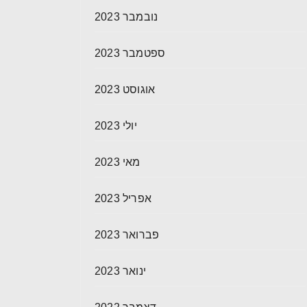
נובמבר 2023
ספטמבר 2023
אוגוסט 2023
יולי 2023
מאי 2023
אפריל 2023
פברואר 2023
ינואר 2023