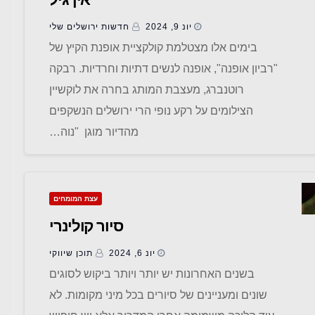
יונ 9, 2024
חדשות ‫ירושלים שלי
בימים אלו מצטלמת קולקציית אופנת הקיץ של
"רביון אופנה", אופנה לנשים דתיות וחרדיות. רבקה
רוטנברג, מעצבת המותג בחרה את לוקשיין
הצילומים על רקע נופי הרי ירושלים הנשקפים
מהדיור מוגן "נוה…
עצת המומחים
סיור קולינרי
יונ 6, 2024
תוכן שיווקי
בשנים האחרונות יש יותר ויותר ביקוש לסוגים
שונים ומעניינים של סיורים בכל מיני מקומות. לא