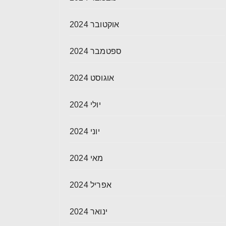
אוקטובר 2024
ספטמבר 2024
אוגוסט 2024
יולי 2024
יוני 2024
מאי 2024
אפריל 2024
ינואר 2024