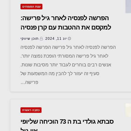
עצת המומחים
הפרשה לפנסיה לאחר גיל פרישה:
למקסם את ההטבות עם קרן פנסיה
ישנה
יונ 11, 2024
תוכן שיווקי
הפרשה לפנסיה לאחר גיל פרישה הפרשה לפנסיה
לאחר גיל פרישה המסורתי הופכת נפוצה יותר.
אנשים רבים בוחרים לעבוד יותר מסיבות שונות.
סעיף זה יעזור לך להבין מה המשמעות של
פרישה…
כתבה ראשית
סבתא גולדי בת ה 73 הוכיחה שליופי
אין גיל