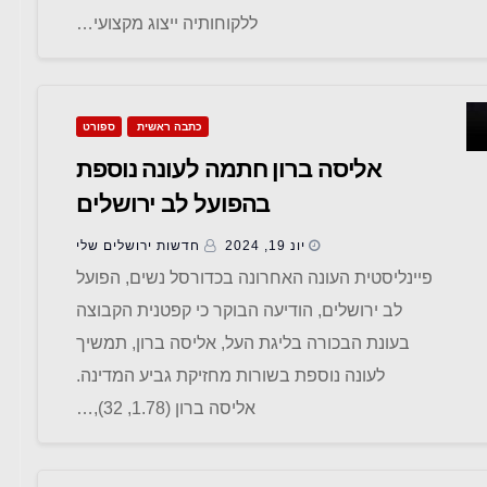
ללקוחותיה ייצוג מקצועי…
כתבה ראשית
ספורט
אליסה ברון חתמה לעונה נוספת
בהפועל לב ירושלים
יונ 19, 2024
חדשות ‫ירושלים שלי
פיינליסטית העונה האחרונה בכדורסל נשים, הפועל
לב ירושלים, הודיעה הבוקר כי קפטנית הקבוצה
בעונת הבכורה בליגת העל, אליסה ברון, תמשיך
לעונה נוספת בשורות מחזיקת גביע המדינה.
אליסה ברון (1.78, 32),…