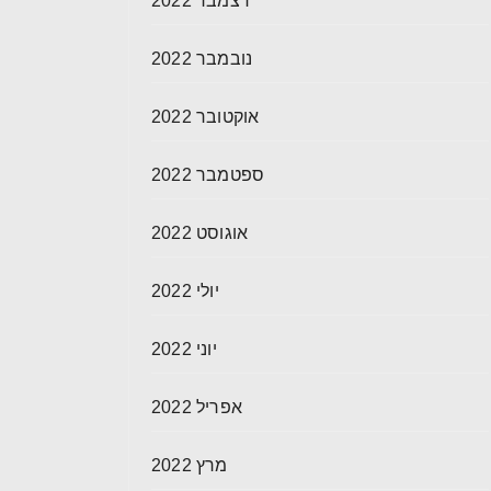
דצמבר 2022
נובמבר 2022
אוקטובר 2022
ספטמבר 2022
אוגוסט 2022
יולי 2022
יוני 2022
אפריל 2022
מרץ 2022