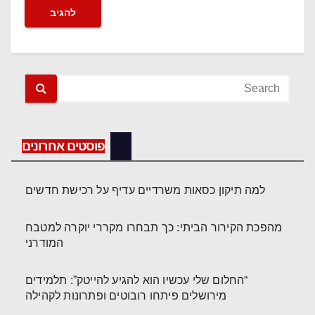
פוסטים אחרונים
למה תיקון כסאות משרדיים עדיף על רכישת חדשים
מהפכת הקירור הביתי: כך תבחרו מקררי יוקרה למטבח
המודרני
“החלום שלי עכשיו הוא להגיע להייטק”: תלמידים
מירושלים פיתחו רובוטים ופתרונות לקהילה