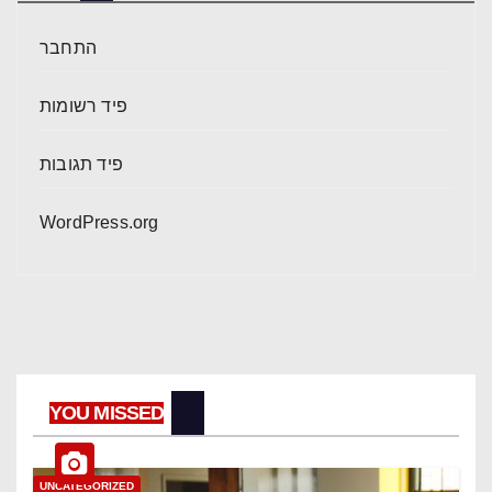
התחבר
פיד רשומות
פיד תגובות
WordPress.org
YOU MISSED
UNCATEGORIZED