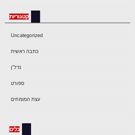
קטגוריות
Uncategorized
כתבה ראשית
נדל"ן
ספורט
עצת המומחים
כלים