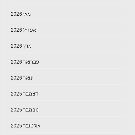
מאי 2026
אפריל 2026
מרץ 2026
פברואר 2026
ינואר 2026
דצמבר 2025
נובמבר 2025
אוקטובר 2025