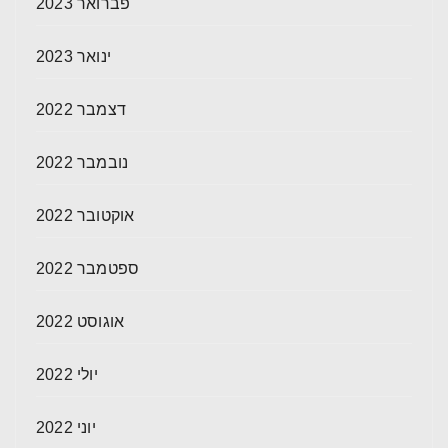
פברואר 2023
ינואר 2023
דצמבר 2022
נובמבר 2022
אוקטובר 2022
ספטמבר 2022
אוגוסט 2022
יולי 2022
יוני 2022