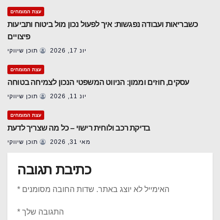
עצת המומחים
כשבריאות ועבודה נפגשות: איך לפעול נכון מול ביטוח ותביעות
פיצויים
יונ 17, 2026
תוכן שיווקי
עצת המומחים
עסקים, חוזים וממון: הניווט המשפטי הנכון לצמיחה בטוחה
יונ 11, 2026
תוכן שיווקי
עצת המומחים
בדיקת רכב ולוחית רישוי – כל מה שצריך לדעת
מאי 31, 2026
תוכן שיווקי
כתיבת תגובה
האימייל לא יוצג באתר.
שדות החובה מסומנים
*
התגובה שלך
*