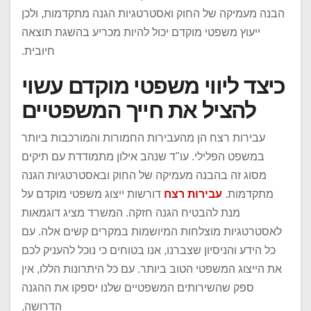
הבנה מעמיקה של החוק ואסטרטגיות הגנה מתקדמות, ולכן
ייעוץ משפטי מוקדם יכול להיות מכריע בהשגת תוצאה
חיובית.‏
כיצד ליווי משפטי מוקדם עשוי
להציל את חייך המשפטיים‏
עבירות רצח הן מהעבירות החמורות והמורכבות ביותר
במשפט הפלילי. עו"ד שנהב אילון מתמודדת עם תיקים
מסוג זה בהבנה מעמיקה של החוק ובאסטרטגיות הגנה
מתקדמות.
עבירות רצח
דורשות ייצוג משפטי מוקדם על
מנת להבטיח הגנה חזקה. המשרד מציג דוגמאות
לאסטרטגיות מוצלחות המיושמות במקרים קשים אלה. עם
כל הידע והניסיון שצברנו, אנו בטוחים כי נוכל להעניק לכם
את הייצוג המשפטי הטוב ביותר. עם כל היתרונות הללו, אין
ספק שהשירותים המשפטיים שלנו יספקו את ההגנה
הדרושה.‏