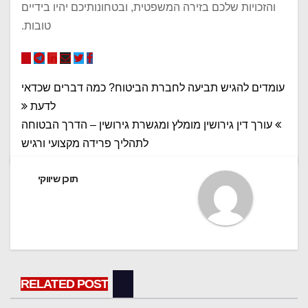
והזכויות שלכם בזירה המשפטית, ובטחונותיכם יהיו בידיים
טובות.‏
ניווט
עומדים להגיש תביעה לחברת הביטוח? כמה דברים שכדאי
לדעת
עורך דין גירושין מומלץ ומגשרת גירושין – הדרך הבטוחה
לתהליך פרידה מקצועי ורגיש
תוכן שיווקי
RELATED POST