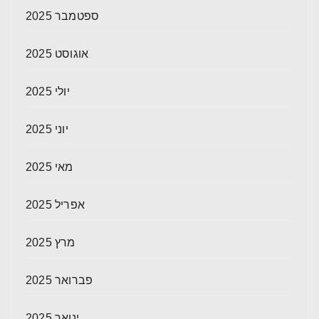
ספטמבר 2025
אוגוסט 2025
יולי 2025
יוני 2025
מאי 2025
אפריל 2025
מרץ 2025
פברואר 2025
ינואר 2025