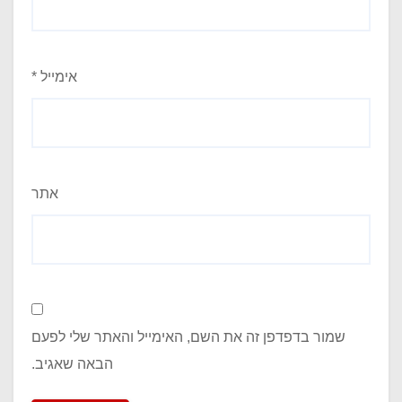
אימייל
*
אתר
שמור בדפדפן זה את השם, האימייל והאתר שלי לפעם
הבאה שאגיב.