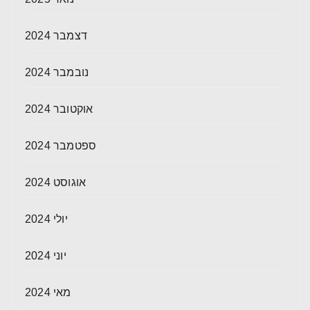
דצמבר 2024
נובמבר 2024
אוקטובר 2024
ספטמבר 2024
אוגוסט 2024
יולי 2024
יוני 2024
מאי 2024