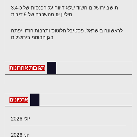
תושב ירושלים חשוד שלא דיווח על הכנסות של כ-3.4
מיליון ₪ מהשכרה של 9 דירות
לראשונה בישראל: פסטיבל הלוטוס ותרבות הודו ייפתח
בגן הבוטני בירושלים
תגובות אחרונות
ארכיונים
יולי 2026
יוני 2026