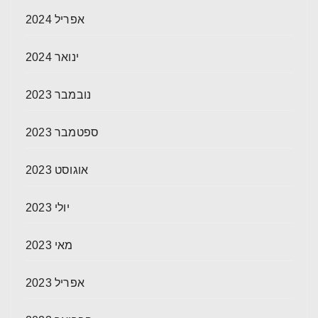
אפריל 2024
ינואר 2024
נובמבר 2023
ספטמבר 2023
אוגוסט 2023
יולי 2023
מאי 2023
אפריל 2023