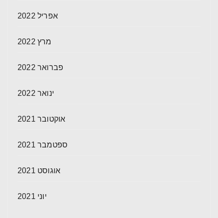
אפריל 2022
מרץ 2022
פברואר 2022
ינואר 2022
אוקטובר 2021
ספטמבר 2021
אוגוסט 2021
יוני 2021