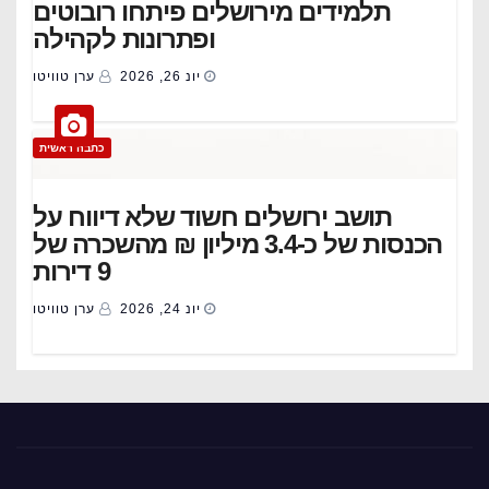
תלמידים מירושלים פיתחו רובוטים
ופתרונות לקהילה
יונ 26, 2026
ערן טוויטו
כתבה ראשית
תושב ירושלים חשוד שלא דיווח על
הכנסות של כ-3.4 מיליון ₪ מהשכרה של
9 דירות
יונ 24, 2026
ערן טוויטו