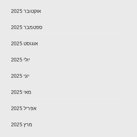
אוקטובר 2025
ספטמבר 2025
אוגוסט 2025
יולי 2025
יוני 2025
מאי 2025
אפריל 2025
מרץ 2025