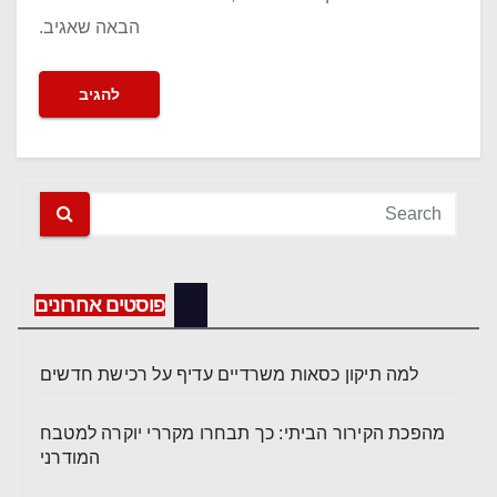
הבאה שאגיב.
פוסטים אחרונים
למה תיקון כסאות משרדיים עדיף על רכישת חדשים
מהפכת הקירור הביתי: כך תבחרו מקררי יוקרה למטבח
המודרני