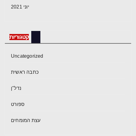
יוני 2021
קטגוריות
Uncategorized
כתבה ראשית
נדל"ן
ספורט
עצת המומחים