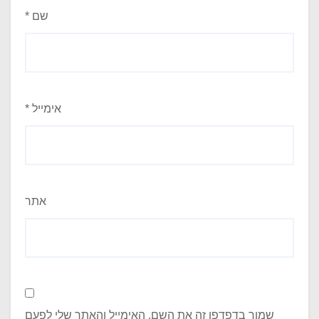
שם
*
אימייל
*
אתר
שמור בדפדפן זה את השם, האימייל והאתר שלי לפעם