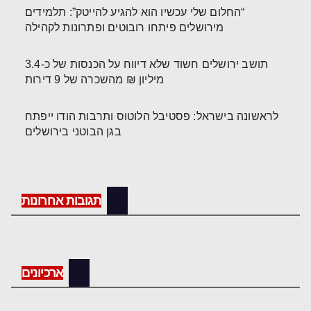
“החלום שלי עכשיו הוא להגיע להייטק”: תלמידים
מירושלים פיתחו רובוטים ופתרונות לקהילה
תושב ירושלים חשוד שלא דיווח על הכנסות של כ-3.4
מיליון ₪ מהשכרה של 9 דירות
לראשונה בישראל: פסטיבל הלוטוס ותרבות הודו ייפתח
בגן הבוטני בירושלים
תגובות אחרונות
ארכיונים