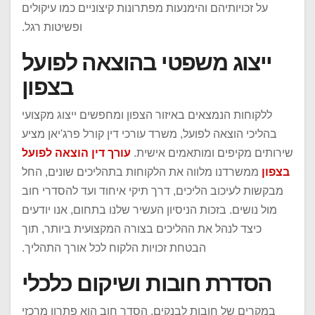
על זכויותיהם והימנעות מפתרונות קיצוניים כמו עיקולים
ופשיטות רגל.
ייצוג משפטי בהוצאה לפועל
בצפון
ללקוחות הנמצאים באיזור הצפון ומחפשים ייצוג מקצועי
בהליכי הוצאה לפועל, משרד עורכי דין קורל פרג'יאן מציע
שירותים מקיפים ומותאמים אישית.
עורך דין הוצאה לפועל
בצפון
ממשרדנו מלווה את הלקוחות בתהליכים שונים, החל
מבקשות לעיכוב הליכים, דרך תיקי איחוד ועד להסדרי חוב
מול נושים. בזכות הניסיון העשיר שלנו בתחום, אנו יודעים
כיצד לנהל את ההליכים בצורה המקצועית ביותר, תוך
הבטחת זכויות הלקוח לכל אורך התהליך.
הסדרת חובות ושיקום כלכלי
במקרים של חובות לבנקים, הסדר חוב הוא פתרון מרכזי