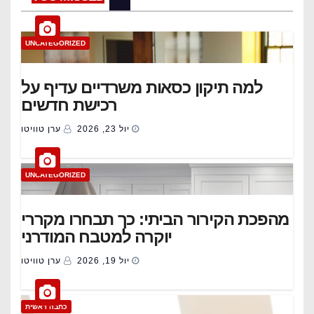
UNCATEGORIZED
למה תיקון כסאות משרדיים עדיף על
רכישת חדשים
יול 23, 2026
ערן טוויטו
UNCATEGORIZED
מהפכת הקירור הביתי: כך תבחרו מקררי
יוקרה למטבח המודרני
יול 19, 2026
ערן טוויטו
כתבה ראשית