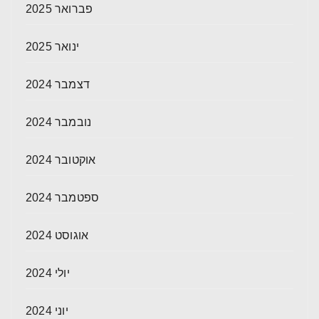
פברואר 2025
ינואר 2025
דצמבר 2024
נובמבר 2024
אוקטובר 2024
ספטמבר 2024
אוגוסט 2024
יולי 2024
יוני 2024