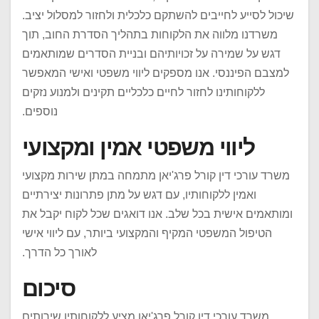
שיכול לסייע לחייבים להשתקם כלכלית ולחזור למסלול יציב.
משרדנו מלווה את הלקוחות בתהליך הסדרת החוב, תוך
דגש על שמירה על זכויותיהם ובניית הסדרים שמותאמים
למצבם הפיננסי. אנו מספקים ליווי משפטי ואישי המאפשר
ללקוחותינו לחזור לחיים כלכליים תקינים ולמנוע נזקים
נוספים.
ליווי משפטי אמין ומקצועי
משרד עורכי דין קורל פרג'יאן מתמחה במתן שירות מקצועי
ואמין ללקוחותיו, עם דגש על מתן פתרונות יצירתיים
ומותאמים אישית בכל שלב. אנו דואגים שכל לקוח יקבל את
הטיפול המשפטי המקיף והמקצועי ביותר, עם ליווי אישי
לאורך כל הדרך.
סיכום
משרד עורכי דין קורל פרג'יאן מציע ללקוחותיו שירותים