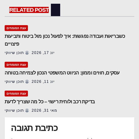
RELATED POST
עצת המומחים
כשבריאות ועבודה נפגשות: איך לפעול נכון מול ביטוח ותביעות
פיצויים
יונ 17, 2026
תוכן שיווקי
עצת המומחים
עסקים, חוזים וממון: הניווט המשפטי הנכון לצמיחה בטוחה
יונ 11, 2026
תוכן שיווקי
עצת המומחים
בדיקת רכב ולוחית רישוי – כל מה שצריך לדעת
מאי 31, 2026
תוכן שיווקי
כתיבת תגובה