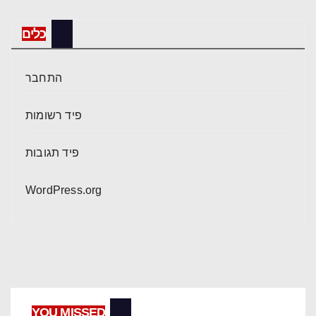
כלים
התחבר
פיד רשומות
פיד תגובות
WordPress.org
YOU MISSED