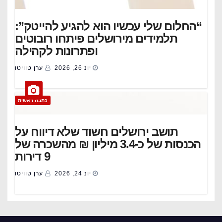
“החלום שלי עכשיו הוא להגיע להייטק”:
תלמידים מירושלים פיתחו רובוטים
ופתרונות לקהילה
יונ 26, 2026
ערן טוויטו
כתבה ראשית
תושב ירושלים חשוד שלא דיווח על
הכנסות של כ-3.4 מיליון ₪ מהשכרה של
9 דירות
יונ 24, 2026
ערן טוויטו