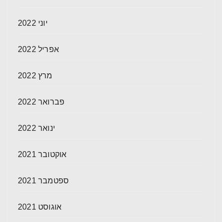
יוני 2022
אפריל 2022
מרץ 2022
פברואר 2022
ינואר 2022
אוקטובר 2021
ספטמבר 2021
אוגוסט 2021