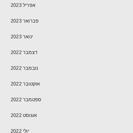
אפריל 2023
פברואר 2023
ינואר 2023
דצמבר 2022
נובמבר 2022
אוקטובר 2022
ספטמבר 2022
אוגוסט 2022
יולי 2022