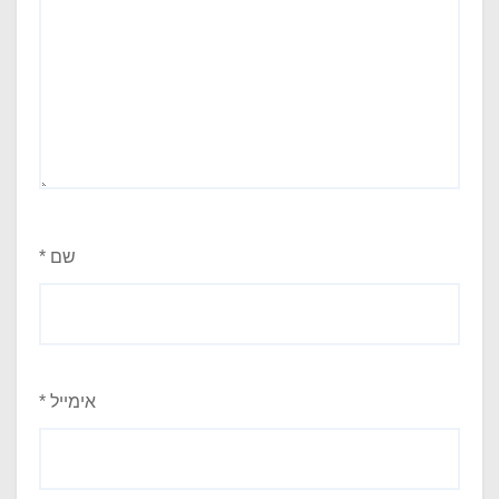
שם
*
אימייל
*