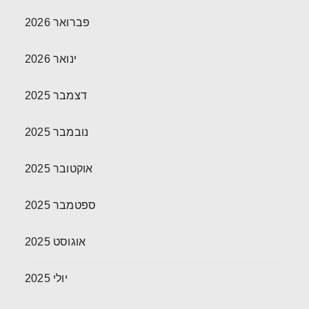
פברואר 2026
ינואר 2026
דצמבר 2025
נובמבר 2025
אוקטובר 2025
ספטמבר 2025
אוגוסט 2025
יולי 2025