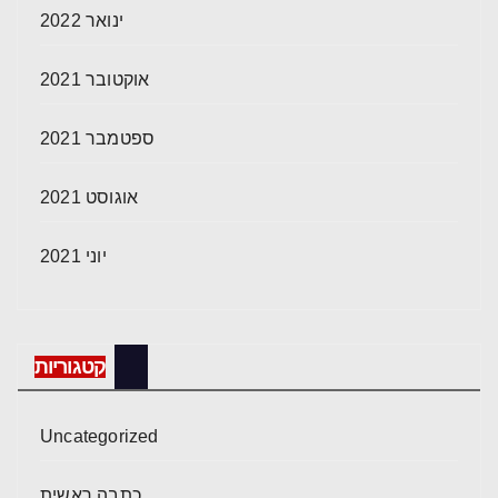
ינואר 2022
אוקטובר 2021
ספטמבר 2021
אוגוסט 2021
יוני 2021
קטגוריות
Uncategorized
כתבה ראשית