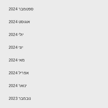
ספטמבר 2024
אוגוסט 2024
יולי 2024
יוני 2024
מאי 2024
אפריל 2024
ינואר 2024
נובמבר 2023