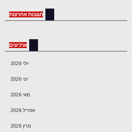
תגובות אחרונות
ארכיונים
יולי 2026
יוני 2026
מאי 2026
אפריל 2026
מרץ 2026