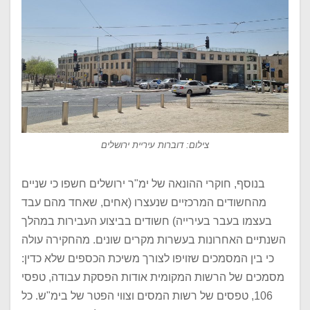
צילום: דוברות עיריית ירושלים
בנוסף, חוקרי ההונאה של ימ"ר ירושלים חשפו כי שניים
מהחשודים המרכזיים שנעצרו (אחים, שאחד מהם עבד
בעצמו בעבר בעירייה) חשודים בביצוע העבירות במהלך
השנתיים האחרונות בעשרות מקרים שונים. מהחקירה עולה
כי בין המסמכים שזויפו לצורך משיכת הכספים שלא כדין:
מסמכים של הרשות המקומית אודות הפסקת עבודה, טפסי
106, טפסים של רשות המסים וצווי הפטר של בימ"ש. כל