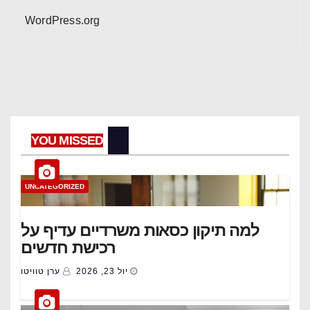
WordPress.org
YOU MISSED
UNCATEGORIZED
למה תיקון כסאות משרדיים עדיף על
רכישת חדשים
יול 23, 2026
ערן טוויטו