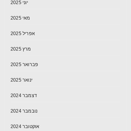
יוני 2025
מאי 2025
אפריל 2025
מרץ 2025
פברואר 2025
ינואר 2025
דצמבר 2024
נובמבר 2024
אוקטובר 2024