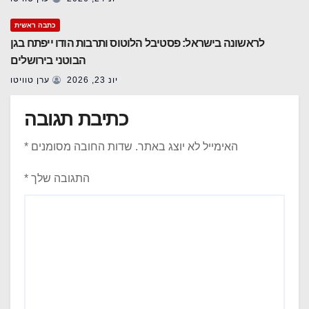
כתבה ראשית
לראשונה בישראל: פסטיבל הלוטוס ותרבות הודו ייפתח בגן
הבוטני בירושלים
יונ 23, 2026
ערן טוויטו
כתיבת תגובה
האימייל לא יוצג באתר.
שדות החובה מסומנים
*
התגובה שלך
*