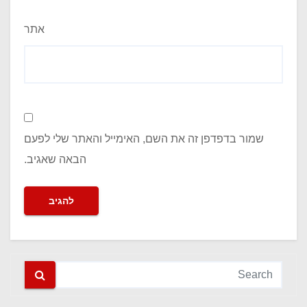
אתר
שמור בדפדפן זה את השם, האימייל והאתר שלי לפעם
הבאה שאגיב.