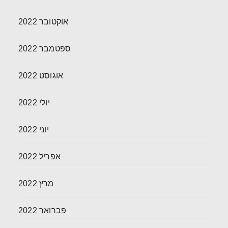
אוקטובר 2022
ספטמבר 2022
אוגוסט 2022
יולי 2022
יוני 2022
אפריל 2022
מרץ 2022
פברואר 2022