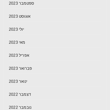
ספטמבר 2023
אוגוסט 2023
יולי 2023
מאי 2023
אפריל 2023
פברואר 2023
ינואר 2023
דצמבר 2022
נובמבר 2022