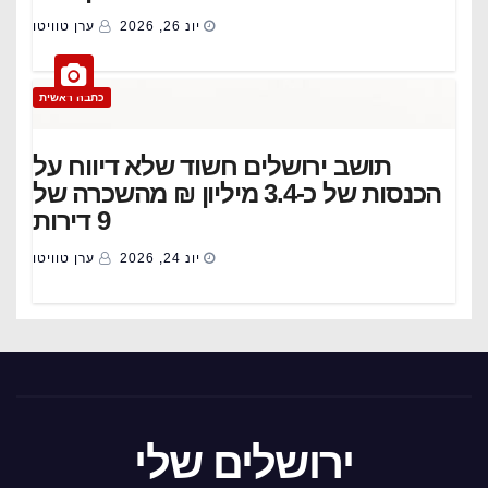
יונ 26, 2026
ערן טוויטו
כתבה ראשית
תושב ירושלים חשוד שלא דיווח על
הכנסות של כ-3.4 מיליון ₪ מהשכרה של
9 דירות
יונ 24, 2026
ערן טוויטו
ירושלים שלי