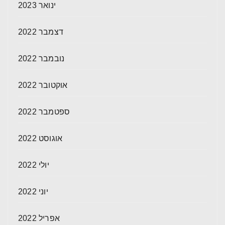
ינואר 2023
דצמבר 2022
נובמבר 2022
אוקטובר 2022
ספטמבר 2022
אוגוסט 2022
יולי 2022
יוני 2022
אפריל 2022