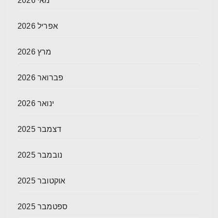
מאי 2026
אפריל 2026
מרץ 2026
פברואר 2026
ינואר 2026
דצמבר 2025
נובמבר 2025
אוקטובר 2025
ספטמבר 2025