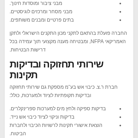
מבני ציבור ומוסדות חינוך.
מבני מסחר ומרכזים לוגיסטיים.
בתים פרטיים ומבנים משותפים.
החברה פועלת בהתאם לתקני מכון התקנים הישראלי ולתקן
האמריקאי NFPA, ומבטיחה מענה מקצועי תוך עמידה בכל
דרישות הבטיחות.
שירותי תחזוקה ובדיקות
תקינות
חברת ר.צ. כיבוי אש בע"מ מספקת גם שירותי תחזוקה
ובדיקות תקופתיות לציוד ולמערכות, כולל:
בדיקות ספיקה ולחץ מים למערכות ספרינקלרים.
בדיקות וניקוי לציוד כיבוי אש נייד.
הוצאת אישורי תקינות לרשויות הכיבוי ולחברות
הביטוח.