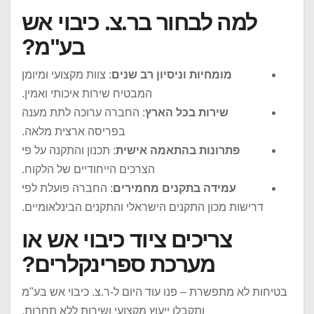
למה לבחור בר.צ. כיבוי אש
בע"מ?
מומחיות וניסיון רב שנים
: צוות מקצועי ומיומן
המבטיח שירות איכותי ואמין.
שירות בכל הארץ
: החברה ערוכה לתת מענה
בפריסה ארצית מלאה.
פתרונות בהתאמה אישית
: תכנון והתקנה על פי
הצרכים הייחודיים של הלקוח.
עמידה בתקנים מחמירים
: החברה פועלת לפי
דרישות מכון התקנים הישראלי והתקנים הבינלאומיים.
צריכים ציוד כיבוי אש או
מערכת ספרינקלרים?
בטיחות לא מתפשרת – פנו עוד היום ל-ר.צ. כיבוי אש בע"מ
ותקבלו ייעוץ מקצועי ושירות ללא תחרות.