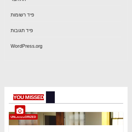
פיד רשומות
פיד תגובות
WordPress.org
YOU MISSED
UNCATEGORIZED