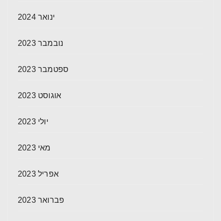
ינואר 2024
נובמבר 2023
ספטמבר 2023
אוגוסט 2023
יולי 2023
מאי 2023
אפריל 2023
פברואר 2023