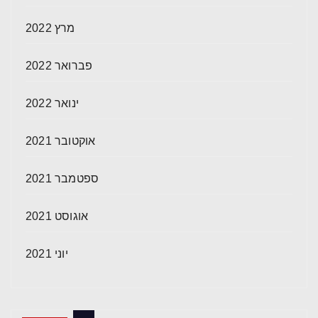
מרץ 2022
פברואר 2022
ינואר 2022
אוקטובר 2021
ספטמבר 2021
אוגוסט 2021
יוני 2021