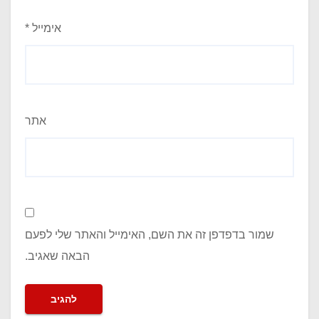
אימייל
*
אתר
שמור בדפדפן זה את השם, האימייל והאתר שלי לפעם
הבאה שאגיב.