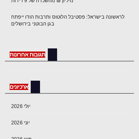
מיליון ₪ מהשכרה של 9 דירות
לראשונה בישראל: פסטיבל הלוטוס ותרבות הודו ייפתח
בגן הבוטני בירושלים
תגובות אחרונות
ארכיונים
יולי 2026
יוני 2026