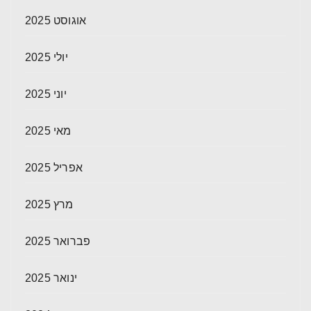
אוגוסט 2025
יולי 2025
יוני 2025
מאי 2025
אפריל 2025
מרץ 2025
פברואר 2025
ינואר 2025