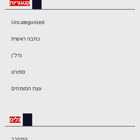
קטגוריות
Uncategorized
כתבה ראשית
נדל"ן
ספורט
עצת המומחים
כלים
התחבר