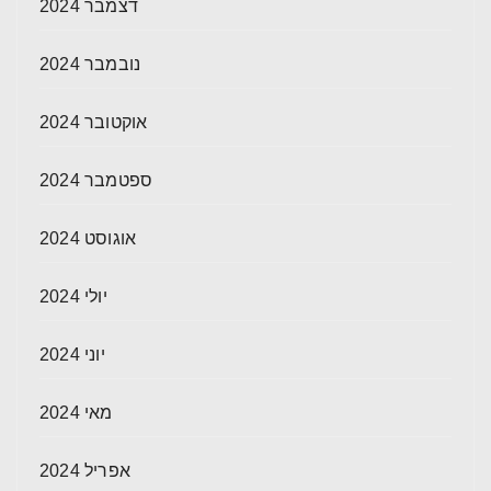
דצמבר 2024
נובמבר 2024
אוקטובר 2024
ספטמבר 2024
אוגוסט 2024
יולי 2024
יוני 2024
מאי 2024
אפריל 2024