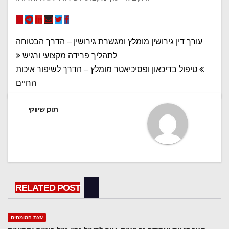
ניווט
עורך דין גירושין מומלץ ומגשרת גירושין – הדרך הבטוחה
לתהליך פרידה מקצועי ורגיש
טיפול בדיכאון ופסיכיאטר מומלץ – הדרך לשיפור איכות
החיים
תוכן שיווקי
RELATED POST
עצת המומחים