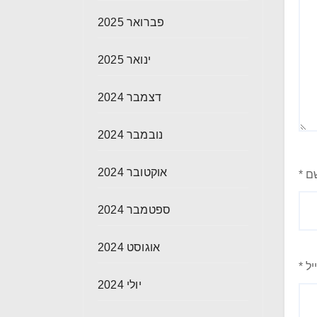
פברואר 2025
ינואר 2025
דצמבר 2024
נובמבר 2024
אוקטובר 2024
ם
*
ספטמבר 2024
אוגוסט 2024
יל
*
יולי 2024