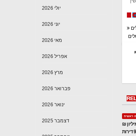
שיך"
יולי 2026
יוני 2026
ים
לים
מאי 2026
ו
אפריל 2026
מרץ 2026
פברואר 2026
RE
ינואר 2026
 ראשית
דצמבר 2025
ים חשוד שלא דיווח על הכנסות של כ-3.4 מיליון ₪