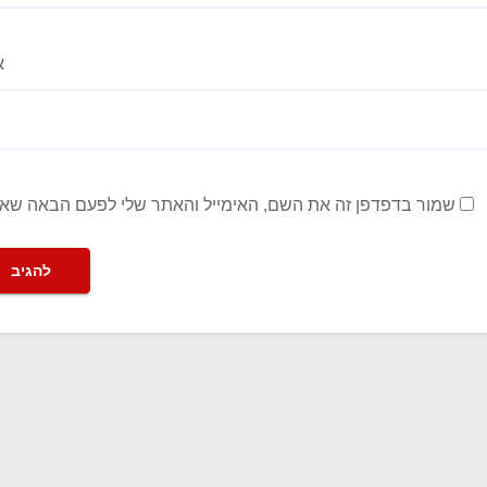
א
שמור בדפדפן זה את השם, האימייל והאתר שלי לפעם הבאה שאג