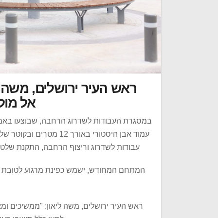
ראש העיר ירושלים, משה 
אל מול
במסגרת העבודות לשדרוג הרחבה, שבוצעו באמצע
עבודות לשדרוג וריצוף הרחבה, התקנת שלט מי
המתחם המחודש, ישמש כפינת מרגוע לטובת קב
ראש העיר ירושלים, משה ליאון: "ממשיכים ומ