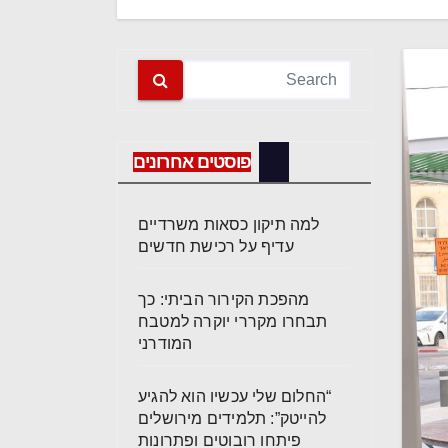
פוסטים אחרונים
למה תיקון כסאות משרדיים
עדיף על רכישת חדשים
מהפכת הקירור הביתי: כך
תבחרו מקררי יוקרה למטבח
המודרני
“החלום שלי עכשיו הוא להגיע
להייטק”: תלמידים מירושלים
פיתחו רובוטים ופתרונות