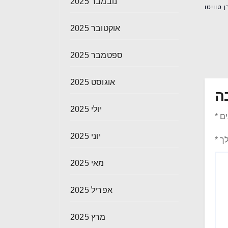
נובמבר 2025
 טוויטו
אוקטובר 2025
ספטמבר 2025
אוגוסט 2025
ה
יולי 2025
ים
*
יוני 2025
לך
*
מאי 2025
אפריל 2025
מרץ 2025