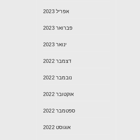
אפריל 2023
פברואר 2023
ינואר 2023
דצמבר 2022
נובמבר 2022
אוקטובר 2022
ספטמבר 2022
אוגוסט 2022