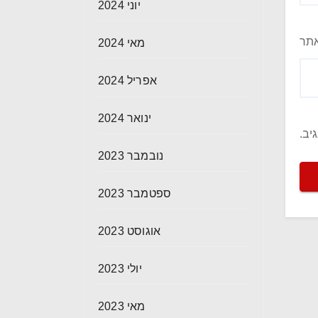
יוני 2024
תר
מאי 2024
אפריל 2024
ינואר 2024
יב.
נובמבר 2023
ספטמבר 2023
אוגוסט 2023
יולי 2023
מאי 2023