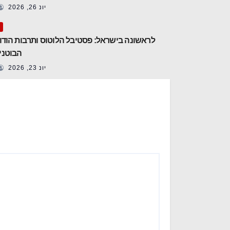
יונ 26, 2026
לראשונה בישראל: פסטיבל הלוטוס ותרבות הודו 
הבוטני
יונ 23, 2026