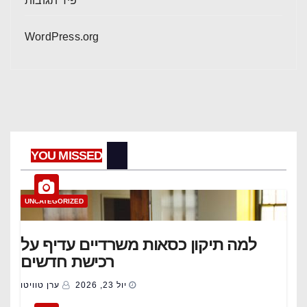
פיד תגובות
WordPress.org
YOU MISSED
UNCATEGORIZED
למה תיקון כסאות משרדיים עדיף על
רכישת חדשים
יול 23, 2026
ערן טוויטו