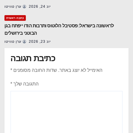
יונ 24, 2026
ערן טוויטו
כתבה ראשית
לראשונה בישראל: פסטיבל הלוטוס ותרבות הודו ייפתח בגן
הבוטני בירושלים
יונ 23, 2026
ערן טוויטו
כתיבת תגובה
האימייל לא יוצג באתר.
שדות החובה מסומנים
*
התגובה שלך
*