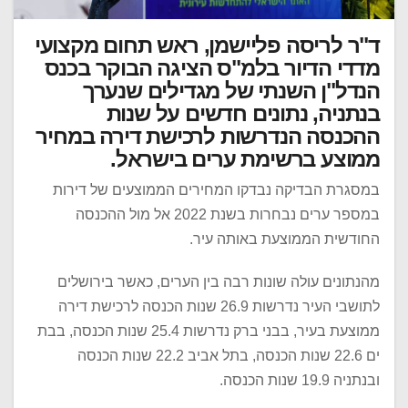
ד"ר לריסה פליישמן, ראש תחום מקצועי
מדדי הדיור בלמ"ס הציגה הבוקר בכנס
הנדל"ן השנתי של מגדילים שנערך
בנתניה, נתונים חדשים על שנות
ההכנסה הנדרשות לרכישת דירה במחיר
ממוצע ברשימת ערים בישראל.
במסגרת הבדיקה נבדקו המחירים הממוצעים של דירות
במספר ערים נבחרות בשנת 2022 אל מול ההכנסה
החודשית הממוצעת באותה עיר.
מהנתונים עולה שונות רבה בין הערים, כאשר בירושלים
לתושבי העיר נדרשות 26.9 שנות הכנסה לרכישת דירה
ממוצעת בעיר, בבני ברק נדרשות 25.4 שנות הכנסה, בבת
ים 22.6 שנות הכנסה, בתל אביב 22.2 שנות הכנסה
ובנתניה 19.9 שנות הכנסה.