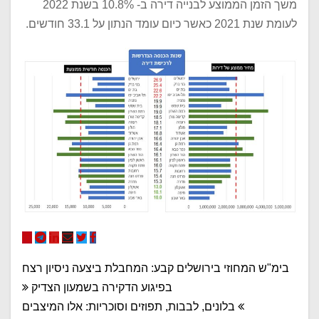
משך הזמן הממוצע לבנייה דירה ב- 10.8% בשנת 2022
לעומת שנת 2021 כאשר כיום עומד הנתון על 33.1 חודשים.
ניווט
בימ"ש המחוזי בירושלים קבע: המחבלת ביצעה ניסיון רצח
בפיגוע הדקירה בשמעון הצדיק
בלונים, לבבות, תפוזים וסוכריות: אלו המיצבים