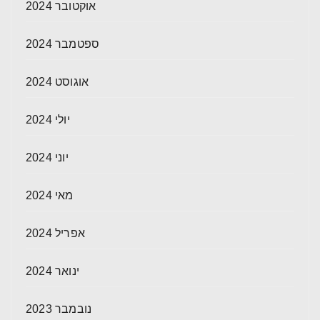
אוקטובר 2024
ספטמבר 2024
אוגוסט 2024
יולי 2024
יוני 2024
מאי 2024
אפריל 2024
ינואר 2024
נובמבר 2023