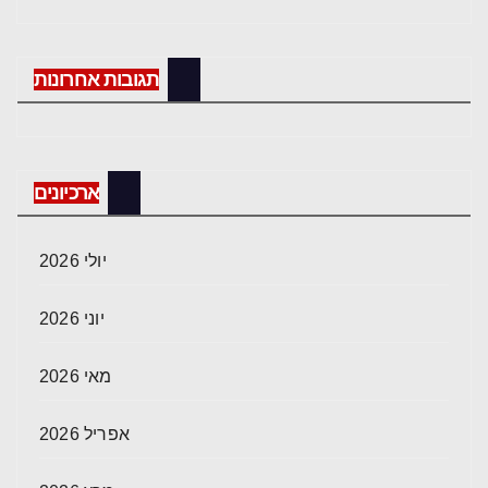
תגובות אחרונות
ארכיונים
יולי 2026
יוני 2026
מאי 2026
אפריל 2026