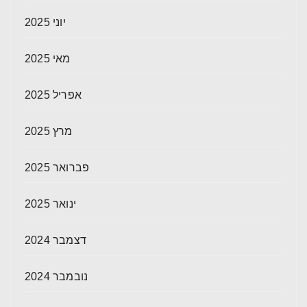
יוני 2025
מאי 2025
אפריל 2025
מרץ 2025
פברואר 2025
ינואר 2025
דצמבר 2024
נובמבר 2024