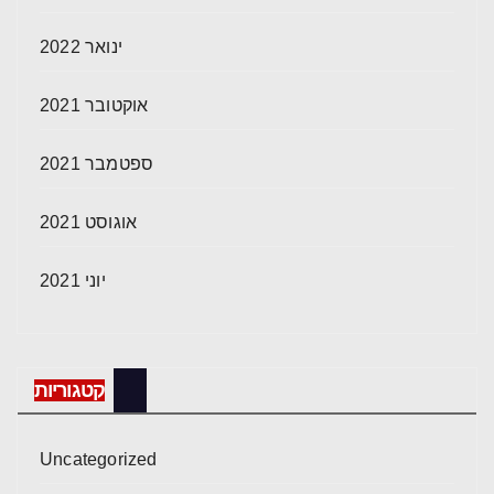
ינואר 2022
אוקטובר 2021
ספטמבר 2021
אוגוסט 2021
יוני 2021
קטגוריות
Uncategorized