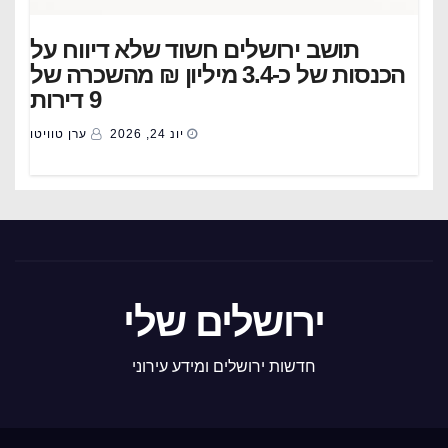
תושב ירושלים חשוד שלא דיווח על
הכנסות של כ-3.4 מיליון ₪ מהשכרה של
9 דירות
יונ 24, 2026
ערן טוויטו
ירושלים שלי
חדשות ירושלים ומידע עירוני