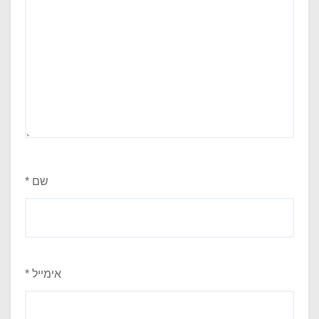
שם
*
אימייל
*