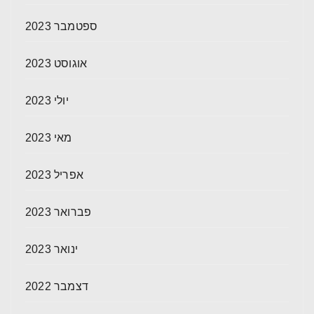
ספטמבר 2023
אוגוסט 2023
יולי 2023
מאי 2023
אפריל 2023
פברואר 2023
ינואר 2023
דצמבר 2022