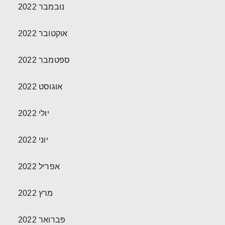
נובמבר 2022
אוקטובר 2022
ספטמבר 2022
אוגוסט 2022
יולי 2022
יוני 2022
אפריל 2022
מרץ 2022
פברואר 2022