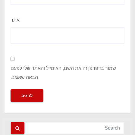
אתר
שמור בדפדפן זה את השם, האימייל והאתר שלי לפעם
הבאה שאגיב.