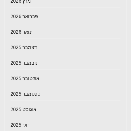
מרץ 2026
פברואר 2026
ינואר 2026
דצמבר 2025
נובמבר 2025
אוקטובר 2025
ספטמבר 2025
אוגוסט 2025
יולי 2025