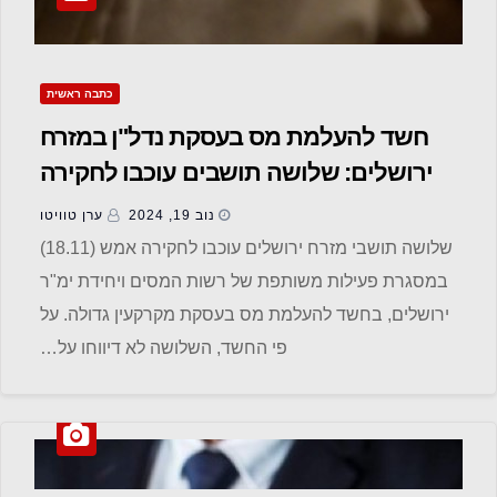
כתבה ראשית
חשד להעלמת מס בעסקת נדל"ן במזרח
ירושלים: שלושה תושבים עוכבו לחקירה
נוב 19, 2024
ערן טוויטו
שלושה תושבי מזרח ירושלים עוכבו לחקירה אמש (18.11)
במסגרת פעילות משותפת של רשות המסים ויחידת ימ"ר
ירושלים, בחשד להעלמת מס בעסקת מקרקעין גדולה. על
פי החשד, השלושה לא דיווחו על…