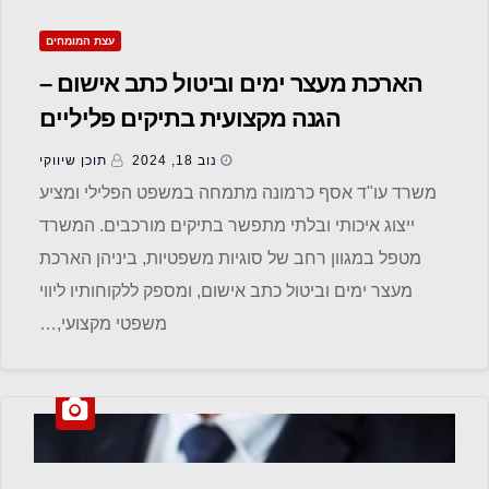
עצת המומחים
הארכת מעצר ימים וביטול כתב אישום –
הגנה מקצועית בתיקים פליליים
נוב 18, 2024
תוכן שיווקי
משרד עו"ד אסף כרמונה מתמחה במשפט הפלילי ומציע
ייצוג איכותי ובלתי מתפשר בתיקים מורכבים. המשרד
מטפל במגוון רחב של סוגיות משפטיות, ביניהן הארכת
מעצר ימים וביטול כתב אישום, ומספק ללקוחותיו ליווי
משפטי מקצועי,…