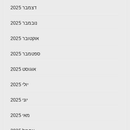
דצמבר 2025
נובמבר 2025
אוקטובר 2025
ספטמבר 2025
אוגוסט 2025
יולי 2025
יוני 2025
מאי 2025