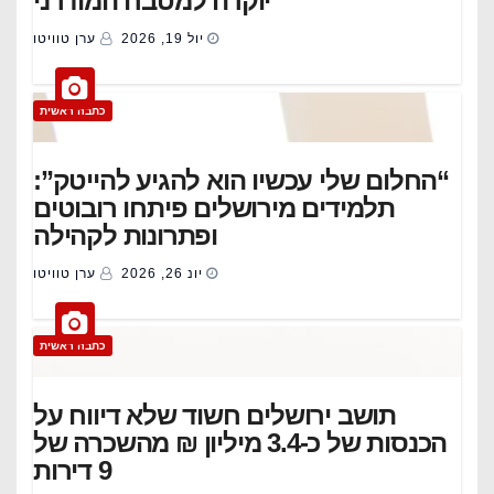
יוקרה למטבח המודרני
יול 19, 2026
ערן טוויטו
כתבה ראשית
“החלום שלי עכשיו הוא להגיע להייטק”:
תלמידים מירושלים פיתחו רובוטים
ופתרונות לקהילה
יונ 26, 2026
ערן טוויטו
כתבה ראשית
תושב ירושלים חשוד שלא דיווח על
הכנסות של כ-3.4 מיליון ₪ מהשכרה של
9 דירות