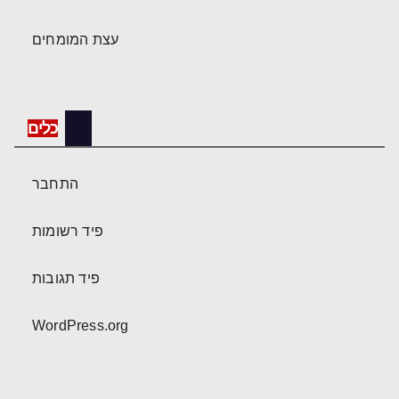
עצת המומחים
כלים
התחבר
פיד רשומות
פיד תגובות
WordPress.org