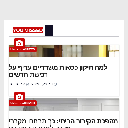
YOU MISSED
UNCATEGORIZED
למה תיקון כסאות משרדיים עדיף על
רכישת חדשים
יול 23, 2026
ערן טוויטו
UNCATEGORIZED
מהפכת הקירור הביתי: כך תבחרו מקררי