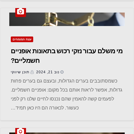
עצת המומחים
מי משלם עבור נזקי רכוש בתאונות אופניים
חשמליים?
נוב 21, 2024
תוכן שיווקי
כשמסתובבים בערים הגדולות, ובעצם גם בערים פחות
גדולות, אפשר לראות אותם בכל מקום: אופניים חשמליים.
לפעמים קשה להאמין שהם נכנסו לחיים שלנו רק לפני
כעשור. לכאורה הם היו כאן תמיד…