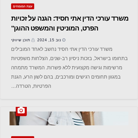
עצת המומחים
משרד עורכי הדין אתי חסיד: הגנה על זכויות
הפרט, המוניטין והמשפט ההוגן"
נוב 15, 2024
תוכן שיווקי
משרד עורכי הדין אתי חסיד נחשב לאחד המובילים
בתחומו בישראל, בזכות ניסיון רב-שנים, הצלחות משפטיות
מרשימות וגישה מקצועית ללא פשרות. המשרד מתמחה
במגוון תחומים רגישים ומורכבים, בהם לשון הרע, הגנת
הפרטיות, הטרדה…