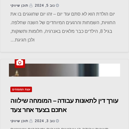
נוב 5, 2024
תוכן שיווקי
יום הולדת הוא לא סתם עוד יום – זהו יום שחוגגים בו את
החוויות, השמחות והרגעים המיוחדים של השנה שחלפה.
בגיל 8, הילדים כבר מלאים באנרגיה, חלומות ותשוקות,
ולכן חגיגת…
עצת המומחים
עורך דין לתאונות עבודה – המומחה שילווה
אתכם בצעד אחר צעד
נוב 3, 2024
תוכן שיווקי