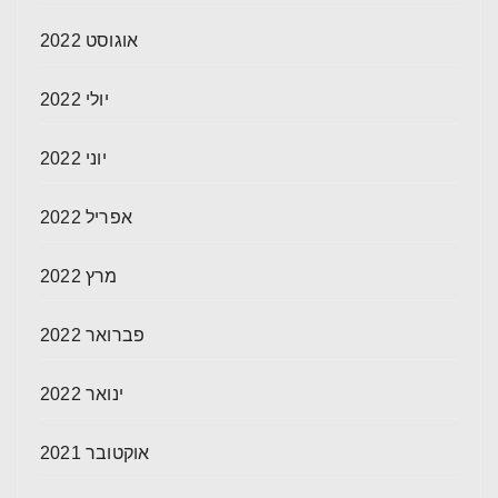
אוגוסט 2022
יולי 2022
יוני 2022
אפריל 2022
מרץ 2022
פברואר 2022
ינואר 2022
אוקטובר 2021