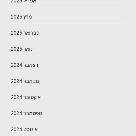
אפריל 2025
מרץ 2025
פברואר 2025
ינואר 2025
דצמבר 2024
נובמבר 2024
אוקטובר 2024
ספטמבר 2024
אוגוסט 2024