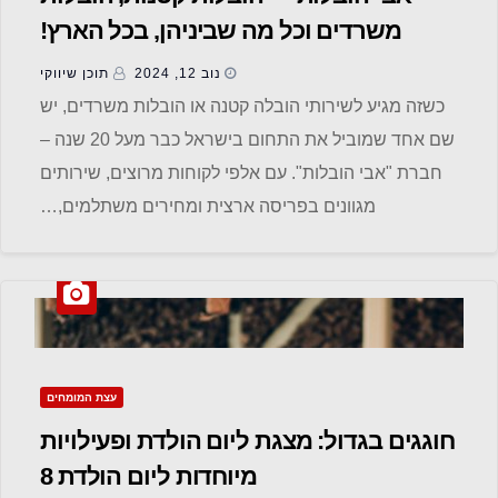
משרדים וכל מה שביניהן, בכל הארץ!
נוב 12, 2024
תוכן שיווקי
כשזה מגיע לשירותי הובלה קטנה או הובלות משרדים, יש
שם אחד שמוביל את התחום בישראל כבר מעל 20 שנה –
חברת "אבי הובלות". עם אלפי לקוחות מרוצים, שירותים
מגוונים בפריסה ארצית ומחירים משתלמים,…
עצת המומחים
חוגגים בגדול: מצגת ליום הולדת ופעילויות
מיוחדות ליום הולדת 8