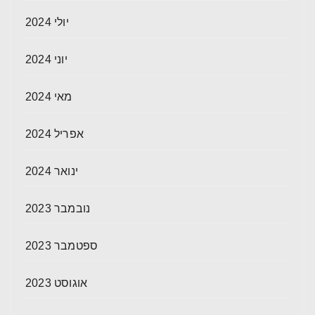
יולי 2024
יוני 2024
מאי 2024
אפריל 2024
ינואר 2024
נובמבר 2023
ספטמבר 2023
אוגוסט 2023