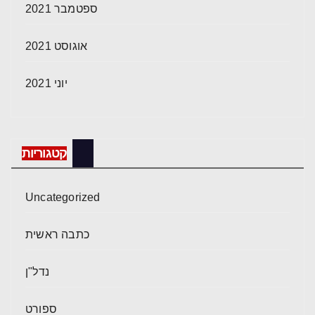
ספטמבר 2021
אוגוסט 2021
יוני 2021
קטגוריות
Uncategorized
כתבה ראשית
נדל"ן
ספורט