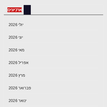
ארכיונים
יולי 2026
יוני 2026
מאי 2026
אפריל 2026
מרץ 2026
פברואר 2026
ינואר 2026