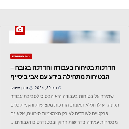
עצת המומחים
הדרכות בטיחות בעבודה והדרכה בגובה –
הבטיחות מתחילה בידע עם אבי ביסייף
נוב 30, 2024
תוכן שיווקי
שמירה על בטיחות בעבודה היא הבסיס לסביבת עבודה
תקינה, יעילה וללא תאונות. הדרכות מקצועיות והקניית כלים
פרקטיים לעובדים לא רק מצמצמות סיכונים, אלא גם
מבטיחות עמידה בדרישות החוק ובסטנדרטים הגבוהים…