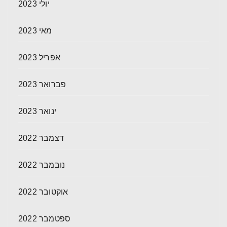
יולי 2023
מאי 2023
אפריל 2023
פברואר 2023
ינואר 2023
דצמבר 2022
נובמבר 2022
אוקטובר 2022
ספטמבר 2022