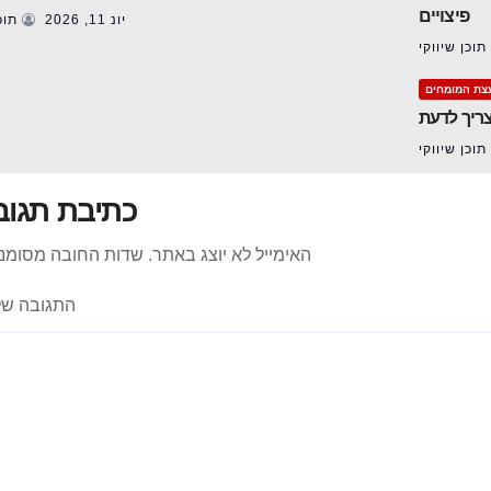
פיצויים
יונ 11, 2026
תוכן
תוכן שיווקי
צת המומחים
צריך לדעת
תוכן שיווקי
כתיבת תגוב
האימייל לא יוצג באתר.
שדות החובה מסומנ
התגובה ש