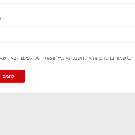
א
שמור בדפדפן זה את השם, האימייל והאתר שלי לפעם הבאה שאג