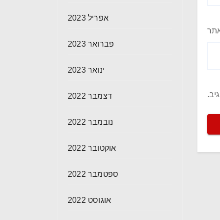
אפריל 2023
תר
פברואר 2023
ינואר 2023
יב.
דצמבר 2022
נובמבר 2022
אוקטובר 2022
ספטמבר 2022
אוגוסט 2022