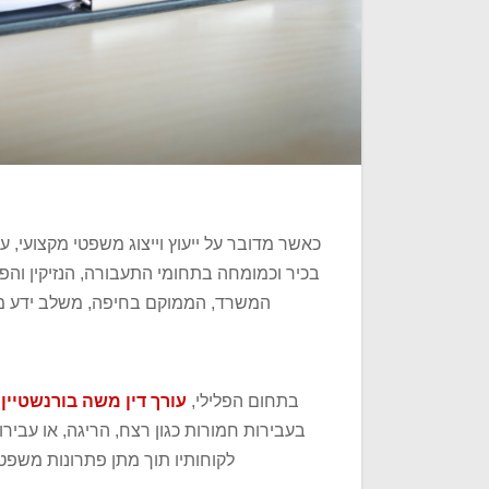
כאשר מדובר על ייעוץ וייצוג משפטי מקצועי, ע
בכיר וכמומחה בתחומי התעבורה, הנזיקין והפלי
המשרד, הממוקם בחיפה, משלב ידע מקצ
בתחום הפלילי,
עורך דין משה בורנשטיין
מ
בעבירות חמורות כגון רצח, הריגה, או עביר
לקוחותיו תוך מתן פתרונות משפטי