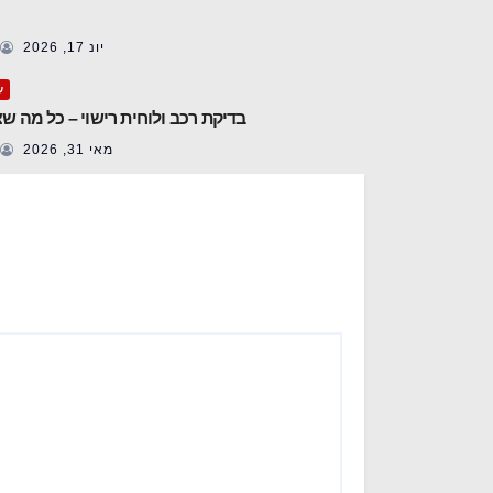
יונ 17, 2026
ע
בדיקת רכב ולוחית רישוי – כל מה ש
מאי 31, 2026