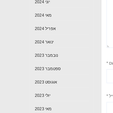
יוני 2024
מאי 2024
אפריל 2024
ינואר 2024
נובמבר 2023
ם
*
ספטמבר 2023
אוגוסט 2023
יולי 2023
יל
*
מאי 2023