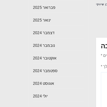
 שיווקי
פברואר 2025
ינואר 2025
דצמבר 2024
ה
נובמבר 2024
ים
*
אוקטובר 2024
לך
*
ספטמבר 2024
אוגוסט 2024
יולי 2024