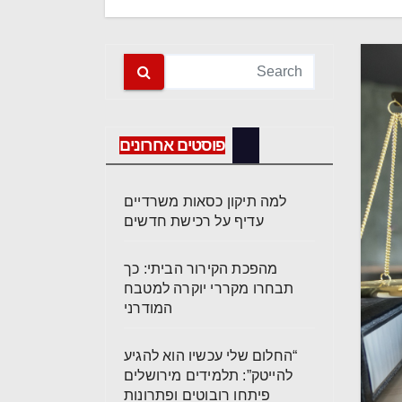
פוסטים אחרונים
למה תיקון כסאות משרדיים
עדיף על רכישת חדשים
מהפכת הקירור הביתי: כך
תבחרו מקררי יוקרה למטבח
המודרני
“החלום שלי עכשיו הוא להגיע
להייטק”: תלמידים מירושלים
פיתחו רובוטים ופתרונות