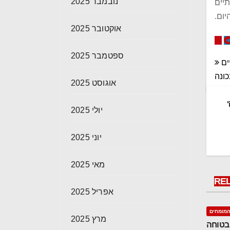
נובמבר 2025
תיים
יום.
אוקטובר 2025
ספטמבר 2025
ים
כונה
אוגוסט 2025
י
יולי 2025
יוני 2025
מאי 2025
RE
אפריל 2025
מומחים
מרץ 2025
 בטוחה