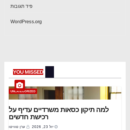
פיד תגובות
WordPress.org
YOU MISSED
UNCATEGORIZED
למה תיקון כסאות משרדיים עדיף על
רכישת חדשים
יול 23, 2026
ערן טוויטו