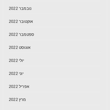
נובמבר 2022
אוקטובר 2022
ספטמבר 2022
אוגוסט 2022
יולי 2022
יוני 2022
אפריל 2022
מרץ 2022