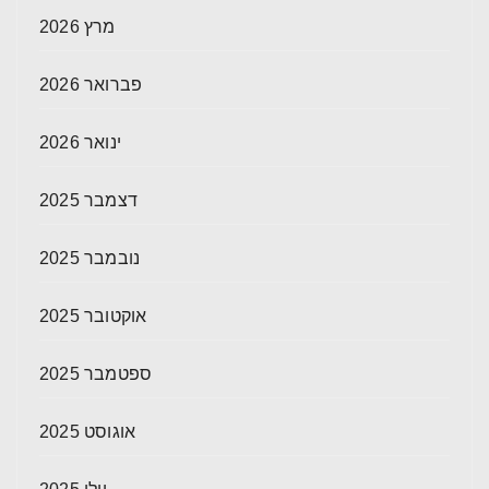
מרץ 2026
פברואר 2026
ינואר 2026
דצמבר 2025
נובמבר 2025
אוקטובר 2025
ספטמבר 2025
אוגוסט 2025