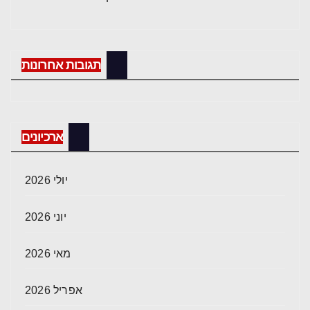
תגובות אחרונות
ארכיונים
יולי 2026
יוני 2026
מאי 2026
אפריל 2026