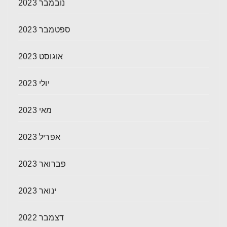
נובמבר 2023
ספטמבר 2023
אוגוסט 2023
יולי 2023
מאי 2023
אפריל 2023
פברואר 2023
ינואר 2023
דצמבר 2022