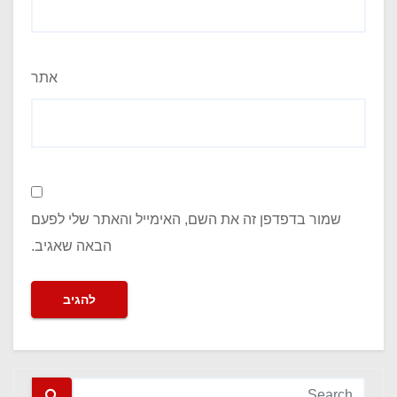
אתר
שמור בדפדפן זה את השם, האימייל והאתר שלי לפעם
הבאה שאגיב.