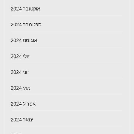
אוקטובר 2024
ספטמבר 2024
אוגוסט 2024
יולי 2024
יוני 2024
מאי 2024
אפריל 2024
ינואר 2024