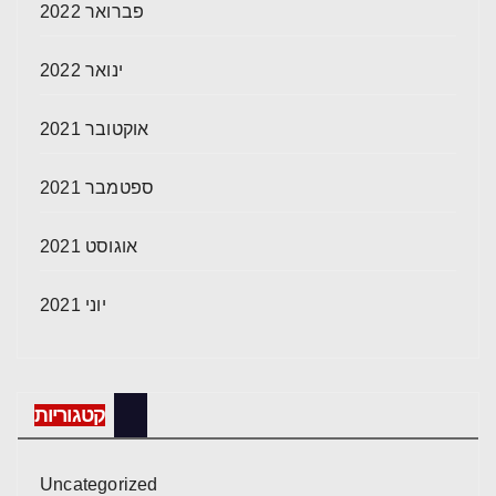
פברואר 2022
ינואר 2022
אוקטובר 2021
ספטמבר 2021
אוגוסט 2021
יוני 2021
קטגוריות
Uncategorized