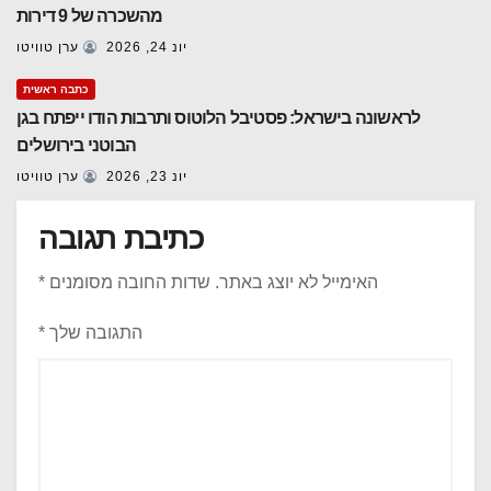
מהשכרה של 9 דירות
יונ 24, 2026
ערן טוויטו
כתבה ראשית
לראשונה בישראל: פסטיבל הלוטוס ותרבות הודו ייפתח בגן
הבוטני בירושלים
יונ 23, 2026
ערן טוויטו
כתיבת תגובה
האימייל לא יוצג באתר.
שדות החובה מסומנים
*
התגובה שלך
*