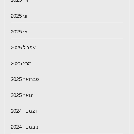
יולי 2025
יוני 2025
מאי 2025
אפריל 2025
מרץ 2025
פברואר 2025
ינואר 2025
דצמבר 2024
נובמבר 2024