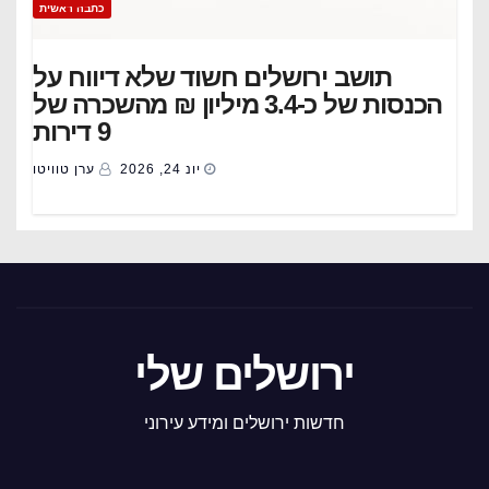
כתבה ראשית
תושב ירושלים חשוד שלא דיווח על
הכנסות של כ-3.4 מיליון ₪ מהשכרה של
9 דירות
יונ 24, 2026
ערן טוויטו
ירושלים שלי
חדשות ירושלים ומידע עירוני