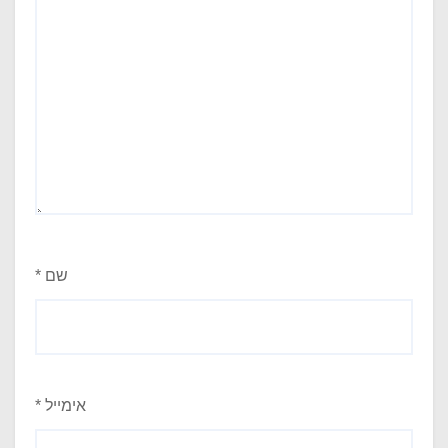
שם
*
אימייל
*