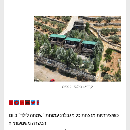
קרדיט צילום: רגבים
ניווט
כשיצירתיות מנצחת כל מגבלה: עמותת "שמחה לילד" ביום
הכשרה משמעותי