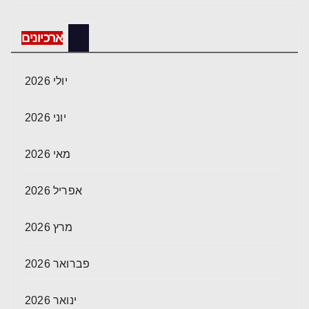
ארכיונים
יולי 2026
יוני 2026
מאי 2026
אפריל 2026
מרץ 2026
פברואר 2026
ינואר 2026