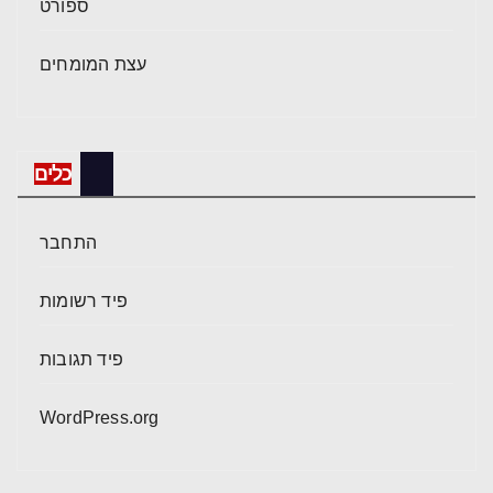
ספורט
עצת המומחים
כלים
התחבר
פיד רשומות
פיד תגובות
WordPress.org