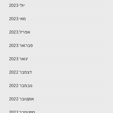
יולי 2023
מאי 2023
אפריל 2023
פברואר 2023
ינואר 2023
דצמבר 2022
נובמבר 2022
אוקטובר 2022
ספטמבר 2022