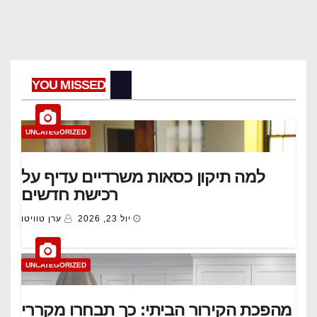
YOU MISSED
UNCATEGORIZED
למה תיקון כסאות משרדיים עדיף על
רכישת חדשים
יול 23, 2026
ערן טוויטו
UNCATEGORIZED
מהפכת הקירור הביתי: כך תבחרו מקררי