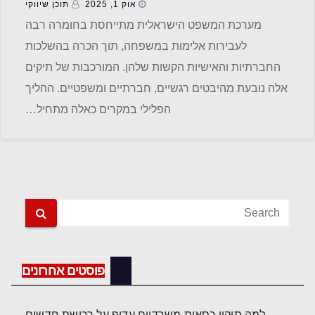
אוק 1, 2025
תוכן שיווקי
מערכת המשפט הישראלית מתייחסת בחומרה רבה
לעבירות אלימות במשפחה, תוך הכרה בהשלכות
החברתיות והאישיות הקשות שלהן. המורכבות של תיקים
אלה נובעת מהיבטים רגשיים, חברתיים ומשפטיים. ההליך
הפלילי במקרים כאלה מתחיל…
פוסטים אחרונים
למה תיקון כסאות משרדיים עדיף על רכישת חדשים