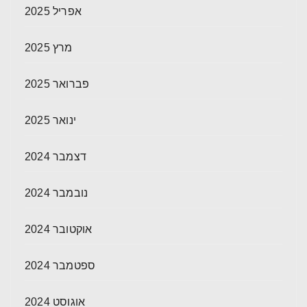
אפריל 2025
מרץ 2025
פברואר 2025
ינואר 2025
דצמבר 2024
נובמבר 2024
אוקטובר 2024
ספטמבר 2024
אוגוסט 2024