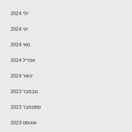
יולי 2024
יוני 2024
מאי 2024
אפריל 2024
ינואר 2024
נובמבר 2023
ספטמבר 2023
אוגוסט 2023