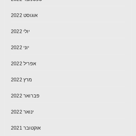
אוגוסט 2022
יולי 2022
יוני 2022
אפריל 2022
מרץ 2022
פברואר 2022
ינואר 2022
אוקטובר 2021