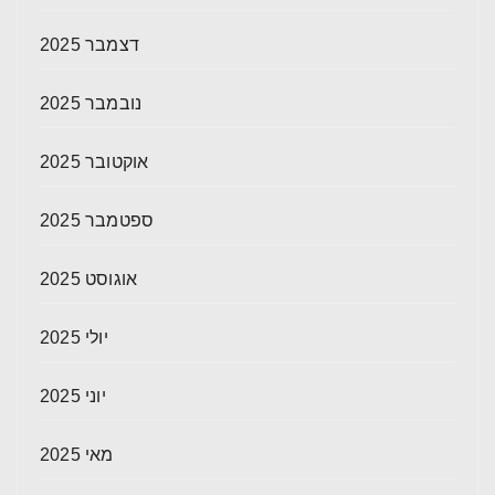
דצמבר 2025
נובמבר 2025
אוקטובר 2025
ספטמבר 2025
אוגוסט 2025
יולי 2025
יוני 2025
מאי 2025