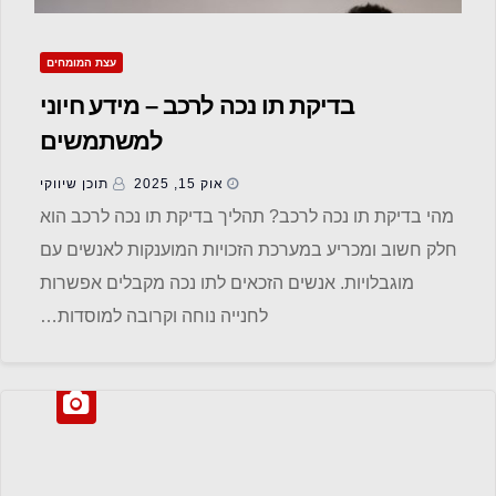
עצת המומחים
בדיקת תו נכה לרכב – מידע חיוני
למשתמשים
אוק 15, 2025
תוכן שיווקי
מהי בדיקת תו נכה לרכב? תהליך בדיקת תו נכה לרכב הוא
חלק חשוב ומכריע במערכת הזכויות המוענקות לאנשים עם
מוגבלויות. אנשים הזכאים לתו נכה מקבלים אפשרות
לחנייה נוחה וקרובה למוסדות…