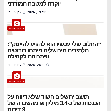
יוקרה למטבח המודרני
יול 19, 2026
ערן טוויטו
כתבה ראשית
“החלום שלי עכשיו הוא להגיע להייטק”:
תלמידים מירושלים פיתחו רובוטים
ופתרונות לקהילה
יונ 26, 2026
ערן טוויטו
כתבה ראשית
תושב ירושלים חשוד שלא דיווח על
הכנסות של כ-3.4 מיליון ₪ מהשכרה של
9 דירות