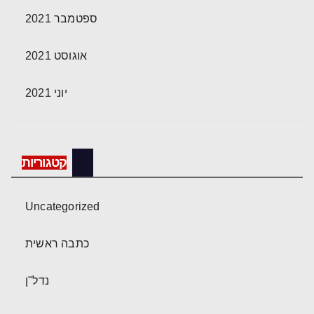
ספטמבר 2021
אוגוסט 2021
יוני 2021
קטגוריות
Uncategorized
כתבה ראשית
נדל"ן