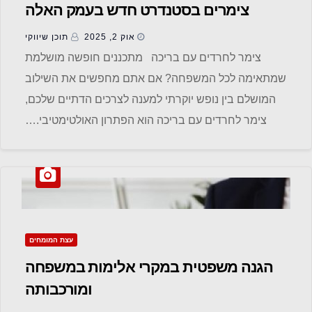
צימרים בסטנדרט חדש בעמק האלה
אוק 2, 2025
תוכן שיווקי
צימר לחרדים עם בריכה מתכננים חופשה מושלמת
שמתאימה לכל המשפחה? אם אתם מחפשים את השילוב
המושלם בין נופש יוקרתי למענה לצרכים הדתיים שלכם,
צימר לחרדים עם בריכה הוא הפתרון האולטימטיבי.…
עצת המומחים
הגנה משפטית במקרי אלימות במשפחה
ומורכבותה