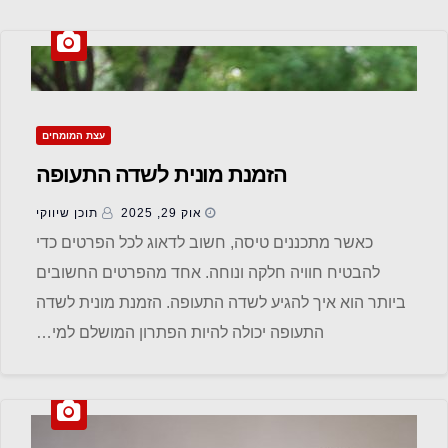
עצת המומחים
הזמנת מונית לשדה התעופה
אוק 29, 2025
תוכן שיווקי
כאשר מתכננים טיסה, חשוב לדאוג לכל הפרטים כדי
להבטיח חוויה חלקה ונוחה. אחד מהפרטים החשובים
ביותר הוא איך להגיע לשדה התעופה. הזמנת מונית לשדה
התעופה יכולה להיות הפתרון המושלם למי…