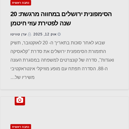
כתבה ראשית
הסימפונית ירושלים במחווה מרגשת: 20
שנה לפטירת עוזי חיטמן
אוק 12, 2025
ערן טוויטו
שבוע לאחר סוכות בתאריך ה- 20 לאוקטובר, תשיק
התזמורת הסימפונית ירושלים את סדרת "קלאסיקה
ואגדות", סדרה של קונצרטים למשפחה במסגרת העונה
ה-88. הסדרה תפתח עם מופע מוזיקלי אינטראקטיבי
משיריו של…
כתבה ראשית