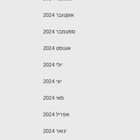
אוקטובר 2024
ספטמבר 2024
אוגוסט 2024
יולי 2024
יוני 2024
מאי 2024
אפריל 2024
ינואר 2024