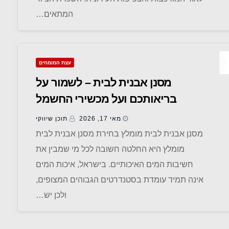
המתאים…
עצת המומחים
מסנן אבנית לבית – לשמור על
בריאותכם ועל מכשירי החשמל
מאי 17, 2026
תוכן שיווקי
מסנן אבנית לבית מומלץ בחירת מסנן אבנית לבית
מומלץ היא החלטה חשובה לכל מי שמבין את
חשיבות המים האיכותיים. בישראל, איכות המים
אינה תמיד עומדת בסטנדרטים הגבוהים המצופים,
ולכן יש…