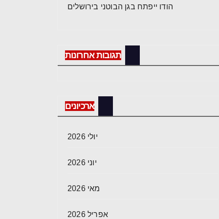
הודו ייפתח בגן הבוטני בירושלים
תגובות אחרונות
ארכיונים
יולי 2026
יוני 2026
מאי 2026
אפריל 2026