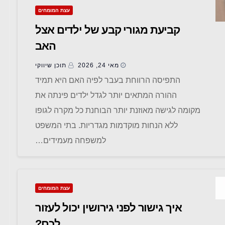
עצת המומחים
קביעת מגורי קבע של ילדים אצל
האב
מאי 24, 2026
תוכן שיווקי
התפיסה הרווחת בעבר לפיה האם היא תמיד
ההורה המתאים יותר לגדל ילדים פינתה את
מקומה לגישה מאוזנת יותר הבוחנת כל מקרה לגופו
ללא הנחות מוקדמות מגדריות. בתי המשפט
למשפחה מעמידים…
עצת המומחים
איך גישור לפני גירושין יכול לעזור
לכם?