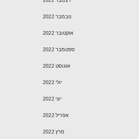
דצמבר 2022
נובמבר 2022
אוקטובר 2022
ספטמבר 2022
אוגוסט 2022
יולי 2022
יוני 2022
אפריל 2022
מרץ 2022