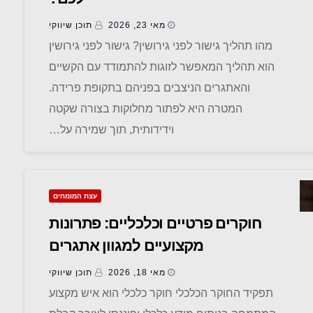
מאי 23, 2026
תוכן שיווקי
מהו תהליך גישור לפני גירושין? גישור לפני גירושין
הוא תהליך המאפשר לזוגות להתמודד עם הקשיים
והאתגרים הניצבים בפניהם בתקופת פרידה.
המטרה היא לפתור מחלוקות בצורה שקטה
וידידותית, תוך שמירה על…
עצת המומחים
חוקרים פרטיים וכלכליים: פתרונות
מקצועיים למגוון אתגרים
מאי 18, 2026
תוכן שיווקי
תפקיד החוקר הכלכלי חוקר כלכלי הוא איש מקצוע