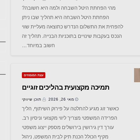
מהי הפחתת היטל השבחה ולמה היא חשובה?
הפחתת היטל השבחה היא תהליך שבו ניתן
להפחית את התשלום הנדרש כתוצאה מעליית שווי
הנכס בעקבות שינויים בתוכניות הבנייה. תהליך זה
חשוב במיוחד…
עצת המומחים
תמיכה מקצועית בהליכים זוגיים
מאי 26, 2026
תוכן שיווקי
כאשר זוג מגיע להחלטה על פירוק השיתוף, הליך
הפרידה המשפטי מצריך ליווי מקצועי וניסיון רב.
עורך דין גירושין בירושלים מספק ייצוג משפטי
מקיף הכולל הכנת תיק לבית המשפט, ניהול