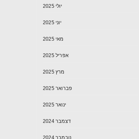
יולי 2025
יוני 2025
מאי 2025
אפריל 2025
מרץ 2025
פברואר 2025
ינואר 2025
דצמבר 2024
נובמבר 2024