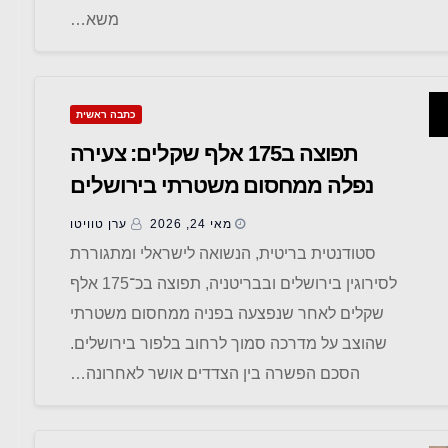
משא…
כתבה ראשית
תפוצה ב175 אלף שקלים: צעירה
נפלה ממחסום משטרתי בירושלים
מאי 24, 2026
ערן טוויטו
סטודנטית בריטית, הנשואה לישראלי ומתגוררת
לסירוגין בירושלים ובבריטניה, תפוצה בכ־175 אלף
שקלים לאחר שנפצעה בפניה ממחסום משטרתי
שהוצב על מדרכה סמוך לרחוב בלפור בירושלים.
הסכם הפשרה בין הצדדים אושר לאחרונה…