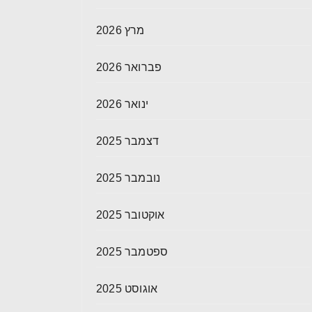
מרץ 2026
פברואר 2026
ינואר 2026
דצמבר 2025
נובמבר 2025
אוקטובר 2025
ספטמבר 2025
אוגוסט 2025