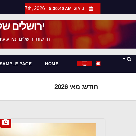
ו. אוג 7th, 2026
5:30:41 AM
ירושלים של
חדשות ירושלים ומידע עירו
SAMPLE PAGE
HOME
חודש:
מאי 2026