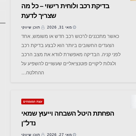
בדיקת רכב ולוחית רישוי – כל מה
שצריך לדעת
מאי 31, 2026
תוכן שיווקי
כאשר מתכננים לרכוש רכב חדש או משומש, אחד
הצעדים החשובים ביותר הוא לבצע בדיקת רכב
לפני קניה. הבדיקה מאפשרת לוודא את מצב הרכב
ולגלות ליקויים פוטנציאליים שעשויים להשפיע על
ההחלטה…
עצת המומחים
הפחתת היטל השבחה וייעוץ שמאי
נדל"ן
מאי 27, 2026
תוכן שיווקי