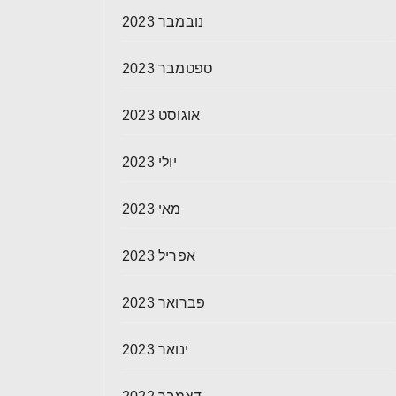
נובמבר 2023
ספטמבר 2023
אוגוסט 2023
יולי 2023
מאי 2023
אפריל 2023
פברואר 2023
ינואר 2023