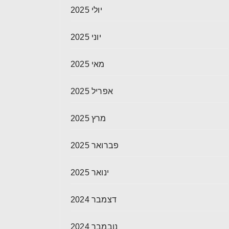
יולי 2025
יוני 2025
מאי 2025
אפריל 2025
מרץ 2025
פברואר 2025
ינואר 2025
דצמבר 2024
נובמבר 2024