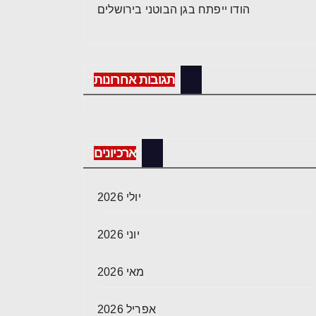
הודו ייפתח בגן הבוטני בירושלים
תגובות אחרונות
ארכיונים
יולי 2026
יוני 2026
מאי 2026
אפריל 2026