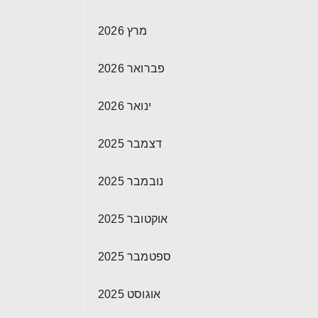
מרץ 2026
פברואר 2026
ינואר 2026
דצמבר 2025
נובמבר 2025
אוקטובר 2025
ספטמבר 2025
אוגוסט 2025