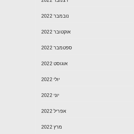
דצמבר 2022
נובמבר 2022
אוקטובר 2022
ספטמבר 2022
אוגוסט 2022
יולי 2022
יוני 2022
אפריל 2022
מרץ 2022