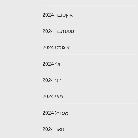
אוקטובר 2024
ספטמבר 2024
אוגוסט 2024
יולי 2024
יוני 2024
מאי 2024
אפריל 2024
ינואר 2024