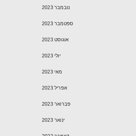
נובמבר 2023
ספטמבר 2023
אוגוסט 2023
יולי 2023
מאי 2023
אפריל 2023
פברואר 2023
ינואר 2023