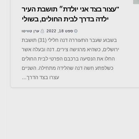
"עצור בצד אני יולדת״ תושבת העיר
ילדה בדרך לבית החולים, בשולי
הכביש
ספט 18, 2022
ערן טוויטו
בשבוע שעבר התעוררה דנה חלילי (31) תושבת
ירושלים, כשהיא מרגישה צירים. דנה ובעלה אשר
החלו את הנסיעה ברכבם הפרטי לבית החולים
כשלפתע חשה דנה שהלידה מתחילה. השניים
עצרו בצד הדרך…