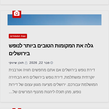
עצת המומחים
גלה את המקומות הטובים ביותר לנופש
בירושלים
פבר 22, 2026
תוכן שיווקי
דירת נופש בירושלים אם אתם מחפשים חוויה אורבנית
יוקרתית ומשתלמת, דירת נופש בירושלים היא הבחירה
המושלמת עבורכם. ירושלים מציעה מגוון עצום של דירות
נופש, מהן תוכלו ליהנות מהנוף המרשים של…