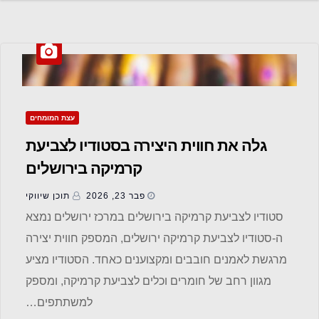
עצת המומחים
גלה את חווית היצירה בסטודיו לצביעת
קרמיקה בירושלים
פבר 23, 2026
תוכן שיווקי
סטודיו לצביעת קרמיקה בירושלים במרכז ירושלים נמצא
ה-סטודיו לצביעת קרמיקה ירושלים, המספק חווית יצירה
מרגשת לאמנים חובבים ומקצוענים כאחד. הסטודיו מציע
מגוון רחב של חומרים וכלים לצביעת קרמיקה, ומספק
למשתתפים…