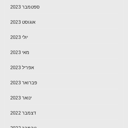
ספטמבר 2023
אוגוסט 2023
יולי 2023
מאי 2023
אפריל 2023
פברואר 2023
ינואר 2023
דצמבר 2022