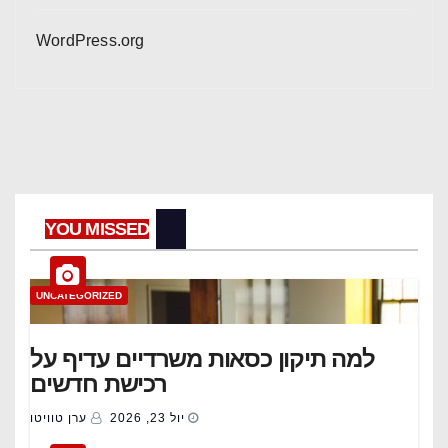
WordPress.org
YOU MISSED
UNCATEGORIZED
למה תיקון כסאות משרדיים עדיף על
רכישת חדשים
יול 23, 2026
ערן טוויטו