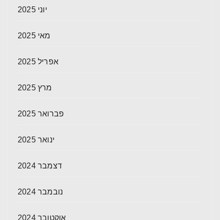
יוני 2025
מאי 2025
אפריל 2025
מרץ 2025
פברואר 2025
ינואר 2025
דצמבר 2024
נובמבר 2024
אוקטובר 2024