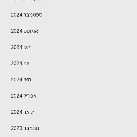
ספטמבר 2024
אוגוסט 2024
יולי 2024
יוני 2024
מאי 2024
אפריל 2024
ינואר 2024
נובמבר 2023