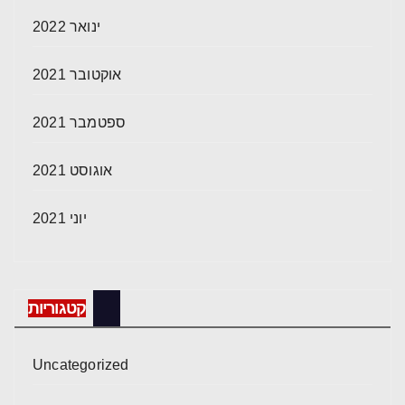
ינואר 2022
אוקטובר 2021
ספטמבר 2021
אוגוסט 2021
יוני 2021
קטגוריות
Uncategorized