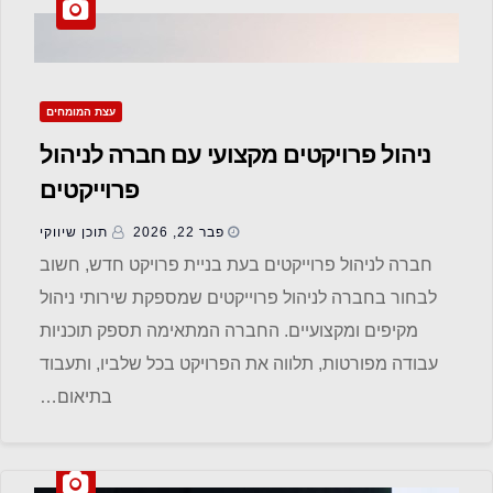
עצת המומחים
ניהול פרויקטים מקצועי עם חברה לניהול
פרוייקטים
פבר 22, 2026
תוכן שיווקי
חברה לניהול פרוייקטים בעת בניית פרויקט חדש, חשוב
לבחור בחברה לניהול פרוייקטים שמספקת שירותי ניהול
מקיפים ומקצועיים. החברה המתאימה תספק תוכניות
עבודה מפורטות, תלווה את הפרויקט בכל שלביו, ותעבוד
בתיאום…