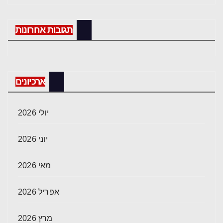
תגובות אחרונות
ארכיונים
יולי 2026
יוני 2026
מאי 2026
אפריל 2026
מרץ 2026