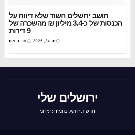
תושב ירושלים חשוד שלא דיווח על
הכנסות של כ-3.4 מיליון ₪ מהשכרה של
9 דירות
יונ 24, 2026
ערן טוויטו
ירושלים שלי
חדשות ירושלים ומידע עירוני