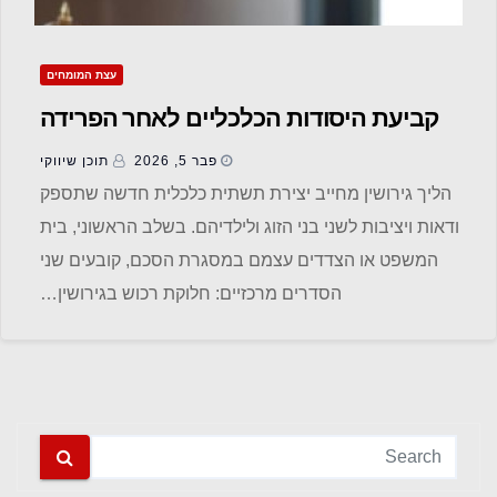
עצת המומחים
קביעת היסודות הכלכליים לאחר הפרידה
פבר 5, 2026
תוכן שיווקי
הליך גירושין מחייב יצירת תשתית כלכלית חדשה שתספק
ודאות ויציבות לשני בני הזוג ולילדיהם. בשלב הראשוני, בית
המשפט או הצדדים עצמם במסגרת הסכם, קובעים שני
הסדרים מרכזיים: חלוקת רכוש בגירושין…