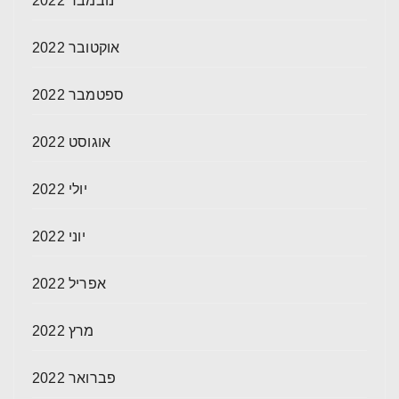
נובמבר 2022
אוקטובר 2022
ספטמבר 2022
אוגוסט 2022
יולי 2022
יוני 2022
אפריל 2022
מרץ 2022
פברואר 2022