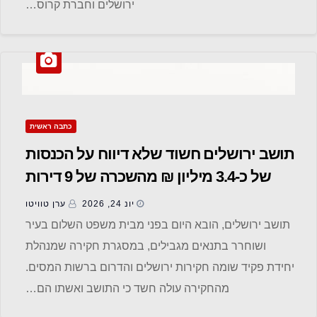
ירושלים וחברת קרוס…
כתבה ראשית
תושב ירושלים חשוד שלא דיווח על הכנסות
של כ-3.4 מיליון ₪ מהשכרה של 9 דירות
יונ 24, 2026
ערן טוויטו
תושב ירושלים, הובא היום בפני מבית משפט השלום בעיר
ושוחרר בתנאים מגבילים, במסגרת חקירה שמנהלת
יחידת פקיד שומה חקירות ירושלים והדרום ברשות המסים.
מהחקירה עולה חשד כי התושב ואשתו הם…