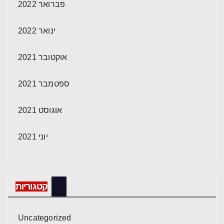
פברואר 2022
ינואר 2022
אוקטובר 2021
ספטמבר 2021
אוגוסט 2021
יוני 2021
קטגוריות
Uncategorized