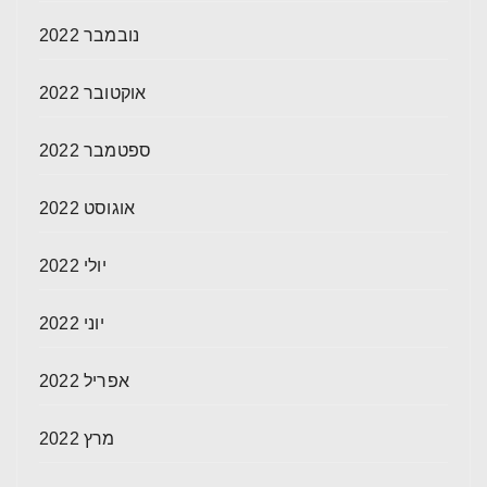
נובמבר 2022
אוקטובר 2022
ספטמבר 2022
אוגוסט 2022
יולי 2022
יוני 2022
אפריל 2022
מרץ 2022