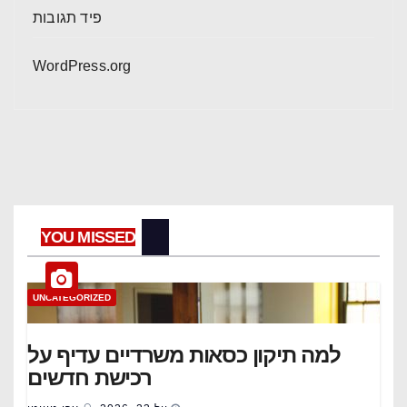
פיד תגובות
WordPress.org
YOU MISSED
UNCATEGORIZED
למה תיקון כסאות משרדיים עדיף על
רכישת חדשים