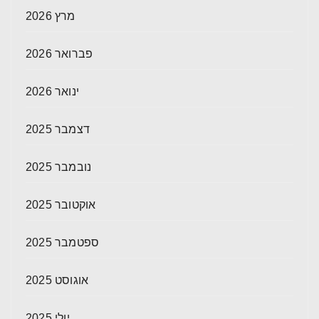
מרץ 2026
פברואר 2026
ינואר 2026
דצמבר 2025
נובמבר 2025
אוקטובר 2025
ספטמבר 2025
אוגוסט 2025
יולי 2025