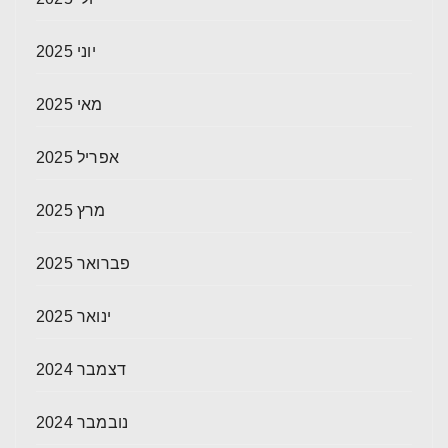
יוני 2025
מאי 2025
אפריל 2025
מרץ 2025
פברואר 2025
ינואר 2025
דצמבר 2024
נובמבר 2024