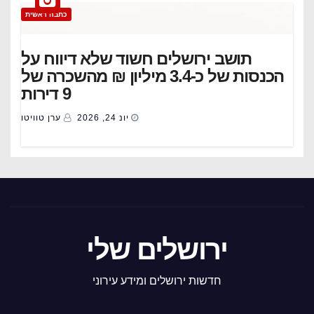
כתבה ראשית
תושב ירושלים חשוד שלא דיווח על
הכנסות של כ-3.4 מיליון ₪ מהשכרה של
9 דירות
יונ 24, 2026
ערן טוויטו
ירושלים שלי
חדשות ירושלים ומידע עירוני