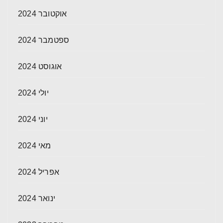
אוקטובר 2024
ספטמבר 2024
אוגוסט 2024
יולי 2024
יוני 2024
מאי 2024
אפריל 2024
ינואר 2024