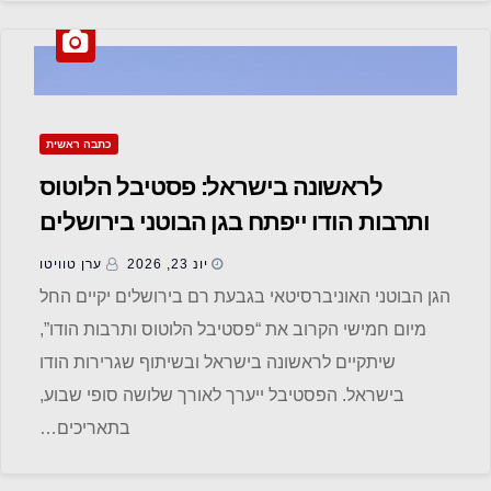
כתבה ראשית
לראשונה בישראל: פסטיבל הלוטוס
ותרבות הודו ייפתח בגן הבוטני בירושלים
יונ 23, 2026
ערן טוויטו
הגן הבוטני האוניברסיטאי בגבעת רם בירושלים יקיים החל
מיום חמישי הקרוב את “פסטיבל הלוטוס ותרבות הודו”,
שיתקיים לראשונה בישראל ובשיתוף שגרירות הודו
בישראל. הפסטיבל ייערך לאורך שלושה סופי שבוע,
בתאריכים…