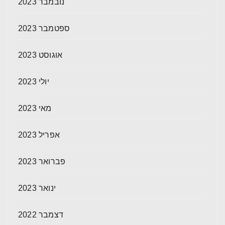
נובמבר 2023
ספטמבר 2023
אוגוסט 2023
יולי 2023
מאי 2023
אפריל 2023
פברואר 2023
ינואר 2023
דצמבר 2022