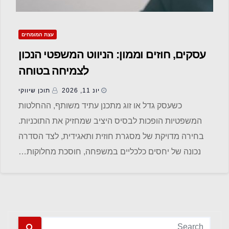
עצת המומחים
עסקים, חוזים וממון: הניווט המשפטי הנכון
לצמיחה בטוחה
יונ 11, 2026
תוכן שיווקי
כשעסק גדל או זוג מתכנן עתיד משותף, ההחלטות
המשפטיות הופכות לבסיס היציב שמחזיק את התוכניות.
בחירה מדויקת של מסגרת חוזית ותאגידית, לצד הסדרה
נכונה של יחסים כלכליים במשפחה, חוסכת מחלוקות…