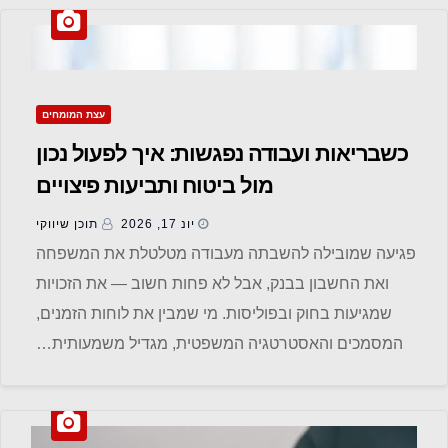
עצת המומחים
כשבריאות ועבודה נפגשות: איך לפעול נכון
מול ביטוח ותביעות פיצויים
יונ 17, 2026
תוכן שיווקי
פגיעה שמובילה להשבתה מעבודה מטלטלת את המשפחה
ואת החשבון בבנק, אבל לא פחות חשוב — את הזכויות
שמגיעות בחוק ובפוליסות. מי שמבין את לוחות הזמנים,
המסמכים והאסטרטגיה המשפטית, מגדיל משמעותית…