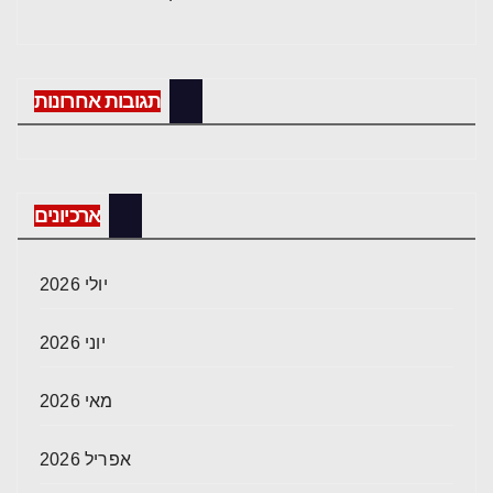
תגובות אחרונות
ארכיונים
יולי 2026
יוני 2026
מאי 2026
אפריל 2026