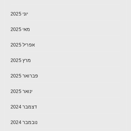
יוני 2025
מאי 2025
אפריל 2025
מרץ 2025
פברואר 2025
ינואר 2025
דצמבר 2024
נובמבר 2024