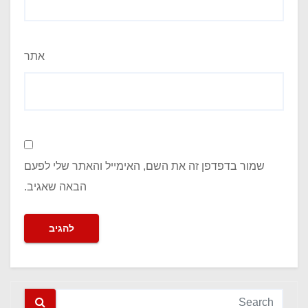
אתר
שמור בדפדפן זה את השם, האימייל והאתר שלי לפעם
הבאה שאגיב.