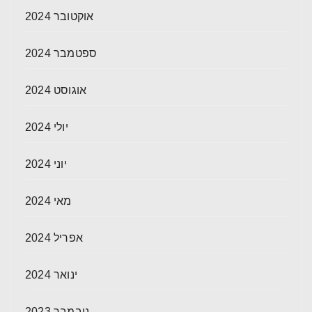
אוקטובר 2024
ספטמבר 2024
אוגוסט 2024
יולי 2024
יוני 2024
מאי 2024
אפריל 2024
ינואר 2024
נובמבר 2023