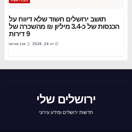
כתבה ראשית
תושב ירושלים חשוד שלא דיווח על
הכנסות של כ-3.4 מיליון ₪ מהשכרה של
9 דירות
יונ 24, 2026
ערן טוויטו
ירושלים שלי
חדשות ירושלים ומידע עירוני