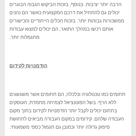
הרבה יותר יציבות. בנוסף, בזכות הביקוש הגבוה הבוגרים
יכולים גם להתחיל את דרכם המקצועית כאשר הם נהנים
ממשכורות גבוהות יותר. בזכות הכלים הייחודיים והכישורים
אותם רכשו במהלך התואר, הם יכולים למצוא עבודות
מתגמלות יותר.
הזדמנויות לקידום
תחומים כמו טכנולוגיה וכלכלה, הם תחומים אשר משגשגים
ללא הרף. בשל הפוטנציאל לצמיחה מתמדת, העוסקים
בתחום יכולים לקבל יותר הזדמנויות לקידום בתוך מקום
העבודה שלהם. קידומים במקום העבודה מביאים לתחושת
סיפוק גדולה יותר וכמובן גם תגמול כספי משמעותי.