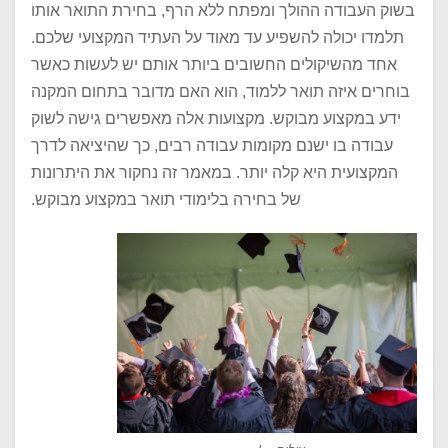
בשוק העבודה ההולך ומפתח ללא הרף, בחירת התואר אותו
תלמדו יכולה להשפיע עד מאוד על העתיד המקצועי שלכם.
אחד מהשיקולים החשובים ביותר אותם יש לעשות כאשר
בוחרים איזה תואר ללמוד, הוא האם מדובר בתחום המקנה
ידע במקצוע מבוקש. מקצועות אלה מאפשרים גישה לשוק
עבודה בו ישנם מקומות עבודה רבים, כך שהיציאה לדרך
המקצועית היא קלה יותר. במאמר זה נחקור את היתרונות
של בחירה בלימודי תואר במקצוע מבוקש.