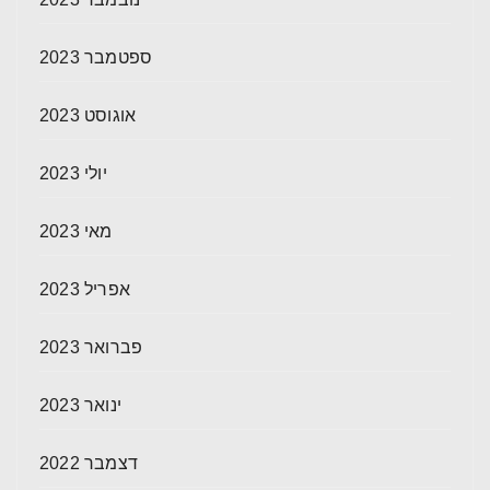
ספטמבר 2023
אוגוסט 2023
יולי 2023
מאי 2023
אפריל 2023
פברואר 2023
ינואר 2023
דצמבר 2022