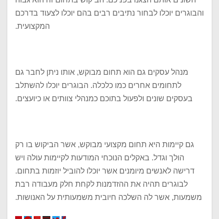
והבוגרים יוכלו לבחור נתיבים רבים בהם יוכלו לצעוד בדרכם
המקצועית.
מנהל עסקים גם הוא תחום מבוקש, אותו ניתן לחבר גם
לתחומים אחרים כמו כלכלה. הבוגרים יוכלו להשתלב
בעסקים שונים ולפעול בתוכם כמנהלי צוותים או כיועצים.
גם קיימות היא תחום מקצועי מבוקש, אשר הביקוש בו רק
הולך וגדל. באקלים הנוכחי המודעות לקיימות עולה ויש
דרישה לאנשים מיומנים אשר יוכלו להוביל יוזמות בתחום.
לבוגרים תהיה את ההזדמנות לקחת חלק מעבודה רבת
משמעות, אשר לה השלכה חיובית משמעותית על האנושות.