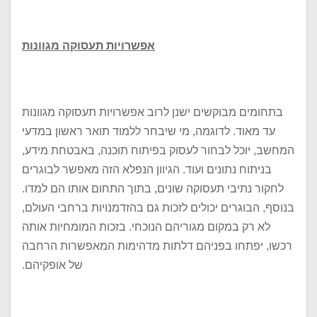
אפשרויות תעסוקה מגוונות
בתחומים מבוקשים ישנן לרוב אפשרויות תעסוקה מגוונות
עד מאוד. לדוגמה, מי שיבחר ללמוד תואר ראשון במדעי
המחשב, יוכל לבחור לעסוק בפיתוח תוכנה, באבטחת מידע,
בניתוח נתונים ועוד. הגיוון הנפלא הזה מאפשר לבוגרים
לחקור נתיבי תעסוקה שונים, בתוך התחום אותו הם למדו.
בנוסף, הבוגרים יכולים לזכות גם בהזדמנויות ברחבי העולם,
לא רק במקום מגוריהם הנוכחי. בזכות המומחיות אותה
רכשו, יפתחו בפניהם דלתות מדהימות המאפשרות הרחבה
של אופקיהם.