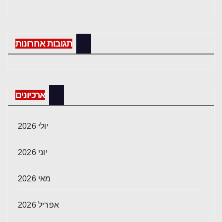
תגובות אחרונות
ארכיונים
יולי 2026
יוני 2026
מאי 2026
אפריל 2026