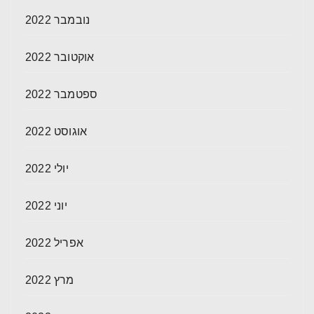
נובמבר 2022
אוקטובר 2022
ספטמבר 2022
אוגוסט 2022
יולי 2022
יוני 2022
אפריל 2022
מרץ 2022