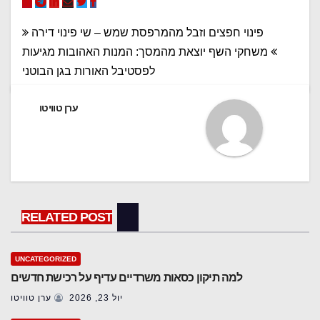
ניווט
פינוי חפצים וזבל מהמרפסת שמש – שי פינוי דירה
משחקי השף יוצאת מהמסך: המנות האהובות מגיעות
לפסטיבל האורות בגן הבוטני
ערן טוויטו
RELATED POST
UNCATEGORIZED
למה תיקון כסאות משרדיים עדיף על רכישת חדשים
יול 23, 2026
ערן טוויטו