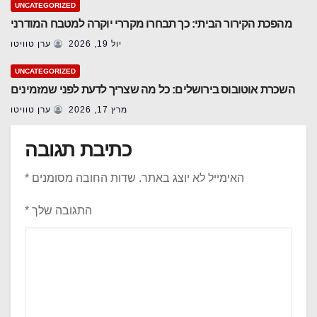
UNCATEGORIZED
מהפכת הקירור הביתי: כך תבחרו מקררי יוקרה למטבח המודרני
יול 19, 2026
ערן טוויטו
UNCATEGORIZED
השכרת אוטובוס בירושלים: כל מה שצריך לדעת לפני שמזמינים
מרץ 17, 2026
ערן טוויטו
כתיבת תגובה
האימייל לא יוצג באתר.
שדות החובה מסומנים
*
התגובה שלך
*