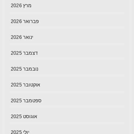
מרץ 2026
פברואר 2026
ינואר 2026
דצמבר 2025
נובמבר 2025
אוקטובר 2025
ספטמבר 2025
אוגוסט 2025
יולי 2025