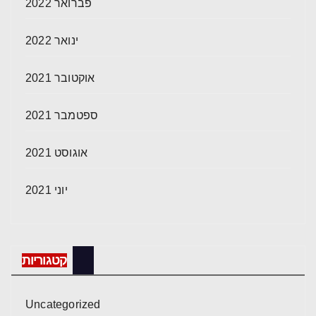
פברואר 2022
ינואר 2022
אוקטובר 2021
ספטמבר 2021
אוגוסט 2021
יוני 2021
קטגוריות
Uncategorized