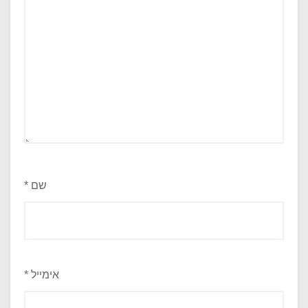
שם
*
אימייל
*