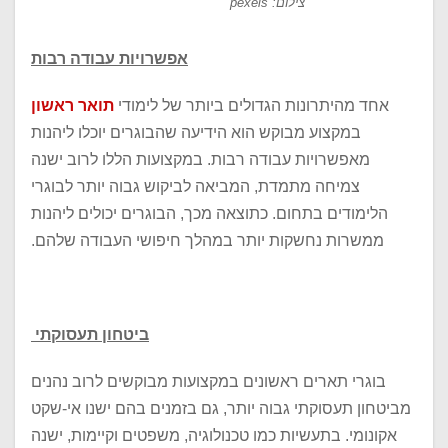
צילום: pexels
אפשרויות עבודה רבות
אחד מהיתרונות הגדולים ביותר של לימודי
תואר ראשון
במקצוע מבוקש הוא הידיעה שהבוגרים יוכלו ליהנות
מאפשרויות עבודה רבות. במקצועות הללו לרוב ישנה
צמיחה מתמדת, המביאה לביקוש גבוה יותר לבוגרי
הלימודים בתחום. כתוצאה מכך, הבוגרים יכולים ליהנות
ממשרות נחשקות יותר במהלך חיפושי העבודה שלהם.
ביטחון תעסוקתי
בוגרי תארים ראשונים במקצועות מבוקשים לרוב נהנים
מביטחון תעסוקתי גבוה יותר, גם בזמנים בהם ישנו אי-שקט
אקונומי. בתעשיות כמו טכנולוגיה, משפטים וקיימות, ישנה