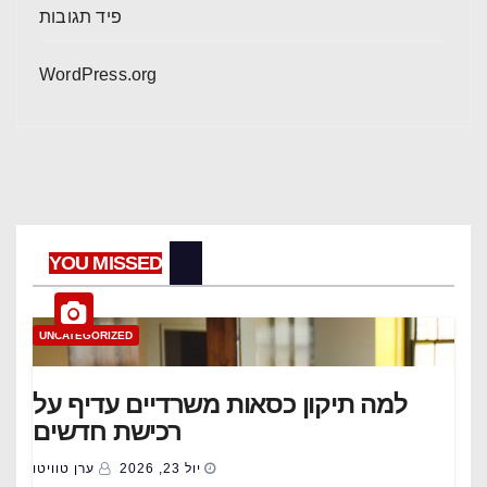
פיד תגובות
WordPress.org
YOU MISSED
UNCATEGORIZED
למה תיקון כסאות משרדיים עדיף על
רכישת חדשים
יול 23, 2026
ערן טוויטו