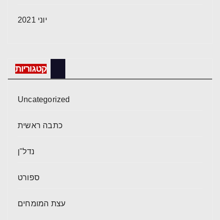
יוני 2021
קטגוריות
Uncategorized
כתבה ראשית
נדל"ן
ספורט
עצת המומחים