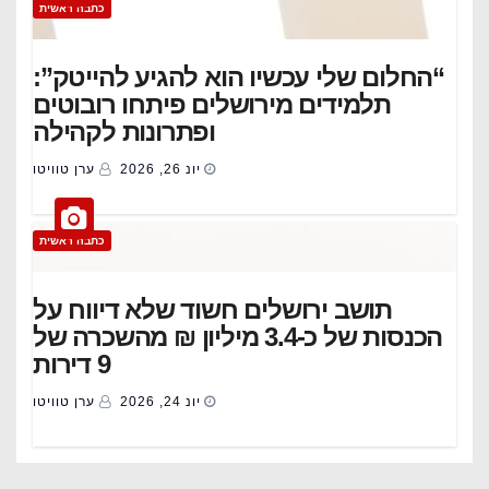
כתבה ראשית
“החלום שלי עכשיו הוא להגיע להייטק”:
תלמידים מירושלים פיתחו רובוטים
ופתרונות לקהילה
יונ 26, 2026
ערן טוויטו
כתבה ראשית
תושב ירושלים חשוד שלא דיווח על
הכנסות של כ-3.4 מיליון ₪ מהשכרה של
9 דירות
יונ 24, 2026
ערן טוויטו