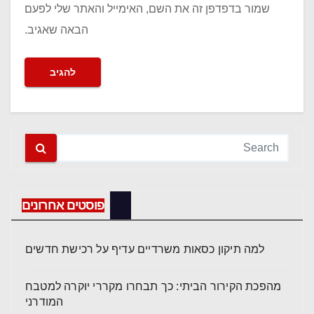
שמור בדפדפן זה את השם, האימייל והאתר שלי לפעם
הבאה שאגיב.
פוסטים אחרונים
למה תיקון כסאות משרדיים עדיף על רכישת חדשים
מהפכת הקירור הביתי: כך תבחרו מקררי יוקרה למטבח
המודרני