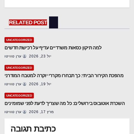
RELATED POST
UNCATEGORIZED
למה תיקון כסאות משרדיים עדיף על רכישת חדשים
יול 23, 2026
ערן טוויטו
UNCATEGORIZED
מהפכת הקירור הביתי: כך תבחרו מקררי יוקרה למטבח המודרני
יול 19, 2026
ערן טוויטו
UNCATEGORIZED
השכרת אוטובוס בירושלים: כל מה שצריך לדעת לפני שמזמינים
מרץ 17, 2026
ערן טוויטו
כתיבת תגובה