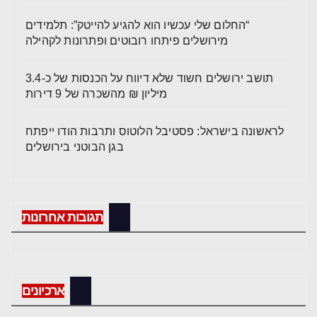
“החלום שלי עכשיו הוא להגיע להייטק”: תלמידים
מירושלים פיתחו רובוטים ופתרונות לקהילה
תושב ירושלים חשוד שלא דיווח על הכנסות של כ-3.4
מיליון ₪ מהשכרה של 9 דירות
לראשונה בישראל: פסטיבל הלוטוס ותרבות הודו ייפתח
בגן הבוטני בירושלים
תגובות אחרונות
ארכיונים