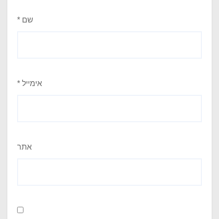
שם
*
אימייל
*
אתר