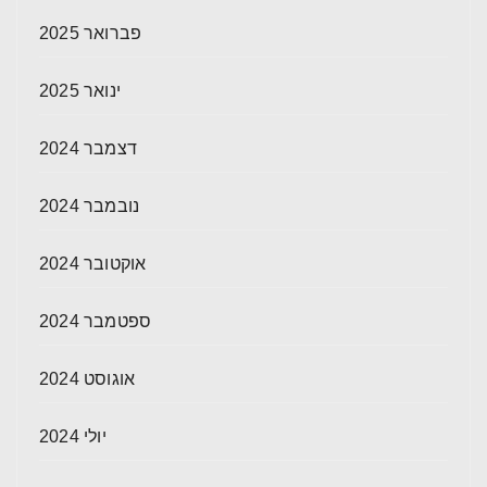
פברואר 2025
ינואר 2025
דצמבר 2024
נובמבר 2024
אוקטובר 2024
ספטמבר 2024
אוגוסט 2024
יולי 2024