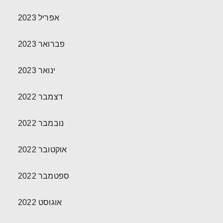
אפריל 2023
פברואר 2023
ינואר 2023
דצמבר 2022
נובמבר 2022
אוקטובר 2022
ספטמבר 2022
אוגוסט 2022