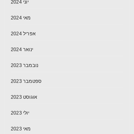
יוני 2024
מאי 2024
אפריל 2024
ינואר 2024
נובמבר 2023
ספטמבר 2023
אוגוסט 2023
יולי 2023
מאי 2023