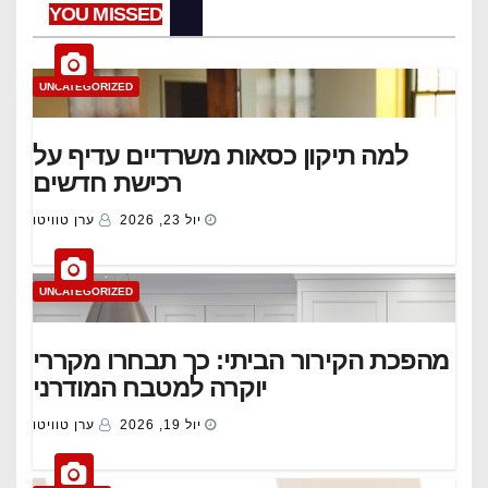
YOU MISSED
UNCATEGORIZED
למה תיקון כסאות משרדיים עדיף על
רכישת חדשים
יול 23, 2026
ערן טוויטו
UNCATEGORIZED
מהפכת הקירור הביתי: כך תבחרו מקררי
יוקרה למטבח המודרני
יול 19, 2026
ערן טוויטו