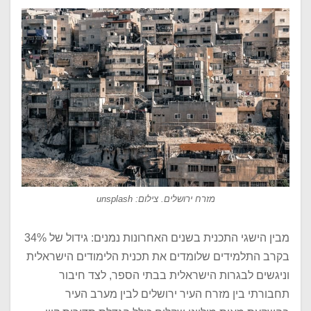
מזרח ירושלים. צילום: unsplash
מבין הישגי התכנית בשנים האחרונות נמנים: גידול של 34%
בקרב התלמידים שלומדים את תכנית הלימודים הישראלית
וניגשים לבגרות הישראלית בבתי הספר, לצד חיבור
תחבורתי בין מזרח העיר ירושלים לבין מערב העיר