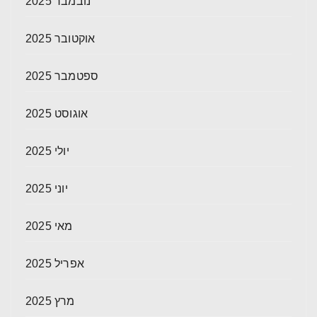
נובמבר 2025
אוקטובר 2025
ספטמבר 2025
אוגוסט 2025
יולי 2025
יוני 2025
מאי 2025
אפריל 2025
מרץ 2025