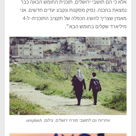
אלא כי הם תושבי ירושלים. תוכנית החומש הבאה כבר
נמצאת בהכנה. נסיק מסקנות ונקבע יעדים חדשים. אני
מאמין שצריך להשיג הכפלה של תקציב התוכנית- ל-4
מיליארד שקלים בחומש הבא״.
אחריות גם לתושבי מזרח ירושלים. צילום: unsplash