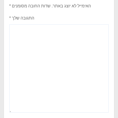
האימייל לא יוצג באתר.
שדות החובה מסומנים
*
התגובה שלך
*