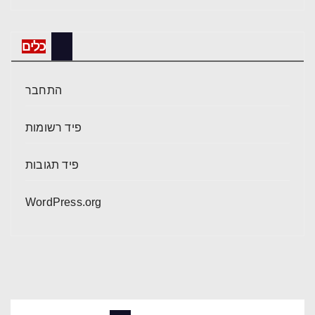
כלים
התחבר
פיד רשומות
פיד תגובות
WordPress.org