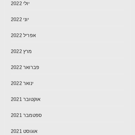
יולי 2022
יוני 2022
אפריל 2022
מרץ 2022
פברואר 2022
ינואר 2022
אוקטובר 2021
ספטמבר 2021
אוגוסט 2021