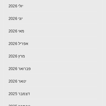
יולי 2026
יוני 2026
מאי 2026
אפריל 2026
מרץ 2026
פברואר 2026
ינואר 2026
דצמבר 2025