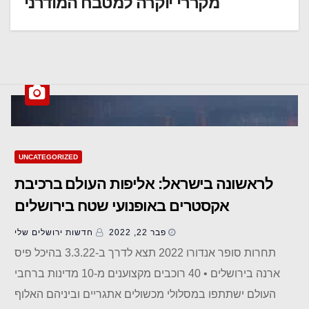
מקררי יוקרה למטבח המודרני
UNCATEGORIZED
לראשונה בישראל: אליפות העולם ברכיבת
אקסטרים באופנועי שטח בירושלים
פבר 22, 2022
חדשות ‫ירושלים שלי
תחרות סופר אנדורו 2022 תצא לדרך ב-3.3.22 בהיכל פיס
ארנה בירושלים • 40 רוכבים מקצוענים מ-10 מדינות ברחבי
העולם ישתתפו במסלולי מכשולים אתגריים וביניהם האלוף