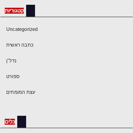
קטגוריות
Uncategorized
כתבה ראשית
נדל"ן
ספורט
עצת המומחים
כלים