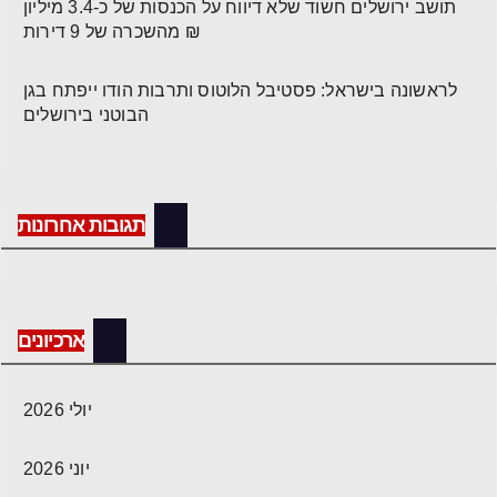
תושב ירושלים חשוד שלא דיווח על הכנסות של כ-3.4 מיליון
₪ מהשכרה של 9 דירות
לראשונה בישראל: פסטיבל הלוטוס ותרבות הודו ייפתח בגן
הבוטני בירושלים
תגובות אחרונות
ארכיונים
יולי 2026
יוני 2026