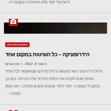
הישראלי סוף סלע שיתחרה בקטגוריה…
UNCATEGORIZED
הידרופוניקה – כל השיטות במקום אחד
פבר 8, 2022
ערן טוויטו
גידול הידרופוני הוא למעשה גידול מדהים שמאפשר לכל אחד
ואחת מכם לקחת את יכולות הגידול אליו הביתה. כמו כן,
במקביל נשמע כי יותר ויותר אנשים עושים מהדבר הזה עסק
מסחרי…