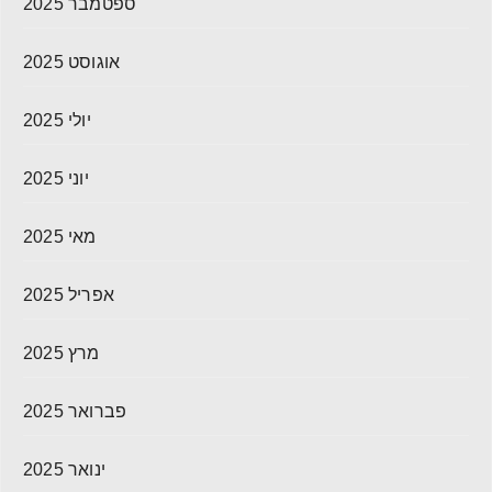
ספטמבר 2025
אוגוסט 2025
יולי 2025
יוני 2025
מאי 2025
אפריל 2025
מרץ 2025
פברואר 2025
ינואר 2025