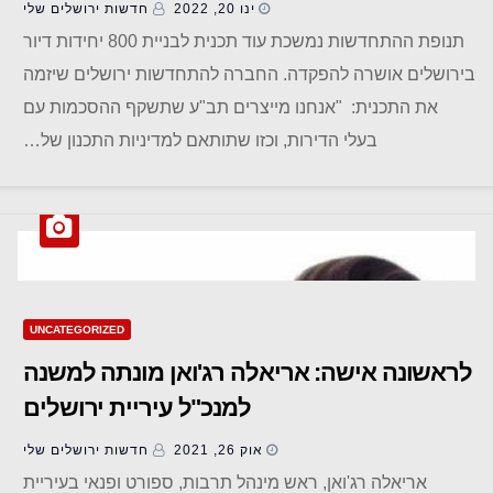
ינו 20, 2022
חדשות ‫ירושלים שלי
תנופת ההתחדשות נמשכת עוד תכנית לבניית 800 יחידות דיור
בירושלים אושרה להפקדה. החברה להתחדשות ירושלים שיזמה
את התכנית: "אנחנו מייצרים תב"ע שתשקף ההסכמות עם
בעלי הדירות, וכזו שתותאם למדיניות התכנון של…
UNCATEGORIZED
לראשונה אישה: אריאלה רג'ואן מונתה למשנה
למנכ"ל עיריית ירושלים
אוק 26, 2021
חדשות ‫ירושלים שלי
אריאלה רג'ואן, ראש מינהל תרבות, ספורט ופנאי בעיריית