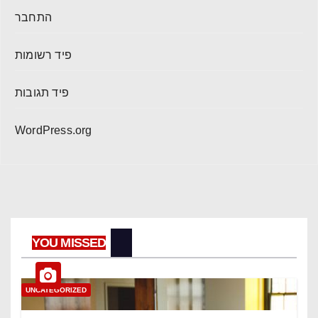
התחבר
פיד רשומות
פיד תגובות
WordPress.org
YOU MISSED
UNCATEGORIZED