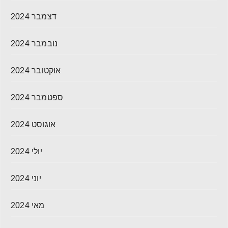
דצמבר 2024
נובמבר 2024
אוקטובר 2024
ספטמבר 2024
אוגוסט 2024
יולי 2024
יוני 2024
מאי 2024