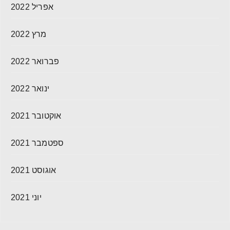
אפריל 2022
מרץ 2022
פברואר 2022
ינואר 2022
אוקטובר 2021
ספטמבר 2021
אוגוסט 2021
יוני 2021