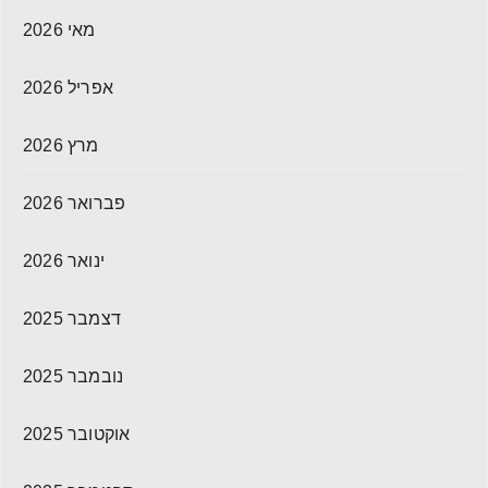
מאי 2026
אפריל 2026
מרץ 2026
פברואר 2026
ינואר 2026
דצמבר 2025
נובמבר 2025
אוקטובר 2025