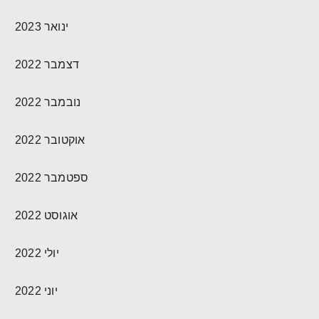
ינואר 2023
דצמבר 2022
נובמבר 2022
אוקטובר 2022
ספטמבר 2022
אוגוסט 2022
יולי 2022
יוני 2022