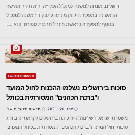
ירושלים, מונתה למשנה למנכ"ל העירייה והיא תהיה האישה
הראשונה בתפקיד. רג'ואן מונתה לתפקיד המשנה למנכ"ל
בנוסף לתפקידה כראשת מינהל תרבות ספורט ופנאי,…
UNCATEGORIZED
סוכות בירושלים: נשלמו ההכנות לחול המועד
ו"ברכת הכהנים" המסורתית בכותל
ספט 20, 2021
חדשות ‫ירושלים שלי
משטרת ישראל השלימה היערכותה בירושלים לקראת ערב וחג
סוכות, חול המועד ו"ברכת הכהנים" המסורתית בכותל המערבי