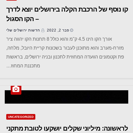
קו נוסף של הרכבת הקלה בירושלים יוצא לדרך
– הקו הסגול
פבר 2, 2022
חדשות ‫ירושלים שלי
אורך הקו הינו 4.5 ק"מ והוא כולל 8 תחנות הקו יהווה ציר
מזרח-מערב והוא מתוכנן לעבור בשכונות קריית היובל, מלחה,
פת וקטמונים הוועדה המחוזית לתכנון ובניה ירושלים, בראשות
מתכננת המחוז…
UNCATEGORIZED
לראשונה: מיליוני שקלים יושקעו לטובת מתקני