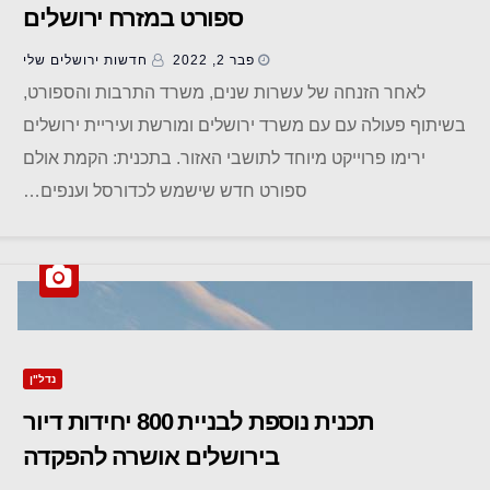
ספורט במזרח ירושלים
פבר 2, 2022
חדשות ‫ירושלים שלי
לאחר הזנחה של עשרות שנים, משרד התרבות והספורט,
בשיתוף פעולה עם עם משרד ירושלים ומורשת ועיריית ירושלים
ירימו פרוייקט מיוחד לתושבי האזור. בתכנית: הקמת אולם
ספורט חדש שישמש לכדורסל וענפים…
נדל"ן
תכנית נוספת לבניית 800 יחידות דיור
בירושלים אושרה להפקדה