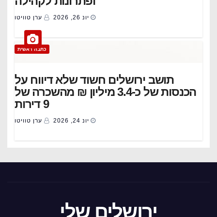
ופתרונות לקהילה
יונ 26, 2026
ערן טוויטו
כתבה ראשית
תושב ירושלים חשוד שלא דיווח על
הכנסות של כ-3.4 מיליון ₪ מהשכרה של
9 דירות
יונ 24, 2026
ערן טוויטו
ירושלים שלי