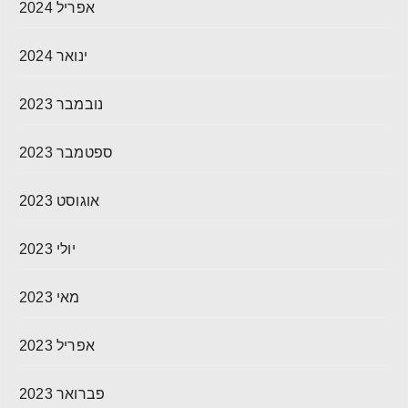
אפריל 2024
ינואר 2024
נובמבר 2023
ספטמבר 2023
אוגוסט 2023
יולי 2023
מאי 2023
אפריל 2023
פברואר 2023