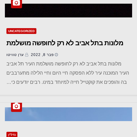
UNCATEGORIZED
מלונות בתל אביב לא רק לחופשה מושלמת
פבר 8, 2022
ערן טוויטו
מלונות בתל אביב לא רק לחופשה מושלמת העיר תל אביב
העיר המוכנה עיר ללא הפסקה חיי היום וחיי הלילה מתערבבים
בה והופכים את קוקטייל חייה למיוחד במינו. רבים יודעים כי…
נדל"ן