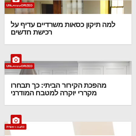
UNCATEGORIZED
למה תיקון כסאות משרדיים עדיף על
רכישת חדשים
UNCATEGORIZED
מהפכת הקירור הביתי: כך תבחרו
מקררי יוקרה למטבח המודרני
כתבה ראשית