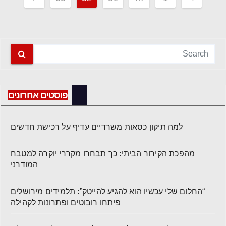
pagination
פוסטים אחרונים
למה תיקון כסאות משרדיים עדיף על רכישת חדשים
מהפכת הקירור הביתי: כך תבחרו מקררי יוקרה למטבח
המודרני
“החלום שלי עכשיו הוא להגיע להייטק”: תלמידים מירושלים
פיתחו רובוטים ופתרונות לקהילה