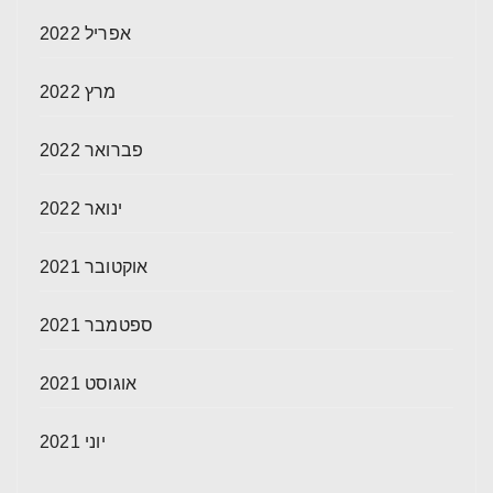
אפריל 2022
מרץ 2022
פברואר 2022
ינואר 2022
אוקטובר 2021
ספטמבר 2021
אוגוסט 2021
יוני 2021