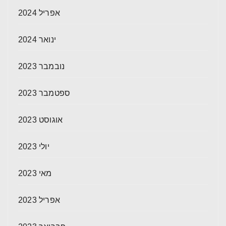
אפריל 2024
ינואר 2024
נובמבר 2023
ספטמבר 2023
אוגוסט 2023
יולי 2023
מאי 2023
אפריל 2023