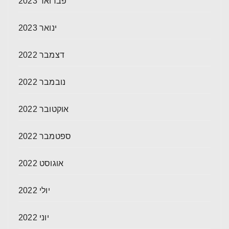
פברואר 2023
ינואר 2023
דצמבר 2022
נובמבר 2022
אוקטובר 2022
ספטמבר 2022
אוגוסט 2022
יולי 2022
יוני 2022