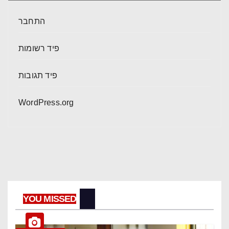
התחבר
פיד רשומות
פיד תגובות
WordPress.org
YOU MISSED