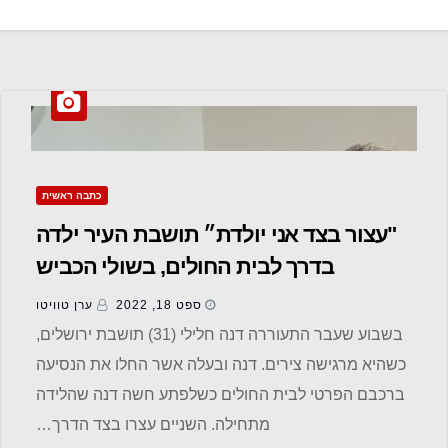
כתבה ראשית
"עצור בצד אני יולדת״ תושבת העיר ילדה
בדרך לבית החולים, בשולי הכביש
ספט 18, 2022
ערן טוויטו
בשבוע שעבר התעוררה דנה חלילי (31) תושבת ירושלים,
כשהיא מרגישה צירים. דנה ובעלה אשר החלו את הנסיעה
ברכבם הפרטי לבית החולים כשלפתע חשה דנה שהלידה
מתחילה. השניים עצרו בצד הדרך…