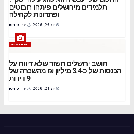
תלמידים מירושלים פיתחו רובוטים
ופתרונות לקהילה
יונ 26, 2026
ערן טוויטו
כתבה ראשית
תושב ירושלים חשוד שלא דיווח על
הכנסות של כ-3.4 מיליון ₪ מהשכרה של
9 דירות
יונ 24, 2026
ערן טוויטו