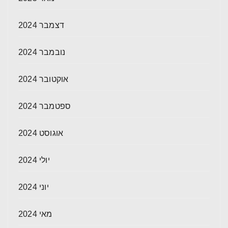
דצמבר 2024
נובמבר 2024
אוקטובר 2024
ספטמבר 2024
אוגוסט 2024
יולי 2024
יוני 2024
מאי 2024