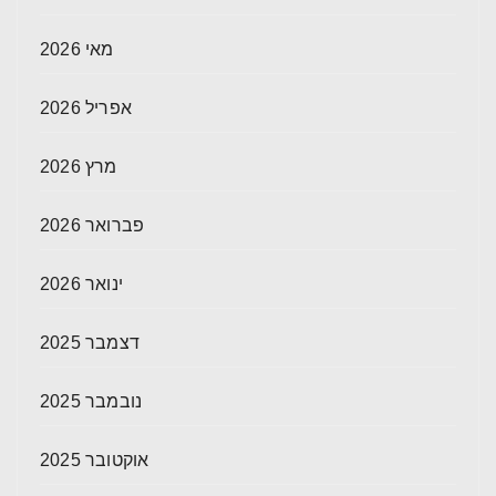
מאי 2026
אפריל 2026
מרץ 2026
פברואר 2026
ינואר 2026
דצמבר 2025
נובמבר 2025
אוקטובר 2025