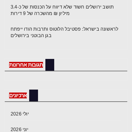
תושב ירושלים חשוד שלא דיווח על הכנסות של כ-3.4
מיליון ₪ מהשכרה של 9 דירות
לראשונה בישראל: פסטיבל הלוטוס ותרבות הודו ייפתח
בגן הבוטני בירושלים
תגובות אחרונות
ארכיונים
יולי 2026
יוני 2026