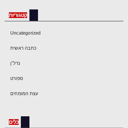
קטגוריות
Uncategorized
כתבה ראשית
נדל"ן
ספורט
עצת המומחים
כלים