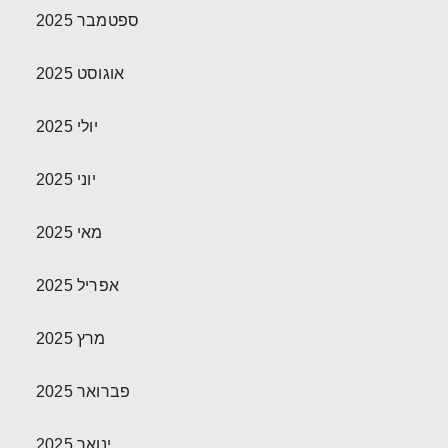
ספטמבר 2025
אוגוסט 2025
יולי 2025
יוני 2025
מאי 2025
אפריל 2025
מרץ 2025
פברואר 2025
ינואר 2025