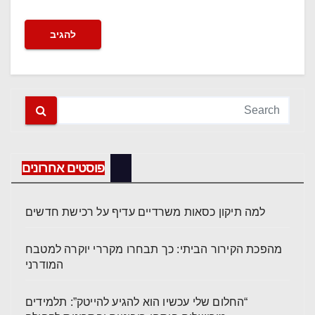
פוסטים אחרונים
למה תיקון כסאות משרדיים עדיף על רכישת חדשים
מהפכת הקירור הביתי: כך תבחרו מקררי יוקרה למטבח
המודרני
“החלום שלי עכשיו הוא להגיע להייטק”: תלמידים