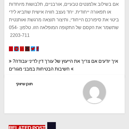
אם בשילוב אלמנטים טבעיים, אורבניים, תלבושות מיוחדות
או תפאורה ייחודית. יחד נעצב חוויה אישית שתביא לידי
ביטוי את סיפורכם הייחודי, ותיצור תוצאה מרגשת ואותנטית
שתשמר את הקסם של התקופה המופלאה הזו. טלפון: 054-
2203-711
ניווט
איך יודעים אם צריך את הייעוץ של עורך דין לדיני עבודה?
חשיבות הבטיחות במבני מגורים
תוכן שיווקי
RELATED POST