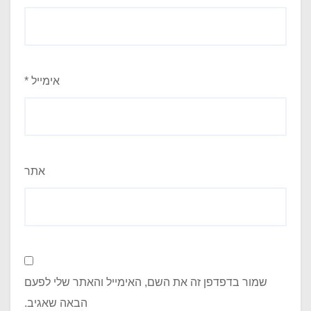
אימייל
*
אתר
שמור בדפדפן זה את השם, האימייל והאתר שלי לפעם
הבאה שאגיב.