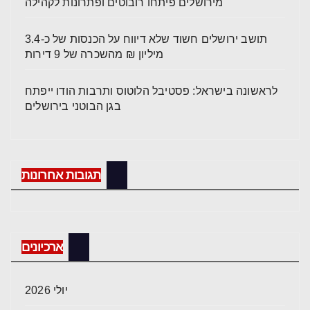
מירושלים פיתחו רובוטים ופתרונות לקהילה
תושב ירושלים חשוד שלא דיווח על הכנסות של כ-3.4
מיליון ₪ מהשכרה של 9 דירות
לראשונה בישראל: פסטיבל הלוטוס ותרבות הודו ייפתח
בגן הבוטני בירושלים
תגובות אחרונות
ארכיונים
יולי 2026