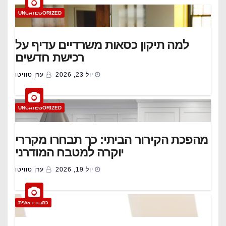
UNCATEGORIZED
למה תיקון כסאות משרדיים עדיף על
רכישת חדשים
יול 23, 2026
ערן טוויטו
UNCATEGORIZED
מהפכת הקירור הביתי: כך תבחרו מקררי
יוקרה למטבח המודרני
יול 19, 2026
ערן טוויטו
כתבה ראשית