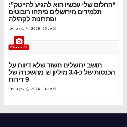
“החלום שלי עכשיו הוא להגיע להייטק”:
תלמידים מירושלים פיתחו רובוטים
ופתרונות לקהילה
יונ 26, 2026
ערן טוויטו
כתבה ראשית
תושב ירושלים חשוד שלא דיווח על
הכנסות של כ-3.4 מיליון ₪ מהשכרה של
9 דירות
יונ 24, 2026
ערן טוויטו