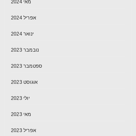
מאי 2024
אפריל 2024
ינואר 2024
נובמבר 2023
ספטמבר 2023
אוגוסט 2023
יולי 2023
מאי 2023
אפריל 2023