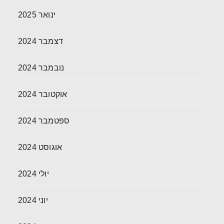
ינואר 2025
דצמבר 2024
נובמבר 2024
אוקטובר 2024
ספטמבר 2024
אוגוסט 2024
יולי 2024
יוני 2024