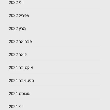
יוני 2022
אפריל 2022
מרץ 2022
פברואר 2022
ינואר 2022
אוקטובר 2021
ספטמבר 2021
אוגוסט 2021
יוני 2021