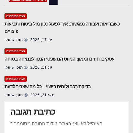
עצת המומחים
כשבריאות ועבודה נפגשות: איך לפעול נכון מול ביטוח ותביעות
פיצויים
יונ 17, 2026
תוכן שיווקי
עצת המומחים
עסקים, חוזים וממון: הניווט המשפטי הנכון לצמיחה בטוחה
יונ 11, 2026
תוכן שיווקי
עצת המומחים
בדיקת רכב ולוחית רישוי – כל מה שצריך לדעת
מאי 31, 2026
תוכן שיווקי
כתיבת תגובה
האימייל לא יוצג באתר.
שדות החובה מסומנים
*