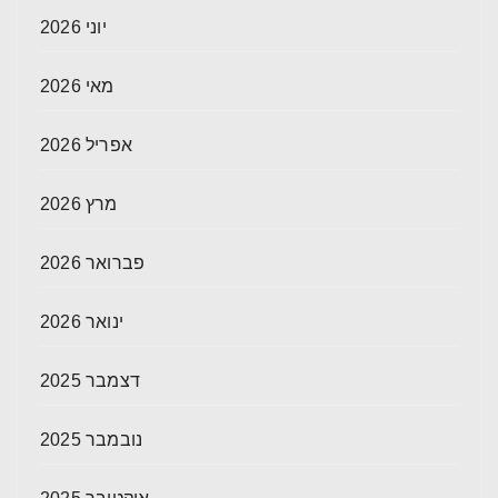
יוני 2026
מאי 2026
אפריל 2026
מרץ 2026
פברואר 2026
ינואר 2026
דצמבר 2025
נובמבר 2025