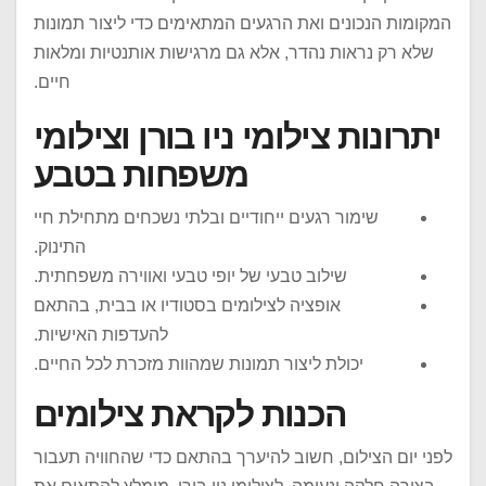
המקומות הנכונים ואת הרגעים המתאימים כדי ליצור תמונות
שלא רק נראות נהדר, אלא גם מרגישות אותנטיות ומלאות
חיים.
יתרונות צילומי ניו בורן וצילומי
משפחות בטבע
שימור רגעים ייחודיים ובלתי נשכחים מתחילת חיי
התינוק.
שילוב טבעי של יופי טבעי ואווירה משפחתית.
אופציה לצילומים בסטודיו או בבית, בהתאם
להעדפות האישיות.
יכולת ליצור תמונות שמהוות מזכרת לכל החיים.
הכנות לקראת צילומים
לפני יום הצילום, חשוב להיערך בהתאם כדי שהחוויה תעבור