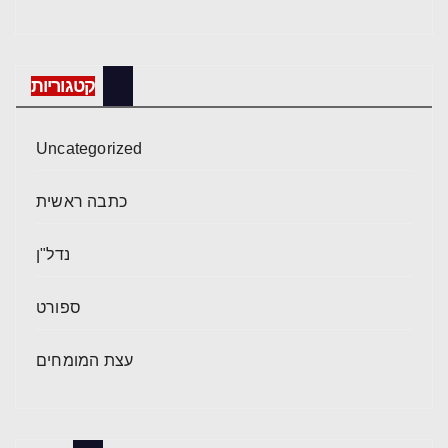
קטגוריות
Uncategorized
כתבה ראשית
נדל"ן
ספורט
עצת המומחים