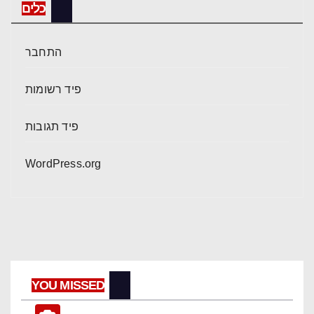
כלים
התחבר
פיד רשומות
פיד תגובות
WordPress.org
YOU MISSED