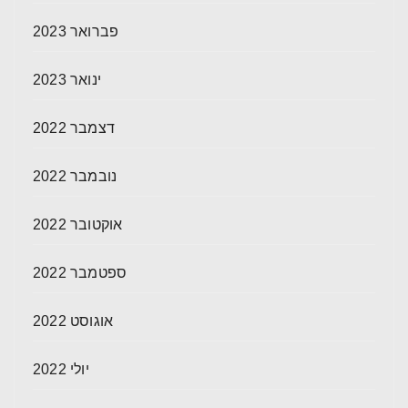
פברואר 2023
ינואר 2023
דצמבר 2022
נובמבר 2022
אוקטובר 2022
ספטמבר 2022
אוגוסט 2022
יולי 2022