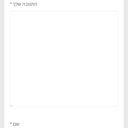
התגובה שלך
*
שם
*