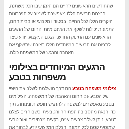
שהחודשים הראשונים לחיים הם הזמן שבו הכל משתנה,
והנצחת הרגעים הללו מאפשרת לשמור על הזיכרונות
היקרים הללו לכל החיים. בסטודיו מקצועי או בבית החם,
התמונות יכולות לשקף את האינטימיות והחום של הרגעים
הראשונים עם התינוק החדש. הצלם המקצועי יודע כיצד
לתפוס את הרגעים המיוחדים הללו בצורה שתשקף את
האהבה והרגש של המשפחה כולה.
הרגעים המיוחדים בצילומי
משפחות בטבע
צילומי משפחה בטבע
הם דרך מושלמת לשלב את היופי
של הטבע עם החום והאהבה של המשפחה. הצילומים
בטבע מאפשרים למשפחה להרגיש חופשית ונינוחה, תוך
כדי הנאה מהסביבה הפתוחה והטבעית. כשבוחרים לצלם
בטבע, ניתן לשלב צבעים עזים, רקעים מרהיבים ואור טבעי
שמוסיף קסם לכל תמונה. הצלם המקצועי יודע לבחור את