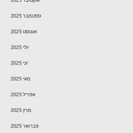
אוקטובר 2025
ספטמבר 2025
אוגוסט 2025
יולי 2025
יוני 2025
מאי 2025
אפריל 2025
מרץ 2025
פברואר 2025