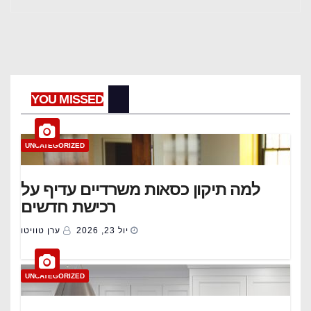
YOU MISSED
UNCATEGORIZED
למה תיקון כסאות משרדיים עדיף על
רכישת חדשים
יול 23, 2026
ערן טוויטו
UNCATEGORIZED