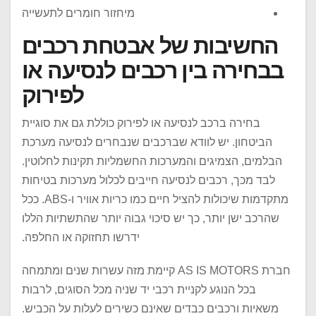
מיחזור חומרים לתעשייה
החשיבות של אבטחת רכבים
בבחירה בין רכבים לנסיעה או
לפירוק
בחירה ברכב לנסיעה או לפירוק כוללת גם את סוגיית
הביטחון. יש לוודא שברכבים שנבחרים לנסיעה מערכת
הבלמים, הצמיגים והמערכות החשמליות תקינות לחלוטין.
לבד מכך, רכבים לנסיעה חייבים לכלול מערכות בטיחות
מתקדמות שיכולות להציל חיים כמו כריות אוויר ו-ABS. ככל
שהרכב ישן יותר, כך יש סיכוי גבוה יותר שהתשתיות הללו
ידרשו תחזוקה או החלפה.
חברת AS IS MOTORS קיימת מזה עשרות שנים ומתמחה
בכל הנוגע לקניית רכבי יד שניה מכל הסוגים, לרבות
משאיות ורכבים כבדים שאינם כשירים לעלות על הכביש.