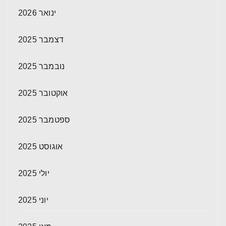
ינואר 2026
דצמבר 2025
נובמבר 2025
אוקטובר 2025
ספטמבר 2025
אוגוסט 2025
יולי 2025
יוני 2025