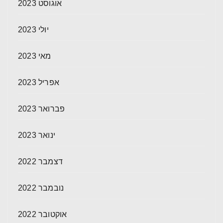
אוגוסט 2023
יולי 2023
מאי 2023
אפריל 2023
פברואר 2023
ינואר 2023
דצמבר 2022
נובמבר 2022
אוקטובר 2022