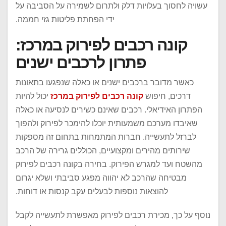
עשויה לחסוך בעלויות דלק ולתרום לשמירה על הסביבה על
ידי הפחתת פליטות גזי חממה.
קונה רכבים לפירוק במרכז:
פתרון לרכבים ישנים
כאשר מדובר ברכבים ישנים או כאלה שנפגעו בתאונות
דרכים, חיפוש
קונה רכבים לפירוק במרכז
יכול להיות
הפתרון האידיאלי. רכבים שאינם כשירים לנסיעה או כאלה
שאיבדו מערכם משמעותית יוכלו להימכר לפירוק ולהפוך
לברזל לתעשייה. חברות המתמחות בתחום זה מספקות
שירותים מהירים ומקצועיים, הכוללים גרירה של הרכב
מהשטח ועד למגרש הפירוק. בחירה בקונה רכבים לפירוק
מבטיחה שהרכב לא יהווה מפגע סביבתי ושלא יגרום
להוצאות נוספות לבעלים עקב קנסות או דוחות.
נוסף על כך, מכירת רכבים לפירוק מאפשרת לתעשייה לקבל