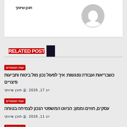
תוכן שיווקי
RELATED POST
עצת המומחים
כשבריאות ועבודה נפגשות: איך לפעול נכון מול ביטוח ותביעות
פיצויים
יונ 17, 2026
תוכן שיווקי
עצת המומחים
עסקים, חוזים וממון: הניווט המשפטי הנכון לצמיחה בטוחה
יונ 11, 2026
תוכן שיווקי