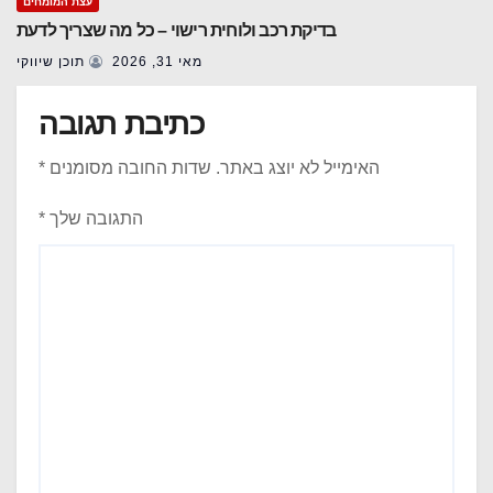
עצת המומחים
בדיקת רכב ולוחית רישוי – כל מה שצריך לדעת
מאי 31, 2026
תוכן שיווקי
כתיבת תגובה
האימייל לא יוצג באתר.
שדות החובה מסומנים
*
התגובה שלך
*