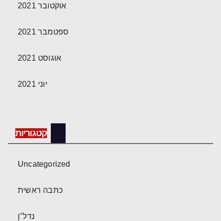
אוקטובר 2021
ספטמבר 2021
אוגוסט 2021
יוני 2021
קטגוריות
Uncategorized
כתבה ראשית
נדל"ן