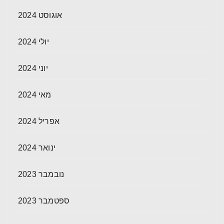
אוגוסט 2024
יולי 2024
יוני 2024
מאי 2024
אפריל 2024
ינואר 2024
נובמבר 2023
ספטמבר 2023