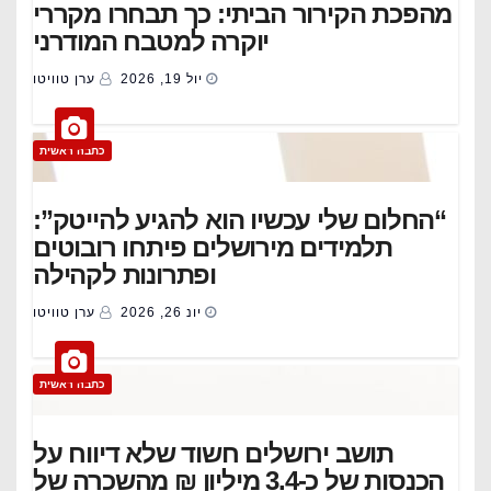
מהפכת הקירור הביתי: כך תבחרו מקררי
יוקרה למטבח המודרני
יול 19, 2026
ערן טוויטו
כתבה ראשית
“החלום שלי עכשיו הוא להגיע להייטק”:
תלמידים מירושלים פיתחו רובוטים
ופתרונות לקהילה
יונ 26, 2026
ערן טוויטו
כתבה ראשית
תושב ירושלים חשוד שלא דיווח על
הכנסות של כ-3.4 מיליון ₪ מהשכרה של