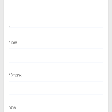
שם
*
אימייל
*
אתר