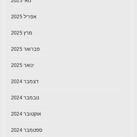
מאי 2025
אפריל 2025
מרץ 2025
פברואר 2025
ינואר 2025
דצמבר 2024
נובמבר 2024
אוקטובר 2024
ספטמבר 2024