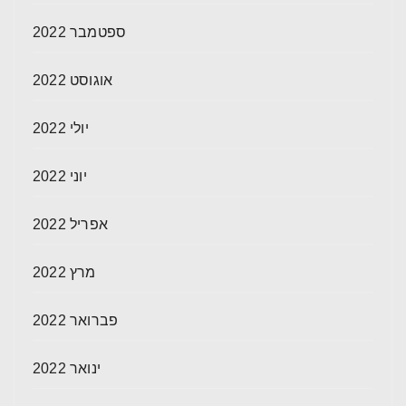
ספטמבר 2022
אוגוסט 2022
יולי 2022
יוני 2022
אפריל 2022
מרץ 2022
פברואר 2022
ינואר 2022