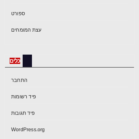
ספורט
עצת המומחים
כלים
התחבר
פיד רשומות
פיד תגובות
WordPress.org