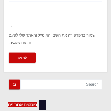
שמור בדפדפן זה את השם, האימייל והאתר שלי לפעם
הבאה שאגיב.
פוסטים אחרונים