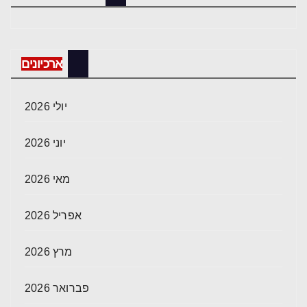
ארכיונים
יולי 2026
יוני 2026
מאי 2026
אפריל 2026
מרץ 2026
פברואר 2026