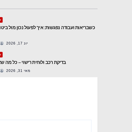
ע
כשבריאות ועבודה נפגשות: איך לפעול נכון מול ביטו
יונ 17, 2026
ע
בדיקת רכב ולוחית רישוי – כל מה ש
מאי 31, 2026