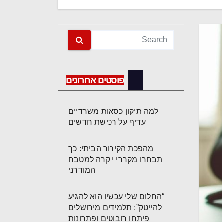
פוסטים אחרונים
למה תיקון כסאות משרדיים
עדיף על רכישת חדשים
מהפכת הקירור הביתי: כך
תבחרו מקררי יוקרה למטבח
המודרני
“החלום שלי עכשיו הוא להגיע
להייטק”: תלמידים מירושלים
פיתחו רובוטים ופתרונות