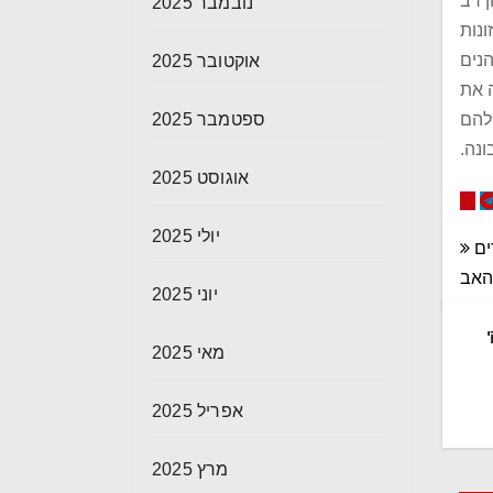
ן רב
נובמבר 2025
ונות
נים
אוקטובר 2025
 את
להם
ספטמבר 2025
ונה.
אוגוסט 2025
יולי 2025
ים
האב
יוני 2025
י
מאי 2025
אפריל 2025
מרץ 2025