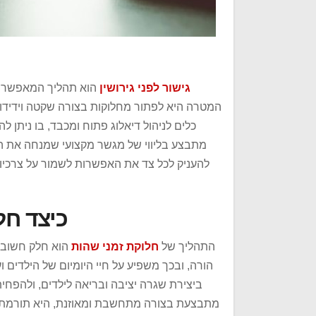
גישור לפני גירושין
הוא תהליך המאפשר ל
המטרה היא לפתור מחלוקות בצורה שקטה וידידותי
כלים לניהול דיאלוג פתוח ומכבד, בו ניתן לה
מתבצע בליווי של מגשר מקצועי שמנחה את ה
להעניק לכל צד את האפשרות לשמור על צרכיו 
כיצד חל
התהליך של
חלוקת זמני שהות
הוא חלק חשוב מ
הורה, ובכך משפיע על חיי היומיום של הילדים ו
ביצירת שגרה יציבה ובריאה לילדים, ולהפחי
מתבצעת בצורה מתחשבת ומאוזנת, היא תורמת ל