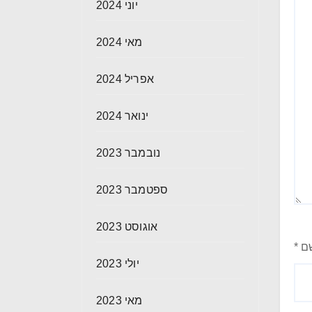
יוני 2024
מאי 2024
אפריל 2024
ינואר 2024
נובמבר 2023
ספטמבר 2023
אוגוסט 2023
ם
*
יולי 2023
מאי 2023