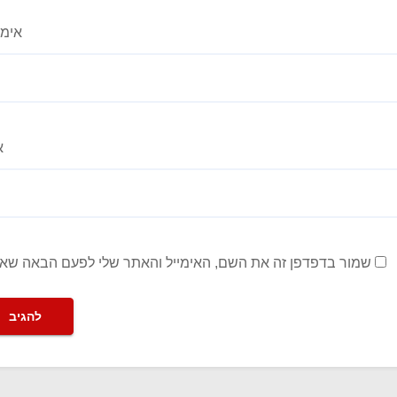
אימי
א
שמור בדפדפן זה את השם, האימייל והאתר שלי לפעם הבאה שאג