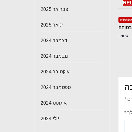
RE
פברואר 2025
מומחים
ינואר 2025
 בטוחה
 שיווקי
דצמבר 2024
נובמבר 2024
אוקטובר 2024
ה
ספטמבר 2024
ים
*
אוגוסט 2024
לך
*
יולי 2024