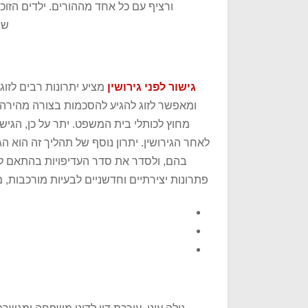
ורציף עם כל אחד מההורים. ילדים הזוכי
שמ
גישור לפני גירושין
מציע יתרונות רבים לזו
ומאפשר לזוג להגיע להסכמות בצורה מהירה ו
מחוץ לכותלי בית המשפט. יתר על כן, הגי
לאחר הגירושין. יתרון נוסף של תהליך זה הוא ה
בהם, ולסדר את סדר העדיפויות בהתאם לצ
פתרונות יצירתיים וחדשניים לבעיות מורכבות