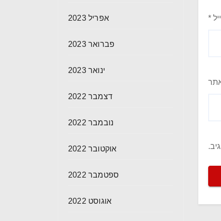
יל
*
אפריל 2023
פברואר 2023
ינואר 2023
תר
דצמבר 2022
נובמבר 2022
יב.
אוקטובר 2022
ספטמבר 2022
אוגוסט 2022