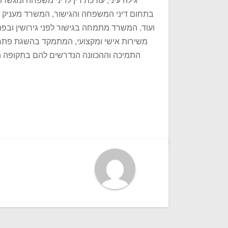
גילה עיני, עורכת דין לדיני משפחה ומגשרת
בתחום דיני המשפחה והגישור, המשרד מעניק ללקוח
ועוד. המשרד מתמחה בגישור לפני גירושין ובפ
משירות אישי ומקצועי, המתמקד בהשגת פתרונ
התמיכה וההכוונה הנדרשים להם בתקופה המ
ניווט