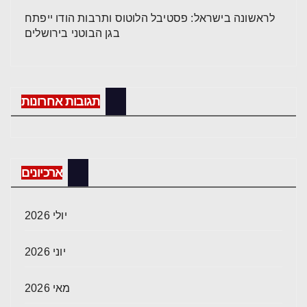
לראשונה בישראל: פסטיבל הלוטוס ותרבות הודו ייפתח
בגן הבוטני בירושלים
תגובות אחרונות
ארכיונים
יולי 2026
יוני 2026
מאי 2026