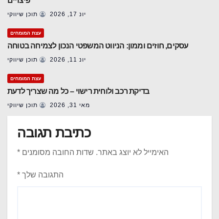
פיצויים
יונ 17, 2026
תוכן שיווקי
עצת המומחים
עסקים, חוזים וממון: הניווט המשפטי הנכון לצמיחה בטוחה
יונ 11, 2026
תוכן שיווקי
עצת המומחים
בדיקת רכב ולוחית רישוי – כל מה שצריך לדעת
מאי 31, 2026
תוכן שיווקי
כתיבת תגובה
האימייל לא יוצג באתר.
שדות החובה מסומנים
*
התגובה שלך
*