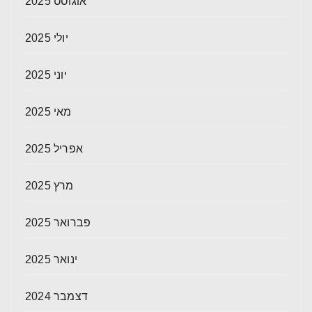
אוגוסט 2025
יולי 2025
יוני 2025
מאי 2025
אפריל 2025
מרץ 2025
פברואר 2025
ינואר 2025
דצמבר 2024