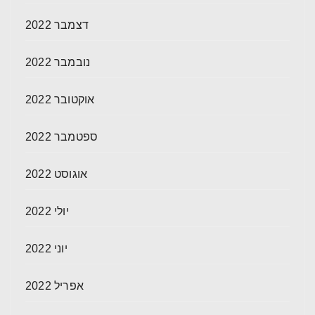
דצמבר 2022
נובמבר 2022
אוקטובר 2022
ספטמבר 2022
אוגוסט 2022
יולי 2022
יוני 2022
אפריל 2022