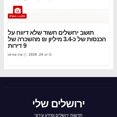
כתבה ראשית
תושב ירושלים חשוד שלא דיווח על
הכנסות של כ-3.4 מיליון ₪ מהשכרה של
9 דירות
יונ 24, 2026
ערן טוויטו
ירושלים שלי
חדשות ירושלים ומידע עירוני