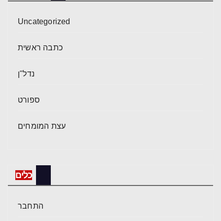
Uncategorized
כתבה ראשית
נדל"ן
ספורט
עצת המומחים
כלים
התחבר