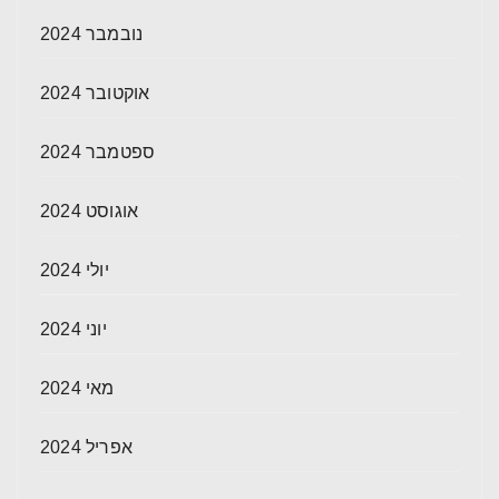
נובמבר 2024
אוקטובר 2024
ספטמבר 2024
אוגוסט 2024
יולי 2024
יוני 2024
מאי 2024
אפריל 2024