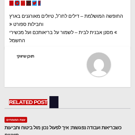
ניווט
החופשה המושלמת – דילים לחו"ל, טיולים מאורגנים בארץ
וחבילות ספורט
מסנן אבנית לבית – לשמור על בריאותכם ועל מכשירי
החשמל
תוכן שיווקי
RELATED POST
עצת המומחים
כשבריאות ועבודה נפגשות: איך לפעול נכון מול ביטוח ותביעות