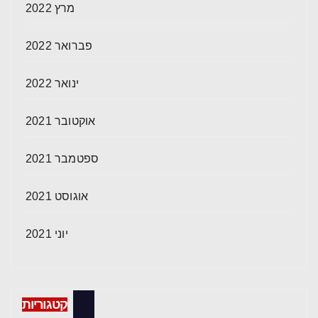
מרץ 2022
פברואר 2022
ינואר 2022
אוקטובר 2021
ספטמבר 2021
אוגוסט 2021
יוני 2021
קטגוריות