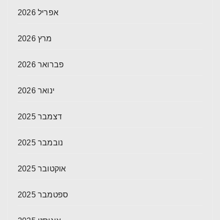
אפריל 2026
מרץ 2026
פברואר 2026
ינואר 2026
דצמבר 2025
נובמבר 2025
אוקטובר 2025
ספטמבר 2025