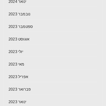
ינואר 2024
נובמבר 2023
ספטמבר 2023
אוגוסט 2023
יולי 2023
מאי 2023
אפריל 2023
פברואר 2023
ינואר 2023