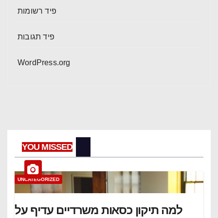
פיד רשומות
פיד תגובות
WordPress.org
YOU MISSED
UNCATEGORIZED
למה תיקון כסאות משרדיים עדיף על