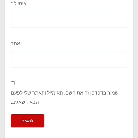
אימייל
*
אתר
שמור בדפדפן זה את השם, האימייל והאתר שלי לפעם
הבאה שאגיב.