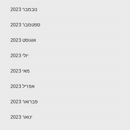
נובמבר 2023
ספטמבר 2023
אוגוסט 2023
יולי 2023
מאי 2023
אפריל 2023
פברואר 2023
ינואר 2023