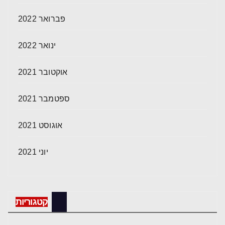
פברואר 2022
ינואר 2022
אוקטובר 2021
ספטמבר 2021
אוגוסט 2021
יוני 2021
קטגוריות