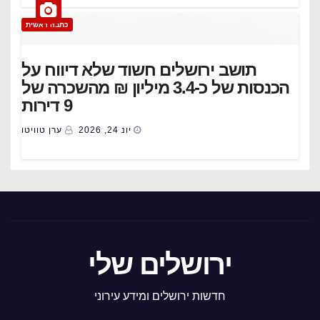
כתבה ראשית
תושב ירושלים חשוד שלא דיווח על
הכנסות של כ-3.4 מיליון ₪ מהשכרה של
9 דירות
יונ 24, 2026
ערן טוויטו
ירושלים שלי
חדשות ירושלים ומידע עירוני