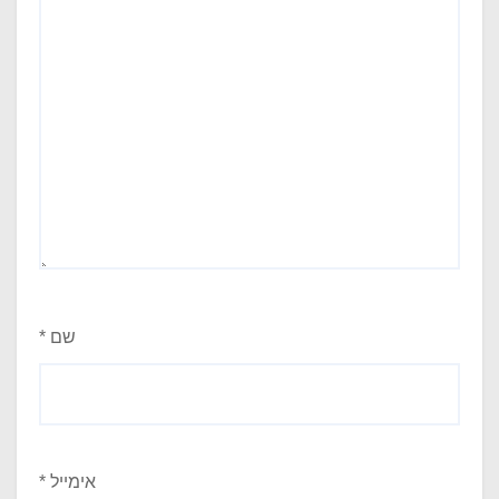
שם
*
אימייל
*