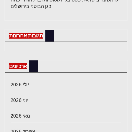
בגן הבוטני בירושלים
תגובות אחרונות
ארכיונים
יולי 2026
יוני 2026
מאי 2026
אפריל 2026