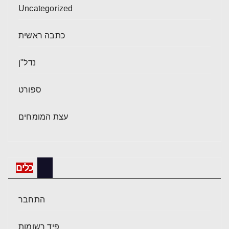
Uncategorized
כתבה ראשית
נדל"ן
ספורט
עצת המומחים
כלים
התחבר
פיד רשומות