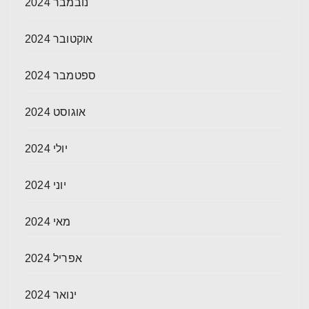
נובמבר 2024
אוקטובר 2024
ספטמבר 2024
אוגוסט 2024
יולי 2024
יוני 2024
מאי 2024
אפריל 2024
ינואר 2024