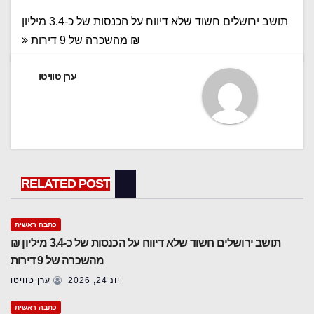
ניווט
תושב ירושלים חשוד שלא דיווח על הכנסות של כ-3.4 מיליון
₪ מהשכרה של 9 דירות
ערן טוויטו
RELATED POST
כתבה ראשית
תושב ירושלים חשוד שלא דיווח על הכנסות של כ-3.4 מיליון ₪
מהשכרה של 9 דירות
יונ 24, 2026
ערן טוויטו
כתבה ראשית