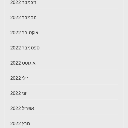
דצמבר 2022
נובמבר 2022
אוקטובר 2022
ספטמבר 2022
אוגוסט 2022
יולי 2022
יוני 2022
אפריל 2022
מרץ 2022