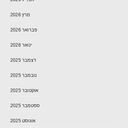
מרץ 2026
פברואר 2026
ינואר 2026
דצמבר 2025
נובמבר 2025
אוקטובר 2025
ספטמבר 2025
אוגוסט 2025