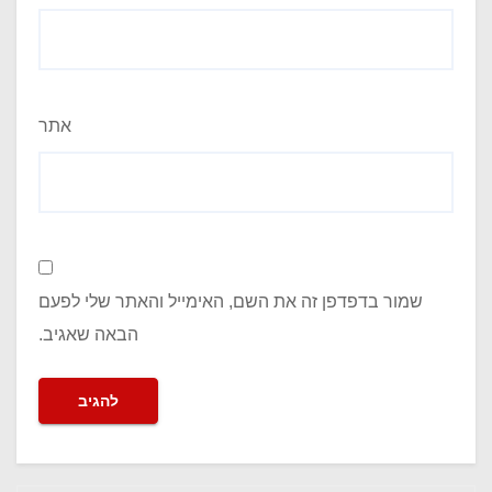
אתר
שמור בדפדפן זה את השם, האימייל והאתר שלי לפעם
הבאה שאגיב.