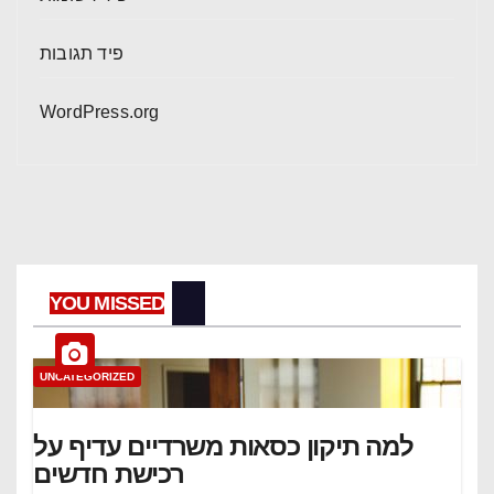
פיד תגובות
WordPress.org
YOU MISSED
UNCATEGORIZED
למה תיקון כסאות משרדיים עדיף על
רכישת חדשים