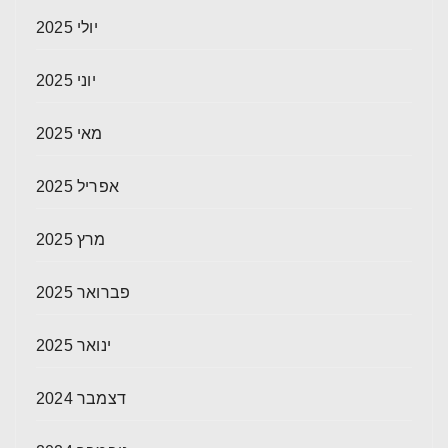
יולי 2025
יוני 2025
מאי 2025
אפריל 2025
מרץ 2025
פברואר 2025
ינואר 2025
דצמבר 2024