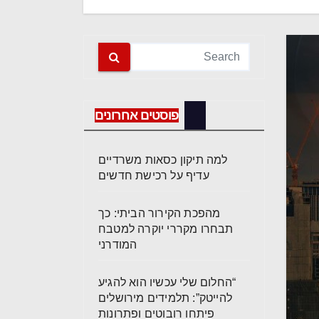
פוסטים אחרונים
למה תיקון כסאות משרדיים
עדיף על רכישת חדשים
מהפכת הקירור הביתי: כך
תבחרו מקררי יוקרה למטבח
המודרני
“החלום שלי עכשיו הוא להגיע
להייטק”: תלמידים מירושלים
פיתחו רובוטים ופתרונות