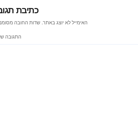
כתיבת תגוב
האימייל לא יוצג באתר.
שדות החובה מסומנ
התגובה ש