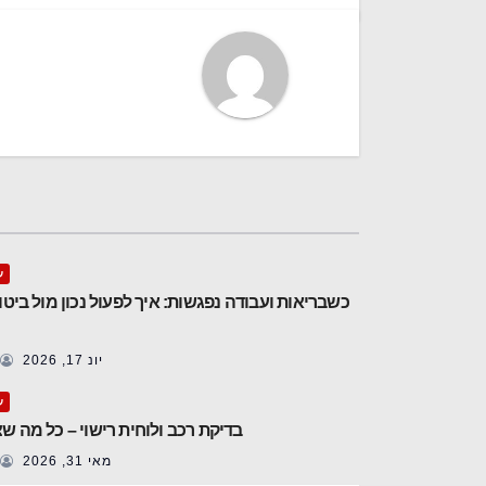
ע
כשבריאות ועבודה נפגשות: איך לפעול נכון מול ביטו
יונ 17, 2026
ע
בדיקת רכב ולוחית רישוי – כל מה ש
מאי 31, 2026