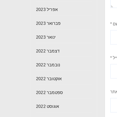
אפריל 2023
פברואר 2023
ם
*
ינואר 2023
דצמבר 2022
יל
*
נובמבר 2022
אוקטובר 2022
תר
ספטמבר 2022
אוגוסט 2022