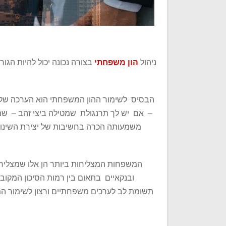
ניהול
הון משפחתי
בצורה נכונה יכול להיות הגו
הבסיס לשימור ההון המשפחתי הוא הערכה של הק
– אם יש לך תרנגולת שמטילה ביצי זהב – שמור
משמעותה הכרה בחשיבות של יצירת השינוי
המשפחות המצליחות ביותר הן אלו שמצליחות
ובנקאיים בתאום בין רמות הסיכון המקובל
תשומת לב לערכים משפחתיים ורצון לשימור המ