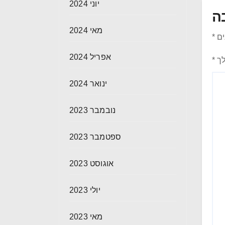
יוני 2024
ה
מאי 2024
ים
*
אפריל 2024
לך
*
ינואר 2024
נובמבר 2023
ספטמבר 2023
אוגוסט 2023
יולי 2023
מאי 2023