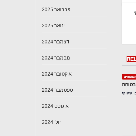
פברואר 2025
י
ינואר 2025
דצמבר 2024
נובמבר 2024
RE
אוקטובר 2024
מומחים
 בטוחה
ספטמבר 2024
 שיווקי
אוגוסט 2024
יולי 2024