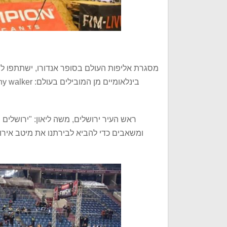
ראש העיר ירושלים, משה ליאון: "ירושלים
ומשאבים כדי להביא לבירתנו את מיטב אירוע