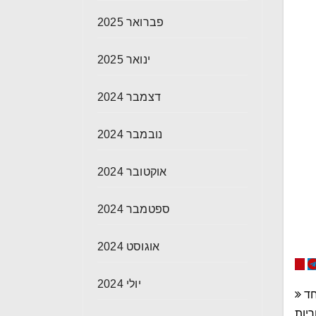
פברואר 2025
ינואר 2025
דצמבר 2024
נובמבר 2024
אוקטובר 2024
ספטמבר 2024
אוגוסט 2024
יולי 2024
חד
ריות