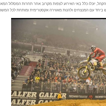
הקהל, יוכלו כלל באי האירוע לצפות מקרוב אחר תחרות המסלול המאת
ביחד עם המנצחים ולהנות מאווירה אקסטרימית ומותחת לכל המשפ