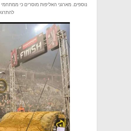
נוספים. מארגני האליפות מוסרים כי ממתחמי 
להתרגש 