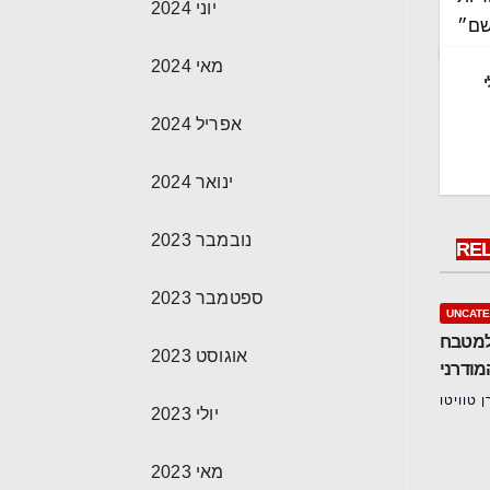
יוני 2024
שם״
מאי 2024
אפריל 2024
ינואר 2024
נובמבר 2023
RE
ספטמבר 2023
UNCATE
 למטבח
אוגוסט 2023
מודרני
 טוויטו
יולי 2023
מאי 2023