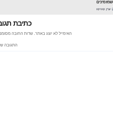
שמזמינים
ערן טוויטו
כתיבת תגוב
האימייל לא יוצג באתר.
שדות החובה מסומנ
התגובה ש