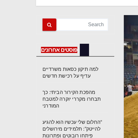
פוסטים אחרונים
למה תיקון כסאות משרדיים
עדיף על רכישת חדשים
מהפכת הקירור הביתי: כך
תבחרו מקררי יוקרה למטבח
המודרני
“החלום שלי עכשיו הוא להגיע
להייטק”: תלמידים מירושלים
פיתחו רובוטים ופתרונות