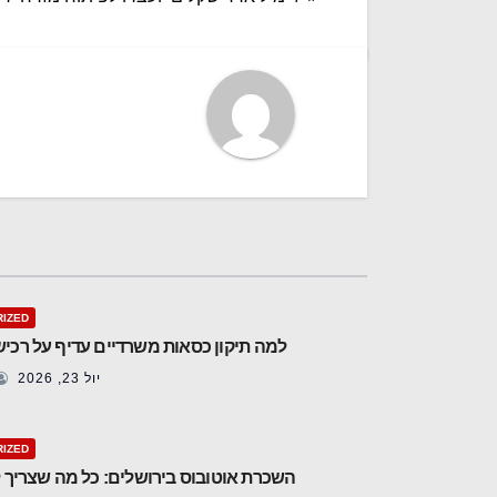
IZED
למה תיקון כסאות משרדיים עדיף על רכי
יול 23, 2026
IZED
השכרת אוטובוס בירושלים: כל מה שצריך ל