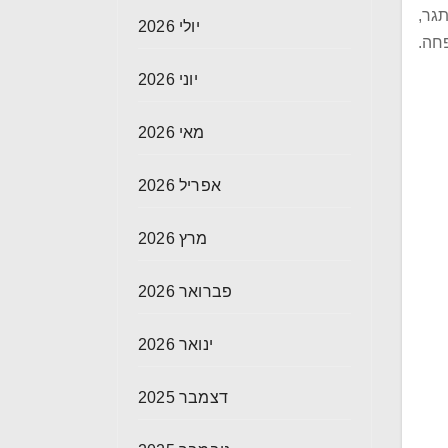
גר,
יולי 2026
חה.
יוני 2026
מאי 2026
אפריל 2026
מרץ 2026
פברואר 2026
ינואר 2026
דצמבר 2025