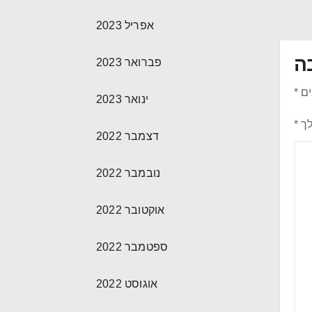
אפריל 2023
ה
פברואר 2023
ים
*
ינואר 2023
לך
*
דצמבר 2022
נובמבר 2022
אוקטובר 2022
ספטמבר 2022
אוגוסט 2022