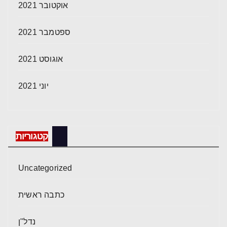
אוקטובר 2021
ספטמבר 2021
אוגוסט 2021
יוני 2021
קטגוריות
Uncategorized
כתבה ראשית
נדל"ן