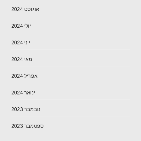
אוגוסט 2024
יולי 2024
יוני 2024
מאי 2024
אפריל 2024
ינואר 2024
נובמבר 2023
ספטמבר 2023