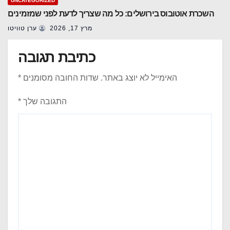
UNCATEGORIZED
השכרת אוטובוס בירושלים: כל מה שצריך לדעת לפני שמזמינים
מרץ 17, 2026
ערן טוויטו
כתיבת תגובה
האימייל לא יוצג באתר.
שדות החובה מסומנים
*
התגובה שלך
*