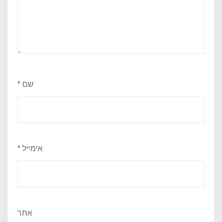
שם
*
אימייל
*
אתר