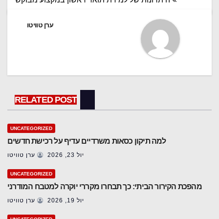
ערן טוויטו
RELATED POST
UNCATEGORIZED
למה תיקון כסאות משרדיים עדיף על רכישת חדשים
יול 23, 2026
ערן טוויטו
UNCATEGORIZED
מהפכת הקירור הביתי: כך תבחרו מקררי יוקרה למטבח המודרני
יול 19, 2026
ערן טוויטו