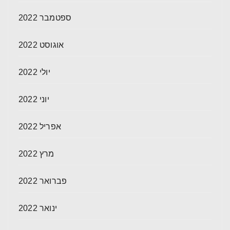
ספטמבר 2022
אוגוסט 2022
יולי 2022
יוני 2022
אפריל 2022
מרץ 2022
פברואר 2022
ינואר 2022