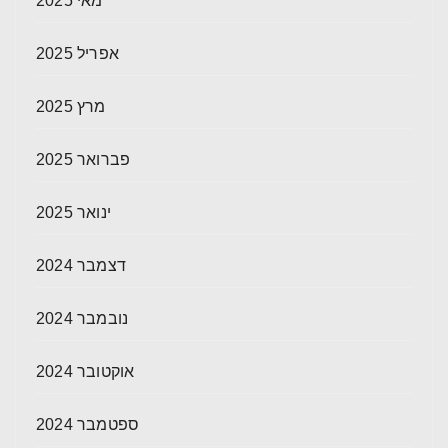
מאי 2025
אפריל 2025
מרץ 2025
פברואר 2025
ינואר 2025
דצמבר 2024
נובמבר 2024
אוקטובר 2024
ספטמבר 2024