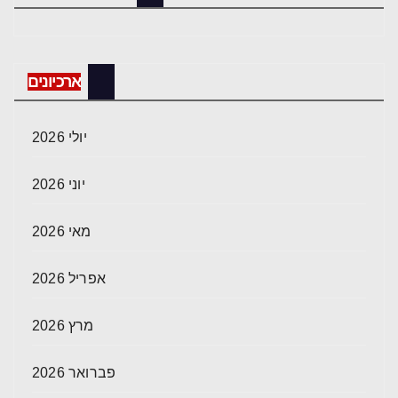
ארכיונים
יולי 2026
יוני 2026
מאי 2026
אפריל 2026
מרץ 2026
פברואר 2026