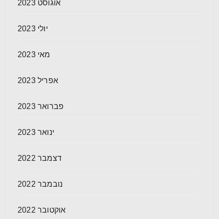
אוגוסט 2023
יולי 2023
מאי 2023
אפריל 2023
פברואר 2023
ינואר 2023
דצמבר 2022
נובמבר 2022
אוקטובר 2022