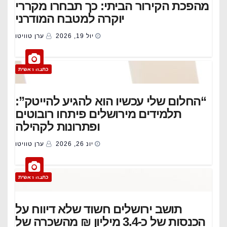
מהפכת הקירור הביתי: כך תבחרו מקררי
יוקרה למטבח המודרני
יול 19, 2026
ערן טוויטו
כתבה ראשית
“החלום שלי עכשיו הוא להגיע להייטק”:
תלמידים מירושלים פיתחו רובוטים
ופתרונות לקהילה
יונ 26, 2026
ערן טוויטו
כתבה ראשית
תושב ירושלים חשוד שלא דיווח על
הכנסות של כ-3.4 מיליון ₪ מהשכרה של