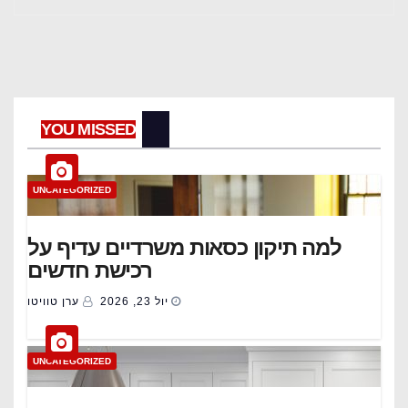
YOU MISSED
UNCATEGORIZED
למה תיקון כסאות משרדיים עדיף על
רכישת חדשים
יול 23, 2026
ערן טוויטו
UNCATEGORIZED