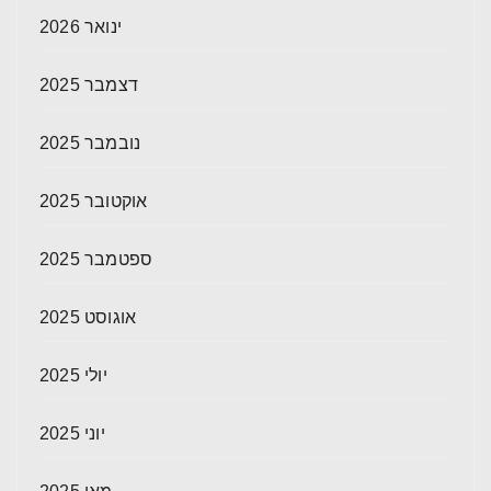
ינואר 2026
דצמבר 2025
נובמבר 2025
אוקטובר 2025
ספטמבר 2025
אוגוסט 2025
יולי 2025
יוני 2025