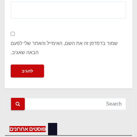
שמור בדפדפן זה את השם, האימייל והאתר שלי לפעם
הבאה שאגיב.
פוסטים אחרונים