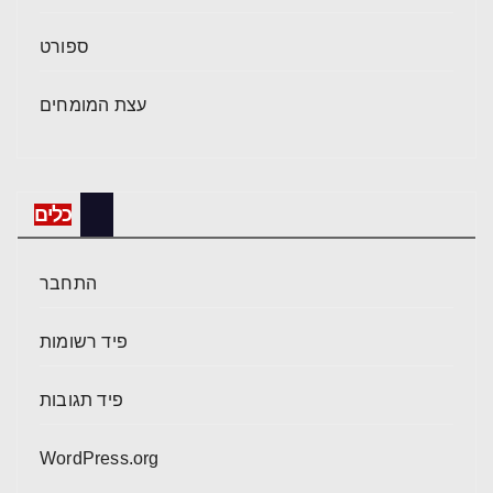
ספורט
עצת המומחים
כלים
התחבר
פיד רשומות
פיד תגובות
WordPress.org